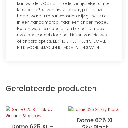
kan worden. Ook dit model verrijkt elke ruimte.
Kies de Le Feu van uw voorkeur, plaats uw
haard waar u maar wenst en wijzig uw Le Feu
in een handomdraai naar een ander model.
Het ontwerp is modulair en flexibel: u maakt
uw eigen model door het kiezen van nieuwe
of andere opties. ELK HUIS HEEFT EEN SPECIALE
PLEK VOOR BIJZONDERE MOMENTEN SAMEN
Gerelateerde producten
Dome 625 XL
Dome 625 XL –
Sky Black