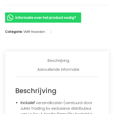
Informatie over het product nodig?
Categorie:
VMR Haarden
Beschrijving
Aanvullende informatie
Beschrijving
Inclusief
verzendkosten (verstuurd door
JuMa Trading bv exclusieve distributeur