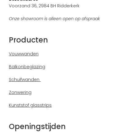
Voorzand 36, 2984 BH Ridderkerk
Onze showroom is alleen open op afspraak
Producten
Vouwwanden
Balkonbeglazing
Schuifwanden
Zonwering
Kunststof glasstrips
Openingstijden