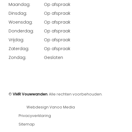
Maandag:
Op afspraak
Dinsdag:
Op afspraak
Woensdag:
Op afspraak
Donderdag:
Op afspraak
Vrijdag:
Op afspraak
Zaterdag:
Op afspraak
Zondag:
Gesloten
©
VMR Vouwwanden
. Alle rechten voorbehouden.
Webdesign Vanoo Media
Privacyverklaring
Sitemap