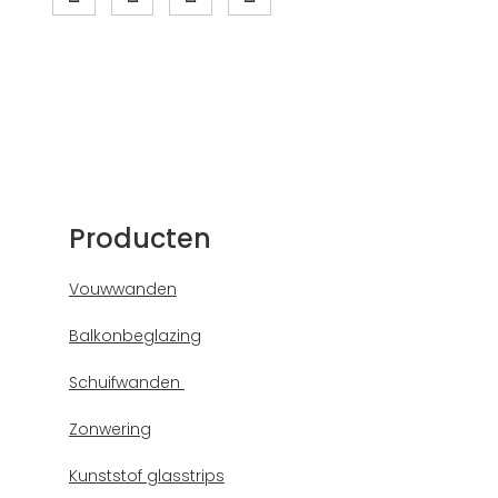
Producten
Vouwwanden
Balkonbeglazing
Schuifwanden
Zonwering
Kunststof glasstrips