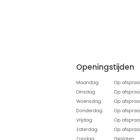
Openingstijden
Maandag:
Op afspraa
Dinsdag:
Op afspraa
Woensdag:
Op afspraa
Donderdag:
Op afspraa
Vrijdag:
Op afspraa
Zaterdag:
Op afspraa
Zondag:
Gesloten