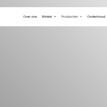
Over ons
Winkel
Producten
Onderhoud