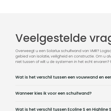
Veelgestelde vr
Overweegt u een Solarlux schuifwand van VMR? Logisc
gebied van isolatie, veiligheid en constructie. Om u 
niet tussen of wilt u de systemen in het echt ervare
Wat is het verschil tussen een vouwwand en e
Wanneer kies ik voor een schuifwand?
Wat is het verschil tussen Ecoline S en Highline 