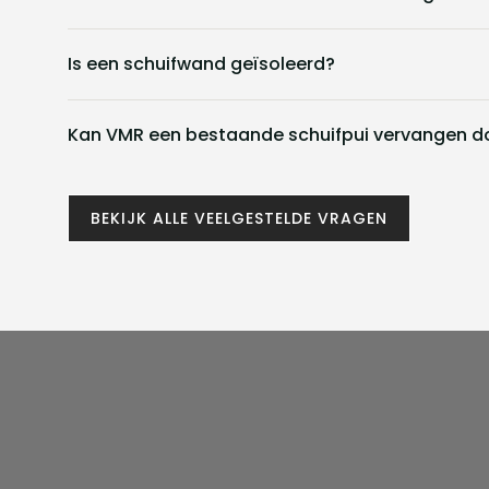
Is een schuifwand geïsoleerd?
Kan VMR een bestaande schuifpui vervangen do
BEKIJK ALLE VEELGESTELDE VRAGEN