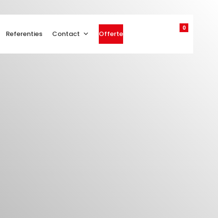
0
Referenties
Contact
Offerte