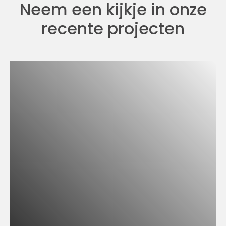
Neem een kijkje in onze
recente projecten