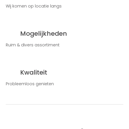
Wij komen op locatie langs
Mogelijkheden
Ruim & divers assortiment
Kwaliteit
Probleemloos genieten