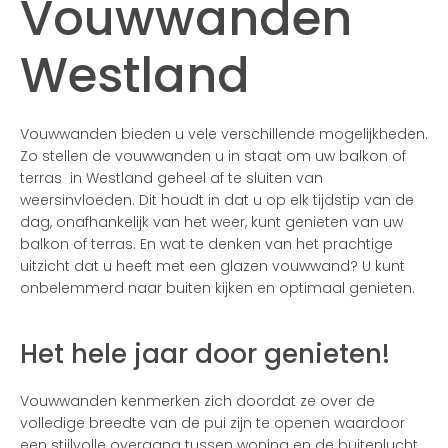
Vouwwanden
Westland
Vouwwanden bieden u vele verschillende mogelijkheden.
Zo stellen de vouwwanden u in staat om uw balkon of
terras in Westland geheel af te sluiten van
weersinvloeden. Dit houdt in dat u op elk tijdstip van de
dag, onafhankelijk van het weer, kunt genieten van uw
balkon of terras. En wat te denken van het prachtige
uitzicht dat u heeft met een glazen vouwwand? U kunt
onbelemmerd naar buiten kijken en optimaal genieten.
Het hele jaar door genieten!
Vouwwanden kenmerken zich doordat ze over de
volledige breedte van de pui zijn te openen waardoor
een stijlvolle overgang tussen woning en de buitenlucht