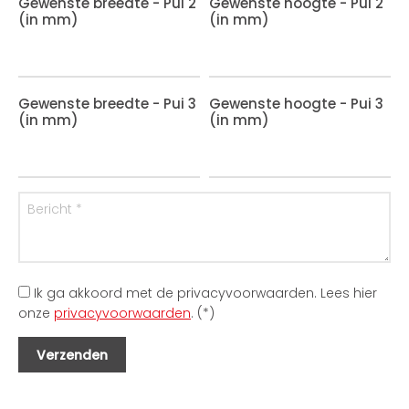
Gewenste breedte - Pui 2
Gewenste hoogte - Pui 2
(in mm)
(in mm)
Gewenste breedte - Pui 3
Gewenste hoogte - Pui 3
(in mm)
(in mm)
Ik ga akkoord met de privacyvoorwaarden.
Lees hier
onze
privacyvoorwaarden
. (*)