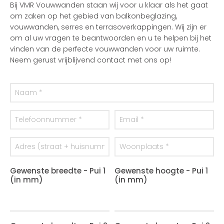
Bij VMR Vouwwanden staan wij voor u klaar als het gaat
om zaken op het gebied van balkonbeglazing,
vouwwanden, serres en terrasoverkappingen. Wij zijn er
om al uw vragen te beantwoorden en u te helpen bij het
vinden van de perfecte vouwwanden voor uw ruimte.
Neem gerust vrijblijvend contact met ons op!
Gewenste breedte - Pui 1
Gewenste hoogte - Pui 1
(in mm)
(in mm)