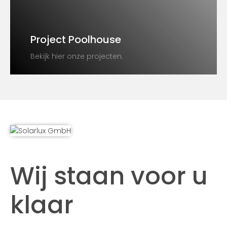
Project Poolhouse
Bekijk hier onze projecten.
Wij staan voor u
klaar