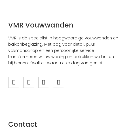
VMR Vouwwanden
VMR is dé specialist in hoogwaardige vouwwanden en
balkonbeglazing. Met oog voor detail, puur
vakmanschap en een persoonlijke service
transformeren wij uw woning en betrekken we buiten
bij binnen. Kwaliteit waar u elke dag van geniet.
Contact