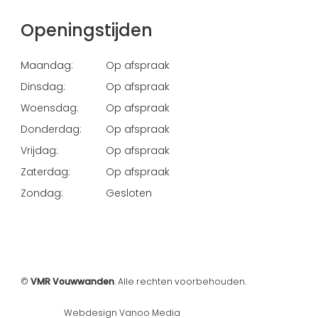
Openingstijden
Maandag:
Op afspraak
Dinsdag:
Op afspraak
Woensdag:
Op afspraak
Donderdag:
Op afspraak
Vrijdag:
Op afspraak
Zaterdag:
Op afspraak
Zondag:
Gesloten
©
VMR Vouwwanden
. Alle rechten voorbehouden.
Webdesign Vanoo Media