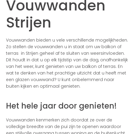
Vouwwanden
Strijen
Vouwwanden bieden u vele verschillende mogelijkheden.
Zo stellen de vouwwanden u in staat om uw balkon of
terras in Strijen geheel af te sluiten van weersinvloeden.
Dit houdt in dat u op elk tijdstip van de dag, onafhankelijk
van het weer, kunt genieten van uw balkon of terras. En
wat te denken van het prachtige uitzicht dat u heeft met
een glazen vouwwand? U kunt onbelemmerd naar
buiten kijken en optimaal genieten.
Het hele jaar door genieten!
Vouwwanden kenmerken zich doordat ze over de
volledige breedte van de pui zijn te openen waardoor
een stijlvolle overgang tussen woning en de buitenlucht