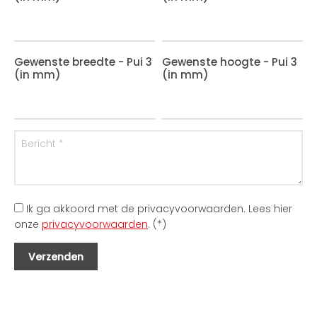
Gewenste breedte - Pui 3
Gewenste hoogte - Pui 3
(in mm)
(in mm)
Ik ga akkoord met de privacyvoorwaarden.
Lees hier
onze
privacyvoorwaarden
. (*)