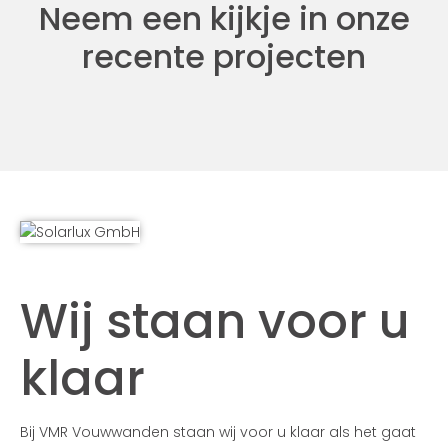
Neem een kijkje in onze
recente projecten
Wij staan voor u
klaar
Bij VMR Vouwwanden staan wij voor u klaar als het gaat