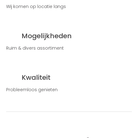
Wij komen op locatie langs
Mogelijkheden
Ruim & divers assortiment
Kwaliteit
Probleemloos genieten