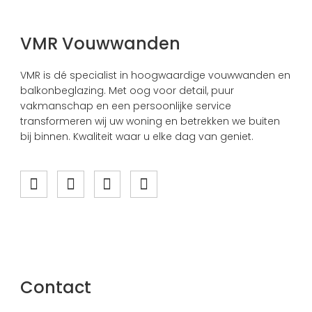
VMR Vouwwanden
VMR is dé specialist in hoogwaardige vouwwanden en
balkonbeglazing. Met oog voor detail, puur
vakmanschap en een persoonlijke service
transformeren wij uw woning en betrekken we buiten
bij binnen. Kwaliteit waar u elke dag van geniet.
Contact