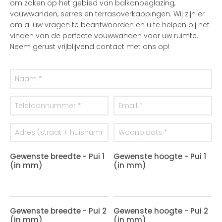
om zaken op het gebied van balkonbeglazing,
vouwwanden, serres en terrasoverkappingen. Wij zijn er
om al uw vragen te beantwoorden en u te helpen bij het
vinden van de perfecte vouwwanden voor uw ruimte.
Neem gerust vrijblijvend contact met ons op!
Gewenste breedte - Pui 1
Gewenste hoogte - Pui 1
(in mm)
(in mm)
Gewenste breedte - Pui 2
Gewenste hoogte - Pui 2
(in mm)
(in mm)