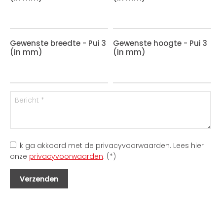
Gewenste breedte - Pui 3
Gewenste hoogte - Pui 3
(in mm)
(in mm)
Ik ga akkoord met de privacyvoorwaarden.
Lees hier
onze
privacyvoorwaarden
. (*)