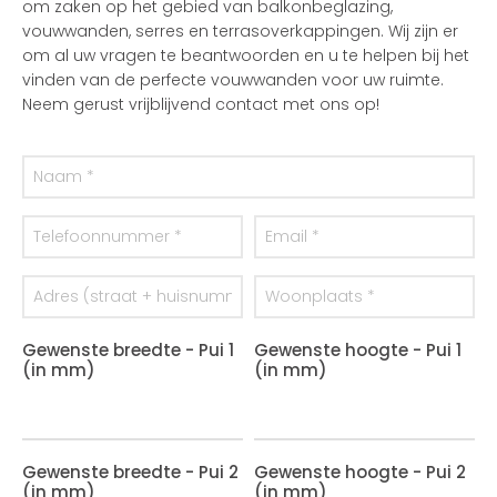
om zaken op het gebied van balkonbeglazing,
vouwwanden, serres en terrasoverkappingen. Wij zijn er
om al uw vragen te beantwoorden en u te helpen bij het
vinden van de perfecte vouwwanden voor uw ruimte.
Neem gerust vrijblijvend contact met ons op!
Gewenste breedte - Pui 1
Gewenste hoogte - Pui 1
(in mm)
(in mm)
Gewenste breedte - Pui 2
Gewenste hoogte - Pui 2
(in mm)
(in mm)