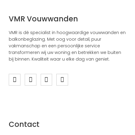
VMR Vouwwanden
VMR is dé specialist in hoogwaardige vouwwanden en
balkonbeglazing. Met oog voor detail, puur
vakmanschap en een persoonlijke service
transformeren wij uw woning en betrekken we buiten
bij binnen. Kwaliteit waar u elke dag van geniet.
Contact