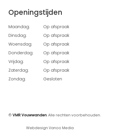
Openingstijden
Maandag:
Op afspraak
Dinsdag:
Op afspraak
Woensdag:
Op afspraak
Donderdag:
Op afspraak
Vrijdag:
Op afspraak
Zaterdag:
Op afspraak
Zondag:
Gesloten
©
VMR Vouwwanden
. Alle rechten voorbehouden.
Webdesign Vanoo Media