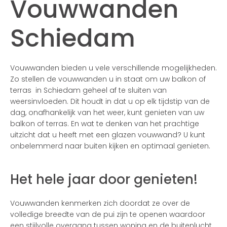
Vouwwanden
Schiedam
Vouwwanden bieden u vele verschillende mogelijkheden.
Zo stellen de vouwwanden u in staat om uw balkon of
terras in Schiedam geheel af te sluiten van
weersinvloeden. Dit houdt in dat u op elk tijdstip van de
dag, onafhankelijk van het weer, kunt genieten van uw
balkon of terras. En wat te denken van het prachtige
uitzicht dat u heeft met een glazen vouwwand? U kunt
onbelemmerd naar buiten kijken en optimaal genieten.
Het hele jaar door genieten!
Vouwwanden kenmerken zich doordat ze over de
volledige breedte van de pui zijn te openen waardoor
een stijlvolle overgang tussen woning en de buitenlucht