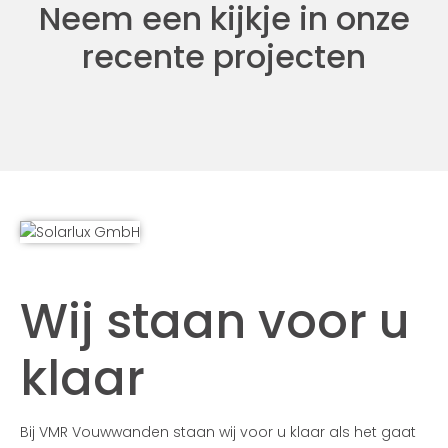
Neem een kijkje in onze
recente projecten
Wij staan voor u
klaar
Bij VMR Vouwwanden staan wij voor u klaar als het gaat