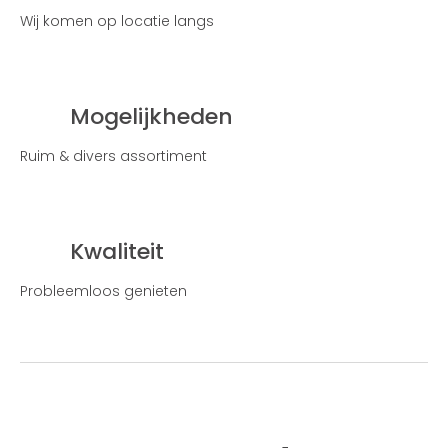
Wij komen op locatie langs
Mogelijkheden
Ruim & divers assortiment
Kwaliteit
Probleemloos genieten