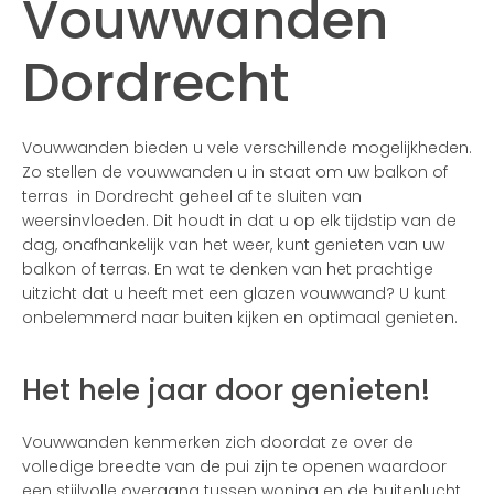
Vouwwanden
Dordrecht
Vouwwanden bieden u vele verschillende mogelijkheden.
Zo stellen de vouwwanden u in staat om uw balkon of
terras in Dordrecht geheel af te sluiten van
weersinvloeden. Dit houdt in dat u op elk tijdstip van de
dag, onafhankelijk van het weer, kunt genieten van uw
balkon of terras. En wat te denken van het prachtige
uitzicht dat u heeft met een glazen vouwwand? U kunt
onbelemmerd naar buiten kijken en optimaal genieten.
Het hele jaar door genieten!
Vouwwanden kenmerken zich doordat ze over de
volledige breedte van de pui zijn te openen waardoor
een stijlvolle overgang tussen woning en de buitenlucht