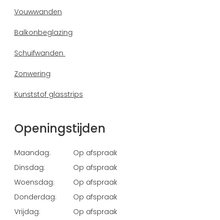
Vouwwanden
Balkonbeglazing
Schuifwanden
Zonwering
Kunststof glasstrips
Openingstijden
Maandag:
Op afspraak
Dinsdag:
Op afspraak
Woensdag:
Op afspraak
Donderdag:
Op afspraak
Vrijdag:
Op afspraak