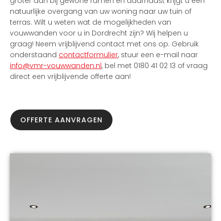
groter dan bij gewone ramen en daarnaast krijgt u een
natuurlijke overgang van uw woning naar uw tuin of
terras. Wilt u weten wat de mogelijkheden van
vouwwanden voor u in Dordrecht zijn? Wij helpen u
graag! Neem vrijblijvend contact met ons op. Gebruik
onderstaand
contactformulier
, stuur een e-mail naar
info@vmr-vouwwanden.nl
, bel met 0180 41 02 13 of vraag
direct een vrijblijvende offerte aan!
OFFERTE AANVRAGEN