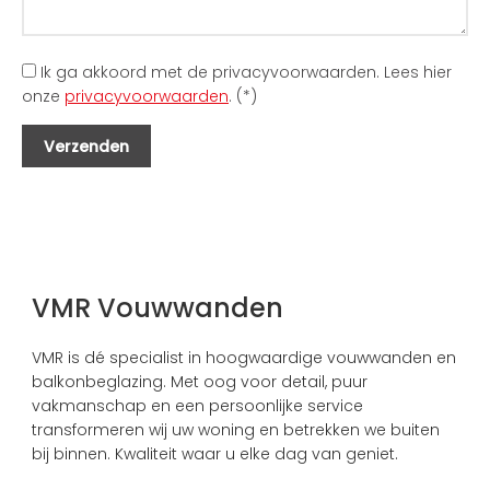
Ik ga akkoord met de privacyvoorwaarden.
Lees hier
onze
privacyvoorwaarden
. (*)
VMR Vouwwanden
VMR is dé specialist in hoogwaardige vouwwanden en
balkonbeglazing. Met oog voor detail, puur
vakmanschap en een persoonlijke service
transformeren wij uw woning en betrekken we buiten
bij binnen. Kwaliteit waar u elke dag van geniet.