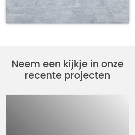
Neem een kijkje in onze
recente projecten