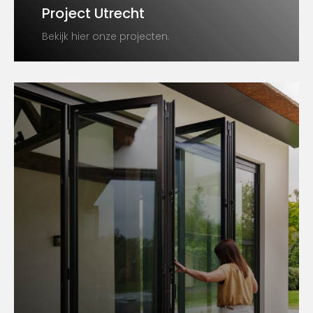
Project Utrecht
Bekijk hier onze projecten.