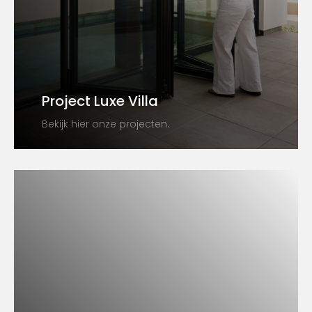
Project Luxe Villa
Bekijk hier onze projecten.