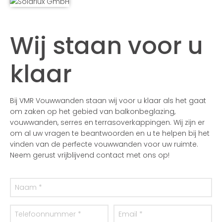
Wij staan voor u
klaar
Bij VMR Vouwwanden staan wij voor u klaar als het gaat
om zaken op het gebied van balkonbeglazing,
vouwwanden, serres en terrasoverkappingen. Wij zijn er
om al uw vragen te beantwoorden en u te helpen bij het
vinden van de perfecte vouwwanden voor uw ruimte.
Neem gerust vrijblijvend contact met ons op!