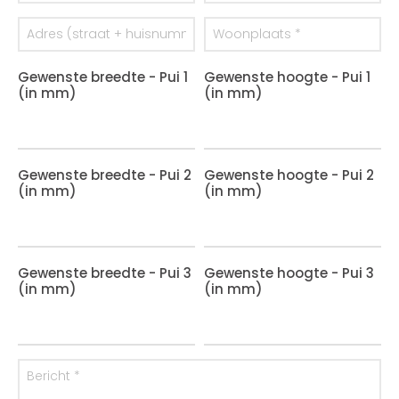
Gewenste breedte - Pui 1
Gewenste hoogte - Pui 1
(in mm)
(in mm)
Gewenste breedte - Pui 2
Gewenste hoogte - Pui 2
(in mm)
(in mm)
Gewenste breedte - Pui 3
Gewenste hoogte - Pui 3
(in mm)
(in mm)