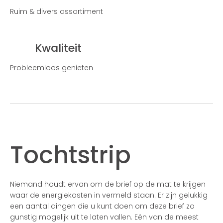
Ruim & divers assortiment
Kwaliteit
Probleemloos genieten
Tochtstrip
Niemand houdt ervan om de brief op de mat te krijgen
waar de energiekosten in vermeld staan. Er zijn gelukkig
een aantal dingen die u kunt doen om deze brief zo
gunstig mogelijk uit te laten vallen. Eén van de meest