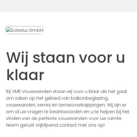
Wij staan voor u
klaar
Bij VMR Vouwwanden staan wij voor u klaar als het gaat
om zaken op het gebied van balkonbeglazing,
vouwwanden, serres en terrasoverkappingen. Wij zijn er
om al uw vragen te beantwoorden en u te helpen bij het
vinden van de perfecte vouwwanden voor uw ruimte.
Neem gerust vrijblijvend contact met ons op!