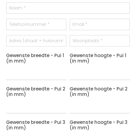
Gewenste breedte - Pui 1
Gewenste hoogte - Pui 1
(in mm)
(in mm)
Gewenste breedte - Pui 2
Gewenste hoogte - Pui 2
(in mm)
(in mm)
Gewenste breedte - Pui 3
Gewenste hoogte - Pui 3
(in mm)
(in mm)