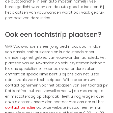
de autobranche. In een auto moeten namelijk veel
kieren gedicht worden om de auto goed te isoleren. Bij
het plaatsen van vouwwanden wordt ook vaak gebruik
gemaakt van deze strips.
Ook een tochtstrip plaatsen?
VMR Vouwwanden is een jong bedrijf dat door middel
van passie, enthousiasme en kunde steeds meer
diensten op het gebied van vouwwanden aanbiedt. Het
plaatsen van vouwwanden en schuifsystemen behoort
tot ons specialisme, maar ook voor andere zaken
omtrent dit specialisme bent u bij ons aan het juiste
adres, zoals voor tochtstrippen. Wilt u daarom uw
contact opnemen voor het plaatsen van een tochtstrip?
Dat kan! Particulieren verwelkomen wij op maandag tot
en met zaterdag op afspraak. Heeft u nog vragen over
onze diensten? Neem dan contact met ons op! Vul het
contactformulier
op onze website in, stuur een e-mail