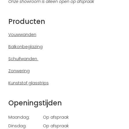
Onze showroom is alleen open op afspraak
Producten
Vouwwanden
Balkonbeglazing
Schuifwanden
Zonwering
Kunststof glasstrips
Openingstijden
Maandag:
Op afspraak
Dinsdag:
Op afspraak