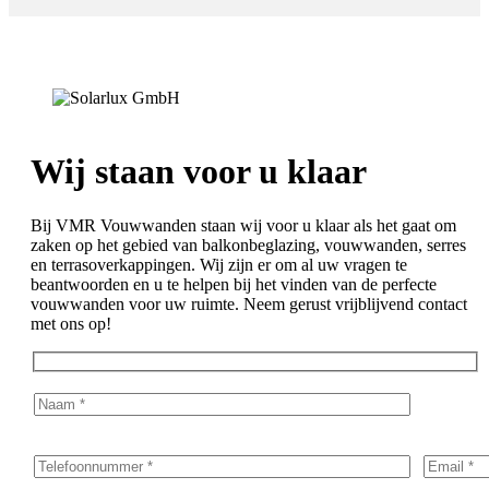
Wij staan voor u klaar
Bij VMR Vouwwanden staan wij voor u klaar als het gaat om
zaken op het gebied van balkonbeglazing, vouwwanden, serres
en terrasoverkappingen. Wij zijn er om al uw vragen te
beantwoorden en u te helpen bij het vinden van de perfecte
vouwwanden voor uw ruimte. Neem gerust vrijblijvend contact
met ons op!