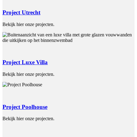
Project Utrecht
Bekijk hier onze projecten.
Project Luxe Villa
Bekijk hier onze projecten.
Project Poolhouse
Bekijk hier onze projecten.