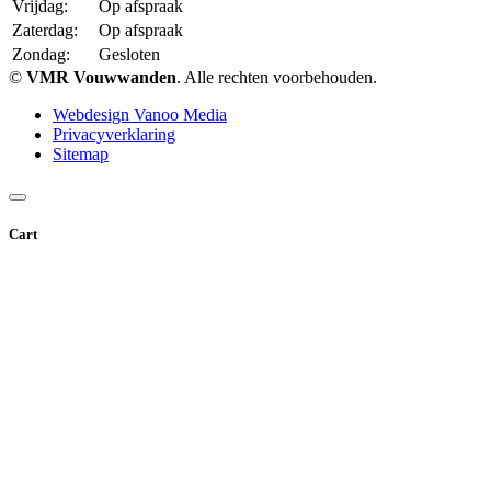
Vrijdag:
Op afspraak
Zaterdag:
Op afspraak
Zondag:
Gesloten
©
VMR Vouwwanden
. Alle rechten voorbehouden.
Webdesign Vanoo Media
Privacyverklaring
Sitemap
Cart