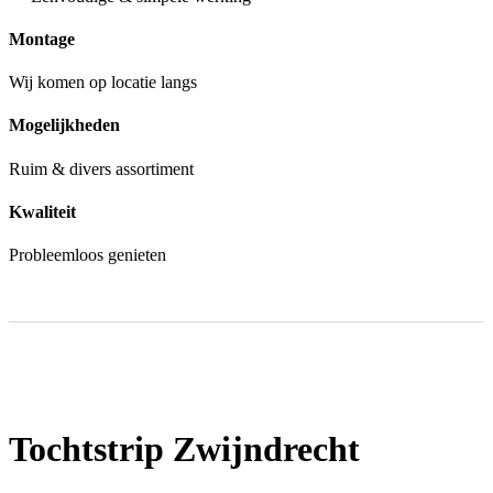
Montage
Wij komen op locatie langs
Mogelijkheden
Ruim & divers assortiment
Kwaliteit
Probleemloos genieten
Tochtstrip Zwijndrecht