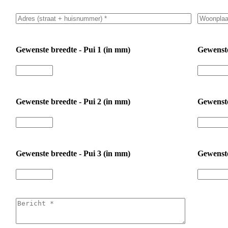
Gewenste breedte - Pui 1 (in mm)
Gewenste
Gewenste breedte - Pui 2 (in mm)
Gewenste
Gewenste breedte - Pui 3 (in mm)
Gewenste