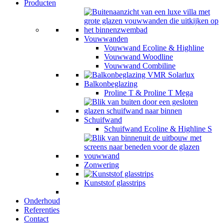
Producten
Vouwwanden
Vouwwand Ecoline & Highline
Vouwwand Woodline
Vouwwand Combiline
Balkonbeglazing
Proline T & Proline T Mega
Schuifwand
Schuifwand Ecoline & Highline S
Zonwering
Kunststof glasstrips
Onderhoud
Referenties
Contact