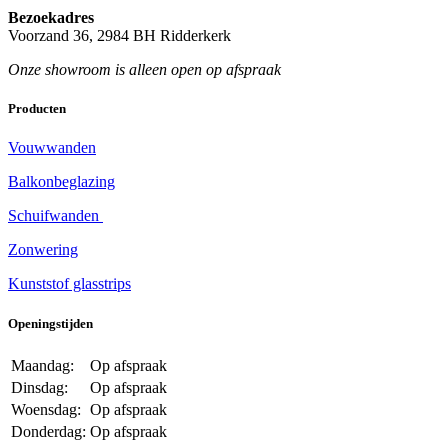
Bezoekadres
Voorzand 36, 2984 BH Ridderkerk
Onze showroom is alleen open op afspraak
Producten
Vouwwanden
Balkonbeglazing
Schuifwanden
Zonwering
Kunststof glasstrips
Openingstijden
Maandag:
Op afspraak
Dinsdag:
Op afspraak
Woensdag:
Op afspraak
Donderdag:
Op afspraak