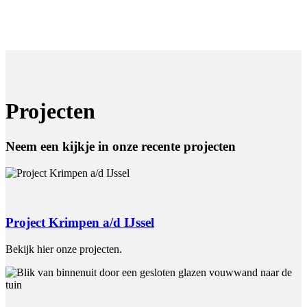
Projecten
Neem een kijkje in onze recente projecten
Project Krimpen a/d IJssel
Bekijk hier onze projecten.