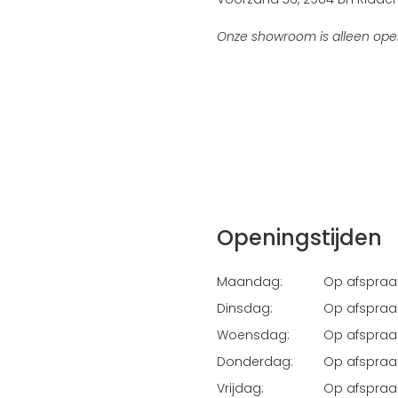
Onze showroom is alleen ope
Openingstijden
Maandag:
Op afspraa
Dinsdag:
Op afspraa
Woensdag:
Op afspraa
Donderdag:
Op afspraa
Vrijdag:
Op afspraa