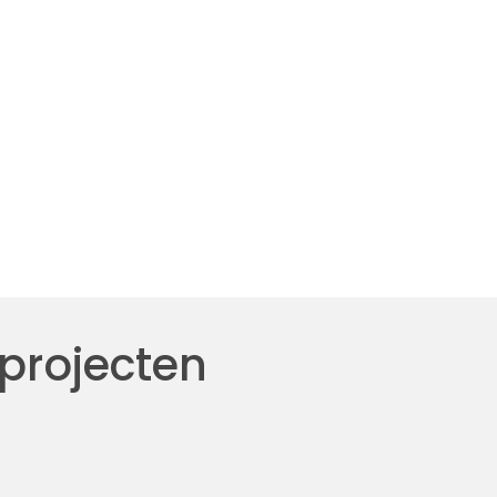
 projecten