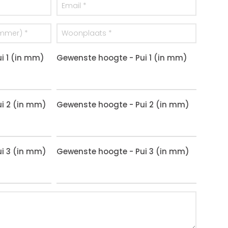
i 1 (in mm)
Gewenste hoogte - Pui 1 (in mm)
i 2 (in mm)
Gewenste hoogte - Pui 2 (in mm)
i 3 (in mm)
Gewenste hoogte - Pui 3 (in mm)