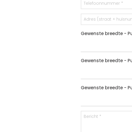
Gewenste breedte - Pu
Gewenste breedte - Pu
Gewenste breedte - Pu