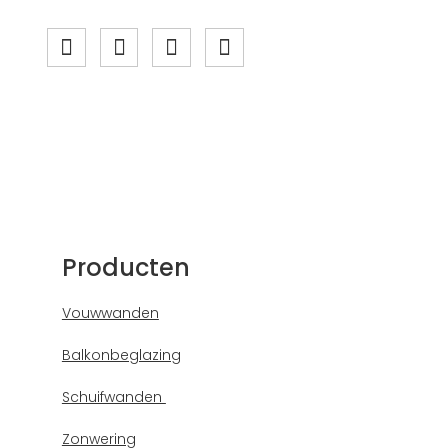
Producten
Vouwwanden
Balkonbeglazing
Schuifwanden
Zonwering