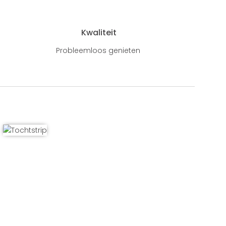
Kwaliteit
Probleemloos genieten