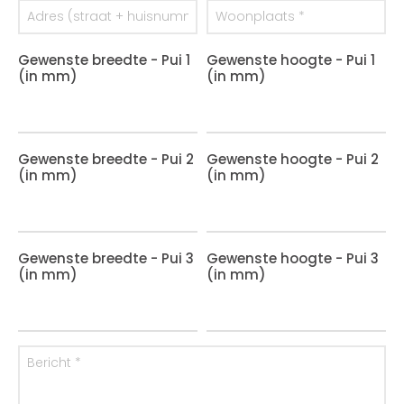
Gewenste breedte - Pui 1
Gewenste hoogte - Pui 1
(in mm)
(in mm)
Gewenste breedte - Pui 2
Gewenste hoogte - Pui 2
(in mm)
(in mm)
Gewenste breedte - Pui 3
Gewenste hoogte - Pui 3
(in mm)
(in mm)