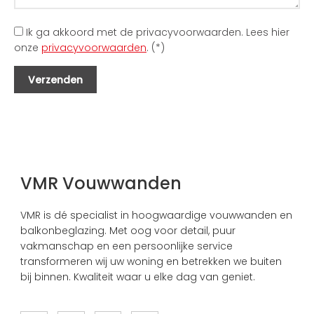
Ik ga akkoord met de privacyvoorwaarden.
Lees hier
onze
privacyvoorwaarden
. (*)
VMR Vouwwanden
VMR is dé specialist in hoogwaardige vouwwanden en
balkonbeglazing. Met oog voor detail, puur
vakmanschap en een persoonlijke service
transformeren wij uw woning en betrekken we buiten
bij binnen. Kwaliteit waar u elke dag van geniet.