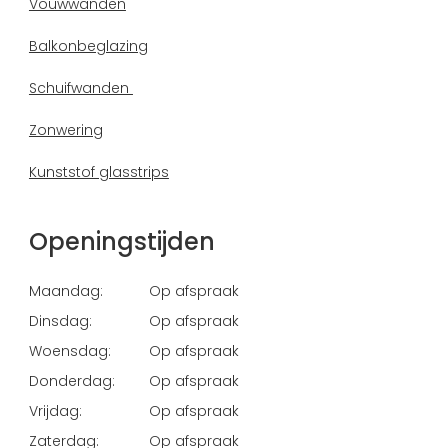
Vouwwanden
Balkonbeglazing
Schuifwanden
Zonwering
Kunststof glasstrips
Openingstijden
Maandag:
Op afspraak
Dinsdag:
Op afspraak
Woensdag:
Op afspraak
Donderdag:
Op afspraak
Vrijdag:
Op afspraak
Zaterdag:
Op afspraak