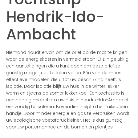
Hendrik-Ido-
Ambacht
Niemand houdt ervan om de brief op de mat te krijgen
waar de energiekosten in vermeld staan. Er zijn gelukkig
een aantal dingen die u kunt doen om deze brief zo
gunstig mogelijk uit te laten vallen. Eén van de meest
effectieve middelen die u tot uw beschikking heeft, is
isolatie. Door isolatie blijft uw huis in de winter lekker
warm en tijdens de zomer lekker koel. Een tochtstrip is
een handig middel om uw huis in Hendrik-Ido-Ambacht
eenvoudig te isoleren. Bovendien helpt u het milieu een
handje. Door minder energie en gas te verbruiken wordt
uw ecologische voetafdruk kleiner. Het is dus gunstig
voor uw portemonnee en de bomen en plantjes.