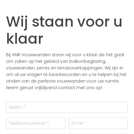
Wij staan voor u
klaar
Bij VMR Vouwwanden staan wij voor u klaar als het gaat
om zaken op het gebied van balkonbeglazing,
vouwwanden, serres en terrasoverkappingen. Wij zijn er
om al uw vragen te beantwoorden en u te helpen bij het
vinden van de perfecte vouwwanden voor uw ruimte.
Neem gerust vrijblijvend contact met ons op!