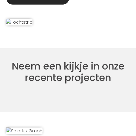
Neem een kijkje in onze
recente projecten