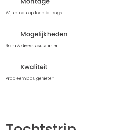
Montage
Wij komen op locatie langs
Mogelijkheden
Ruim & divers assortiment
Kwaliteit
Probleemloos genieten
Tochtstrip