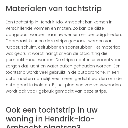
Materialen van tochtstrip
Een tochtstrip in Hendrik-Ido-Ambacht kan komen in
verschillende vormen en maten. Zo kan de dikte
aangepast worden naar uw wensen en benodigdheden.
Daarnaast kunnen deze strips gemaakt worden van
rubber, schuim, celrubber en sponsrubber. Het materiaal
wat gebruikt wordt, hangt af van de afdichting die
gemaakt moet worden. De strips moeten er vooral voor
zorgen dat lucht en water buiten gehouden worden. Een
tochtstrip wordt veel gebruikt in de autobranche. In een
auto moeten namelijk veel kieren gedicht worden om de
auto goed te isoleren. Bij het plaatsen van vouwwanden
wordt ook vaak gebruik gemaakt van deze strips.
Ook een tochtstrip in uw
woning in Hendrik-Ido-
Ambacht plaatsen?