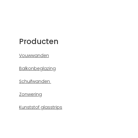
Producten
Vouwwanden
Balkonbeglazing
Schuifwanden
Zonwering
Kunststof glasstrips