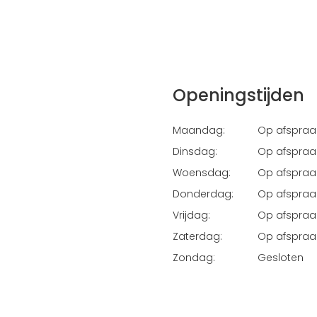
Openingstijden
Maandag:
Op afspraa
Dinsdag:
Op afspraa
Woensdag:
Op afspraa
Donderdag:
Op afspraa
Vrijdag:
Op afspraa
Zaterdag:
Op afspraa
Zondag:
Gesloten