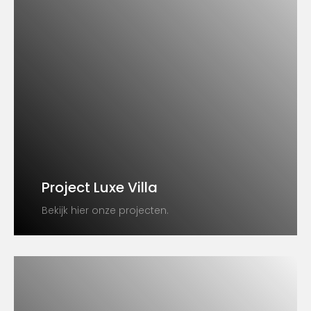
Project Luxe Villa
Bekijk hier onze projecten.