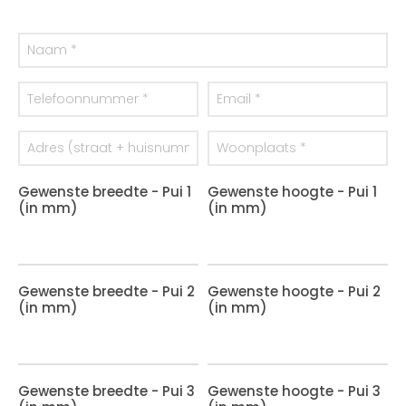
Gewenste breedte - Pui 1
Gewenste hoogte - Pui 1
(in mm)
(in mm)
Gewenste breedte - Pui 2
Gewenste hoogte - Pui 2
(in mm)
(in mm)
Gewenste breedte - Pui 3
Gewenste hoogte - Pui 3