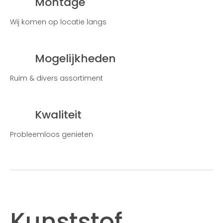
Montage
Wij komen op locatie langs
Mogelijkheden
Ruim & divers assortiment
Kwaliteit
Probleemloos genieten
Kunststof