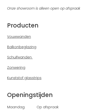
Onze showroom is alleen open op afspraak
Producten
Vouwwanden
Balkonbeglazing
Schuifwanden
Zonwering
Kunststof glasstrips
Openingstijden
Maandag:
Op afspraak