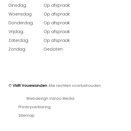
Dinsdag:
Op afspraak
Woensdag:
Op afspraak
Donderdag:
Op afspraak
Vrijdag:
Op afspraak
Zaterdag:
Op afspraak
Zondag:
Gesloten
©
VMR Vouwwanden
. Alle rechten voorbehouden.
Webdesign Vanoo Media
Privacyverklaring
Sitemap