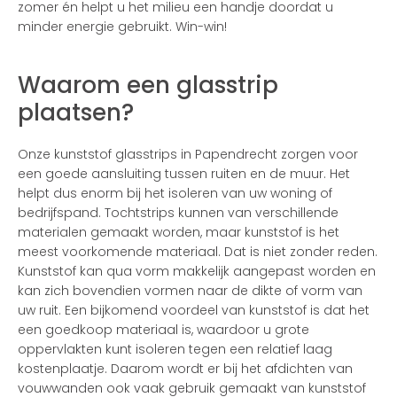
zomer én helpt u het milieu een handje doordat u
minder energie gebruikt. Win-win!
Waarom een glasstrip
plaatsen?
Onze kunststof glasstrips in Papendrecht zorgen voor
een goede aansluiting tussen ruiten en de muur. Het
helpt dus enorm bij het isoleren van uw woning of
bedrijfspand. Tochtstrips kunnen van verschillende
materialen gemaakt worden, maar kunststof is het
meest voorkomende materiaal. Dat is niet zonder reden.
Kunststof kan qua vorm makkelijk aangepast worden en
kan zich bovendien vormen naar de dikte of vorm van
uw ruit. Een bijkomend voordeel van kunststof is dat het
een goedkoop materiaal is, waardoor u grote
oppervlakten kunt isoleren tegen een relatief laag
kostenplaatje. Daarom wordt er bij het afdichten van
vouwwanden ook vaak gebruik gemaakt van kunststof