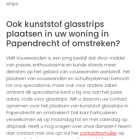
strips.
Ook kunststof glasstrips
plaatsen in uw woning in
Papendrecht of omstreken?
VMR Vouwwanden is een jong bedrijf dat door middel
van passie, enthousiasme en kunde steeds meer
diensten op het gebied van vouwwanden aanbiedt. Het
plaatsen van vouwwanden en schuifsystemen behoort
tot ons specialisme, maar ook voor andere zaken
omtrent dit specialisme bent u bij ons aan het juiste
adres, zoals voor glasstrips. Wilt u daarom uw contact
opnemen voor het plaatsen van kunststof glasstrips in
Papendrecht en omstreken? Dat kan! Particulieren
verwelkomen wij op maandag tot en met zaterdag op
afspraak. Heeft u nog vragen over onze diensten? Neem
dan contact met ons op! Vul het
contactformulier
op