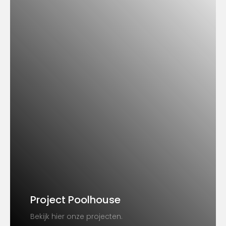
Project Poolhouse
Bekijk hier onze projecten.