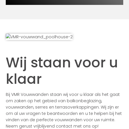
Wij staan voor u
klaar
Bij VMR Vouwwanden staan wij voor u klaar als het gaat
om zaken op het gebied van balkonbeglazing,
vouwwanden, serres en terrasoverkappingen. Wij zijn er
om al uw vragen te beantwoorden en u te helpen bij het
vinden van de perfecte vouwwanden voor uw ruimte.
Neem gerust vrijblijvend contact met ons op!