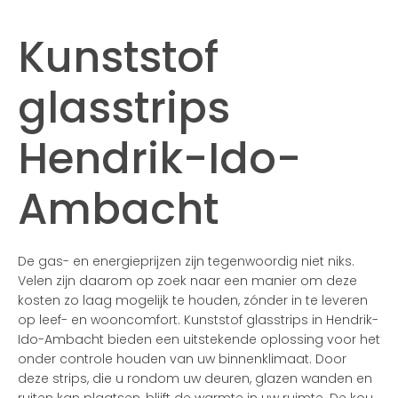
Kunststof
glasstrips
Hendrik-Ido-
Ambacht
De gas- en energieprijzen zijn tegenwoordig niet niks.
Velen zijn daarom op zoek naar een manier om deze
kosten zo laag mogelijk te houden, zónder in te leveren
op leef- en wooncomfort. Kunststof glasstrips in Hendrik-
Ido-Ambacht bieden een uitstekende oplossing voor het
onder controle houden van uw binnenklimaat. Door
deze strips, die u rondom uw deuren, glazen wanden en