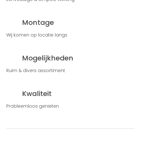
Montage
Wij komen op locatie langs
Mogelijkheden
Ruim & divers assortiment
Kwaliteit
Probleemloos genieten