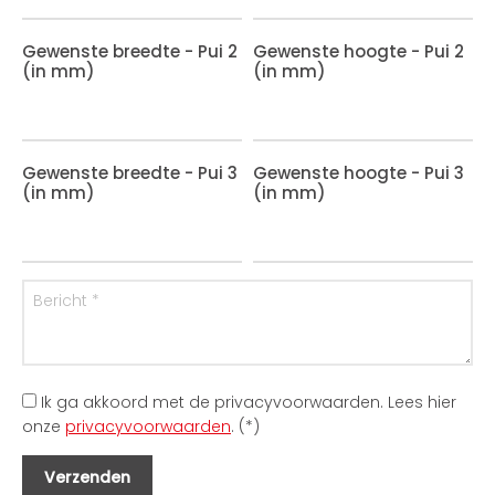
Gewenste breedte - Pui 2
Gewenste hoogte - Pui 2
(in mm)
(in mm)
Gewenste breedte - Pui 3
Gewenste hoogte - Pui 3
(in mm)
(in mm)
Ik ga akkoord met de privacyvoorwaarden.
Lees hier
onze
privacyvoorwaarden
. (*)