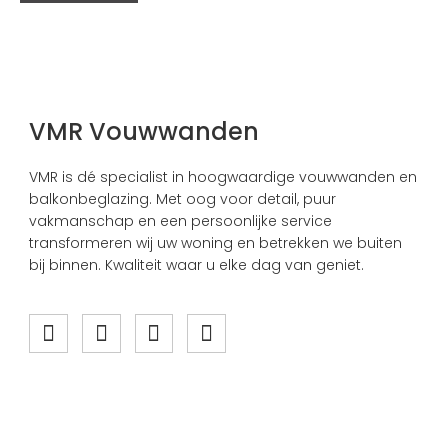
VMR Vouwwanden
VMR is dé specialist in hoogwaardige vouwwanden en
balkonbeglazing. Met oog voor detail, puur
vakmanschap en een persoonlijke service
transformeren wij uw woning en betrekken we buiten
bij binnen. Kwaliteit waar u elke dag van geniet.