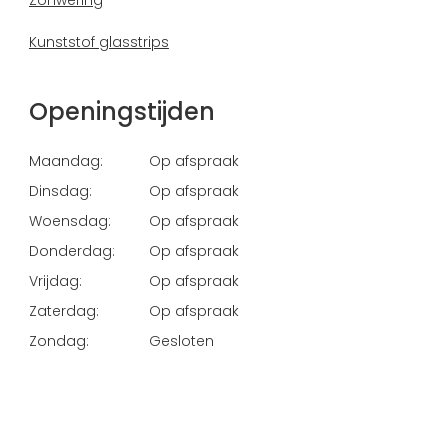
Zonwering
Kunststof glasstrips
Openingstijden
Maandag:
Op afspraak
Dinsdag:
Op afspraak
Woensdag:
Op afspraak
Donderdag:
Op afspraak
Vrijdag:
Op afspraak
Zaterdag:
Op afspraak
Zondag:
Gesloten