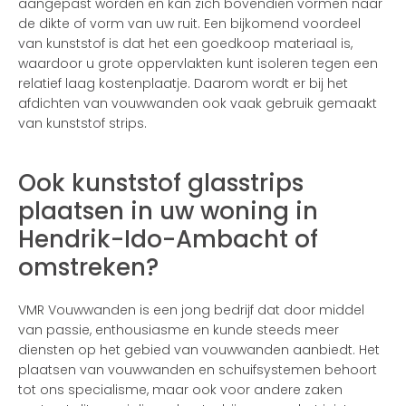
aangepast worden en kan zich bovendien vormen naar
de dikte of vorm van uw ruit. Een bijkomend voordeel
van kunststof is dat het een goedkoop materiaal is,
waardoor u grote oppervlakten kunt isoleren tegen een
relatief laag kostenplaatje. Daarom wordt er bij het
afdichten van vouwwanden ook vaak gebruik gemaakt
van kunststof strips.
Ook kunststof glasstrips
plaatsen in uw woning in
Hendrik-Ido-Ambacht of
omstreken?
VMR Vouwwanden is een jong bedrijf dat door middel
van passie, enthousiasme en kunde steeds meer
diensten op het gebied van vouwwanden aanbiedt. Het
plaatsen van vouwwanden en schuifsystemen behoort
tot ons specialisme, maar ook voor andere zaken