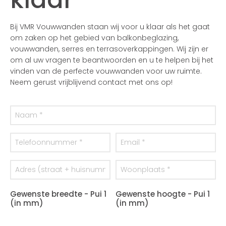
Bij VMR Vouwwanden staan wij voor u klaar als het gaat
om zaken op het gebied van balkonbeglazing,
vouwwanden, serres en terrasoverkappingen. Wij zijn er
om al uw vragen te beantwoorden en u te helpen bij het
vinden van de perfecte vouwwanden voor uw ruimte.
Neem gerust vrijblijvend contact met ons op!
Gewenste breedte - Pui 1
Gewenste hoogte - Pui 1
(in mm)
(in mm)