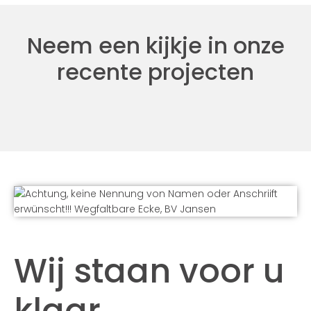
Neem een kijkje in onze
recente projecten
Wij staan voor u
klaar