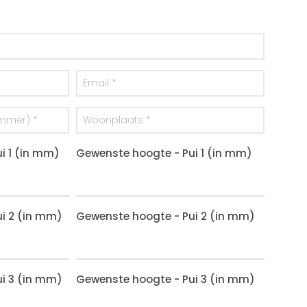
i 1 (in mm)
Gewenste hoogte - Pui 1 (in mm)
i 2 (in mm)
Gewenste hoogte - Pui 2 (in mm)
i 3 (in mm)
Gewenste hoogte - Pui 3 (in mm)