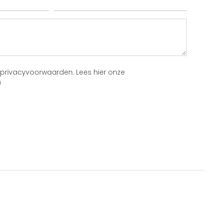
 privacyvoorwaarden.
Lees hier onze
)