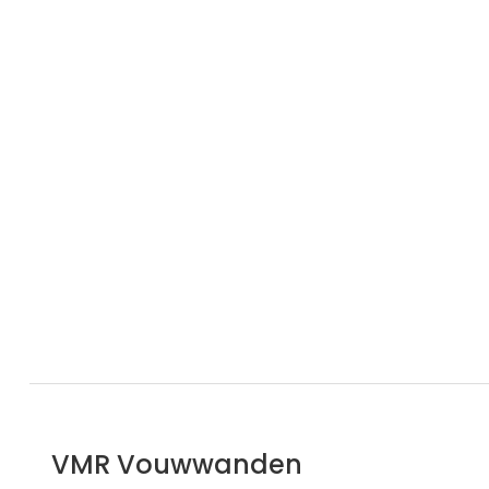
VMR Vouwwanden