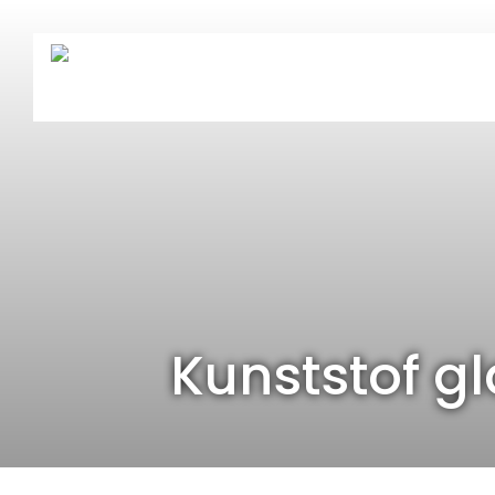
Kunststof gl