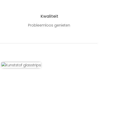
Kwaliteit
Probleemloos genieten