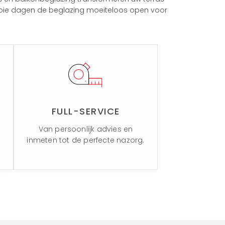
 mooie dagen de beglazing moeiteloos open voor
FULL-SERVICE
Van persoonlijk advies en
inmeten tot de perfecte nazorg.