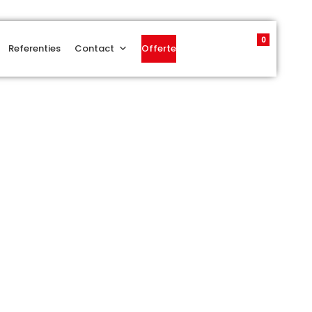
0
Referenties
Contact
Offerte