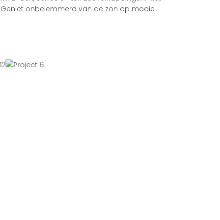
ten. Geniet onbelemmerd van de zon op mooie