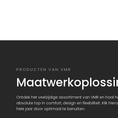
PRODUCTEN VAN VMR
Maatwerkoplossin
Ontdek het veelzijdige assortiment van VMR en haal h
absolute top in comfort, design en flexibiliteit. Klik
hele jaar door optimaal te benutten.