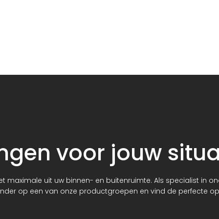
gen voor jouw situa
et maximale uit uw binnen- en buitenruimte. Als specialist in 
 hieronder op een van onze productgroepen en vind de perfecte 