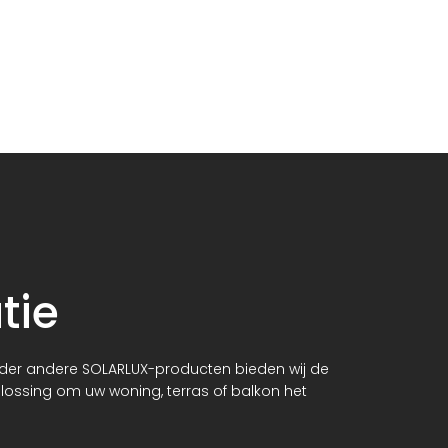
tie
onder andere SOLARLUX-producten bieden wij de
oplossing om uw woning, terras of balkon het