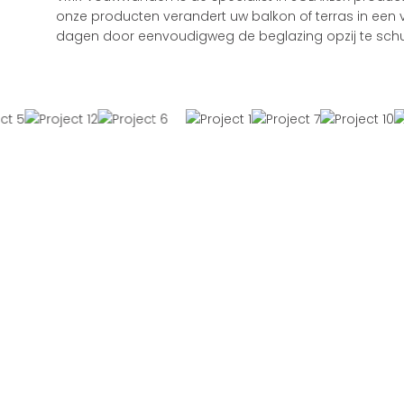
onze producten verandert uw balkon of terras in een
dagen door eenvoudigweg de beglazing opzij te schu