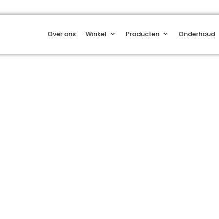
Over ons
Winkel
Producten
Onderhoud