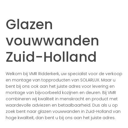
Glazen
vouwwanden
Zuid-Holland
Welkom bij VMR Ridderkerk, uw specialist voor de verkoop
en montage van topproducten van SOLARLUX. Maar u
bent bij ons ook aan het juiste adres voor levering en
montage van bijvoorbeeld kozijnen en deuren. Bij VMR
combineren wij kwaliteit in menskracht en product met
waardevolle adviezen en betaalbaarheid. Dus als u op
zoek bent naar glazen vouwwanden in Zuid-Holland van
hoge kwaliteit, dan bent u bij ons aan het juiste adres.