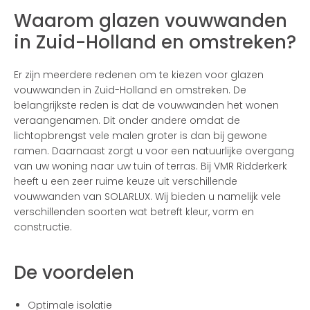
Waarom glazen vouwwanden
in Zuid-Holland en omstreken?
Er zijn meerdere redenen om te kiezen voor glazen
vouwwanden in Zuid-Holland en omstreken. De
belangrijkste reden is dat de vouwwanden het wonen
veraangenamen. Dit onder andere omdat de
lichtopbrengst vele malen groter is dan bij gewone
ramen. Daarnaast zorgt u voor een natuurlijke overgang
van uw woning naar uw tuin of terras. Bij VMR Ridderkerk
heeft u een zeer ruime keuze uit verschillende
vouwwanden van SOLARLUX. Wij bieden u namelijk vele
verschillenden soorten wat betreft kleur, vorm en
constructie.
De voordelen
Optimale isolatie