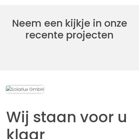
Neem een kijkje in onze
recente projecten
Wij staan voor u
klaar