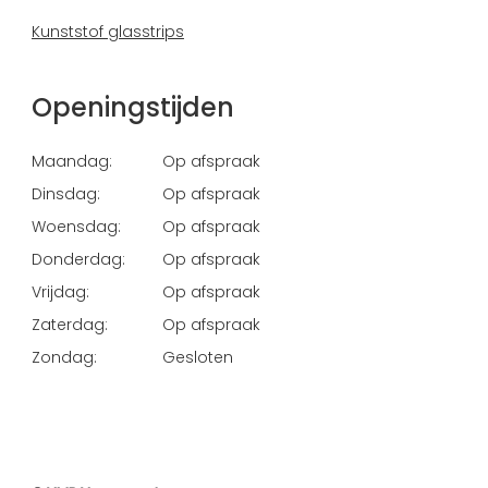
Kunststof glasstrips
Openingstijden
Maandag:
Op afspraak
Dinsdag:
Op afspraak
Woensdag:
Op afspraak
Donderdag:
Op afspraak
Vrijdag:
Op afspraak
Zaterdag:
Op afspraak
Zondag:
Gesloten