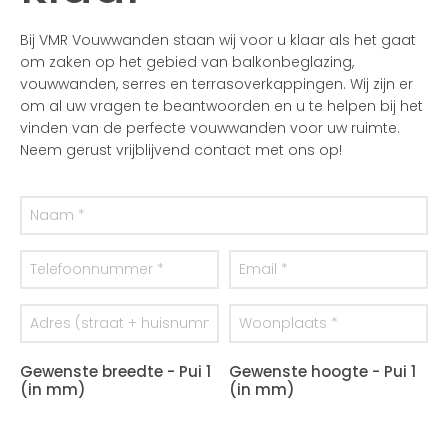
Bij VMR Vouwwanden staan wij voor u klaar als het gaat
om zaken op het gebied van balkonbeglazing,
vouwwanden, serres en terrasoverkappingen. Wij zijn er
om al uw vragen te beantwoorden en u te helpen bij het
vinden van de perfecte vouwwanden voor uw ruimte.
Neem gerust vrijblijvend contact met ons op!
Gewenste breedte - Pui 1
Gewenste hoogte - Pui 1
(in mm)
(in mm)