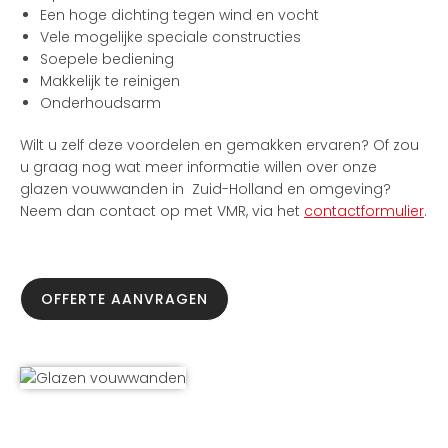
Een hoge dichting tegen wind en vocht
Vele mogelijke speciale constructies
Soepele bediening
Makkelijk te reinigen
Onderhoudsarm
Wilt u zelf deze voordelen en gemakken ervaren? Of zou
u graag nog wat meer informatie willen over onze
glazen vouwwanden in Zuid-Holland en omgeving?
Neem dan contact op met VMR, via het
contactformulier
.
OFFERTE AANVRAGEN