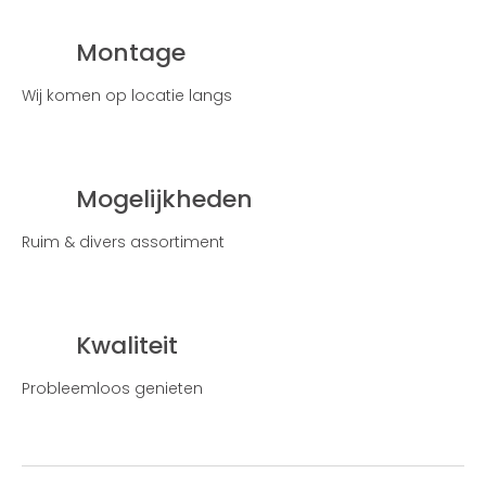
Montage
Wij komen op locatie langs
Mogelijkheden
Ruim & divers assortiment
Kwaliteit
Probleemloos genieten