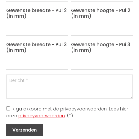
Gewenste breedte - Pui 2
Gewenste hoogte - Pui 2
(in mm)
(in mm)
Gewenste breedte - Pui 3
Gewenste hoogte - Pui 3
(in mm)
(in mm)
Ik ga akkoord met de privacyvoorwaarden.
Lees hier
onze
privacyvoorwaarden
. (*)