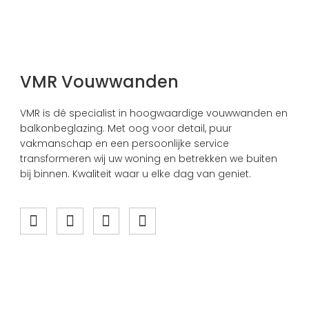
VMR Vouwwanden
VMR is dé specialist in hoogwaardige vouwwanden en
balkonbeglazing. Met oog voor detail, puur
vakmanschap en een persoonlijke service
transformeren wij uw woning en betrekken we buiten
bij binnen. Kwaliteit waar u elke dag van geniet.