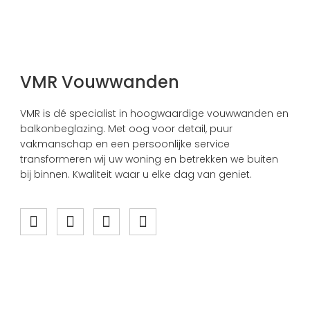
VMR Vouwwanden
VMR is dé specialist in hoogwaardige vouwwanden en
balkonbeglazing. Met oog voor detail, puur
vakmanschap en een persoonlijke service
transformeren wij uw woning en betrekken we buiten
bij binnen. Kwaliteit waar u elke dag van geniet.