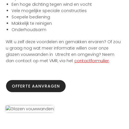
Een hoge dichting tegen wind en vocht
Vele mogelijke speciale constructies
Soepele bediening
Makkelijk te reinigen
Onderhoudsarm
Wilt u zelf deze voordelen en gemakken ervaren? Of zou
u graag nog wat meer informatie willen over onze
glazen vouwwanden in Utrecht en omgeving? Neem
dan contact op met VMR, via het
contactformulier
.
OFFERTE AANVRAGEN