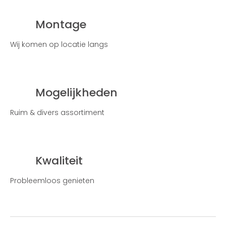
Montage
Wij komen op locatie langs
Mogelijkheden
Ruim & divers assortiment
Kwaliteit
Probleemloos genieten