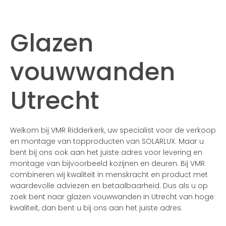
Glazen
vouwwanden
Utrecht
Welkom bij VMR Ridderkerk, uw specialist voor de verkoop
en montage van topproducten van SOLARLUX. Maar u
bent bij ons ook aan het juiste adres voor levering en
montage van bijvoorbeeld kozijnen en deuren. Bij VMR
combineren wij kwaliteit in menskracht en product met
waardevolle adviezen en betaalbaarheid. Dus als u op
zoek bent naar glazen vouwwanden in Utrecht van hoge
kwaliteit, dan bent u bij ons aan het juiste adres.