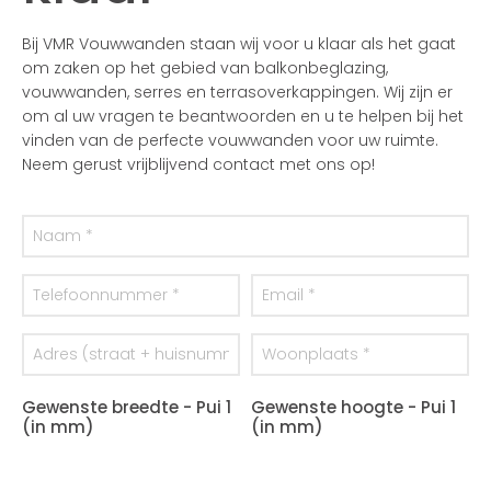
Bij VMR Vouwwanden staan wij voor u klaar als het gaat
om zaken op het gebied van balkonbeglazing,
vouwwanden, serres en terrasoverkappingen. Wij zijn er
om al uw vragen te beantwoorden en u te helpen bij het
vinden van de perfecte vouwwanden voor uw ruimte.
Neem gerust vrijblijvend contact met ons op!
Gewenste breedte - Pui 1
Gewenste hoogte - Pui 1
(in mm)
(in mm)