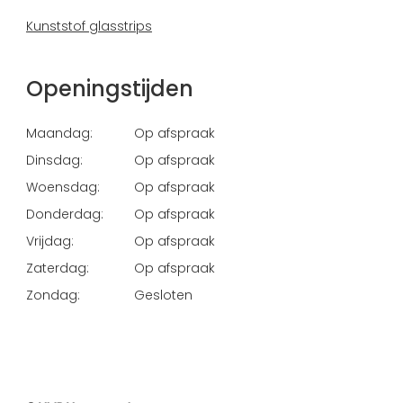
Kunststof glasstrips
Openingstijden
Maandag:
Op afspraak
Dinsdag:
Op afspraak
Woensdag:
Op afspraak
Donderdag:
Op afspraak
Vrijdag:
Op afspraak
Zaterdag:
Op afspraak
Zondag:
Gesloten