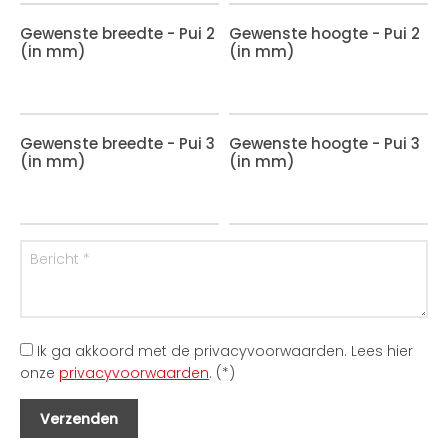
Gewenste breedte - Pui 2
Gewenste hoogte - Pui 2
(in mm)
(in mm)
Gewenste breedte - Pui 3
Gewenste hoogte - Pui 3
(in mm)
(in mm)
Ik ga akkoord met de privacyvoorwaarden.
Lees hier
onze
privacyvoorwaarden
. (*)