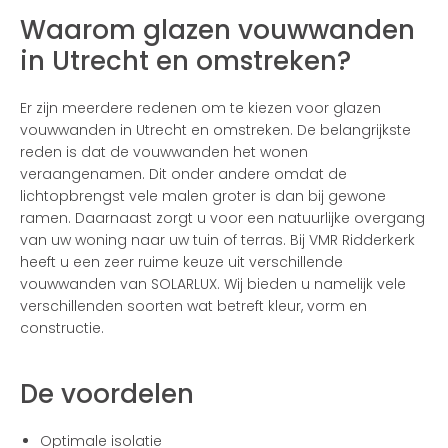
Waarom glazen vouwwanden
in Utrecht en omstreken?
Er zijn meerdere redenen om te kiezen voor glazen
vouwwanden in Utrecht en omstreken. De belangrijkste
reden is dat de vouwwanden het wonen
veraangenamen. Dit onder andere omdat de
lichtopbrengst vele malen groter is dan bij gewone
ramen. Daarnaast zorgt u voor een natuurlijke overgang
van uw woning naar uw tuin of terras. Bij VMR Ridderkerk
heeft u een zeer ruime keuze uit verschillende
vouwwanden van SOLARLUX. Wij bieden u namelijk vele
verschillenden soorten wat betreft kleur, vorm en
constructie.
De voordelen
Optimale isolatie