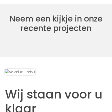
Neem een kijkje in onze
recente projecten
Wij staan voor u
klaar