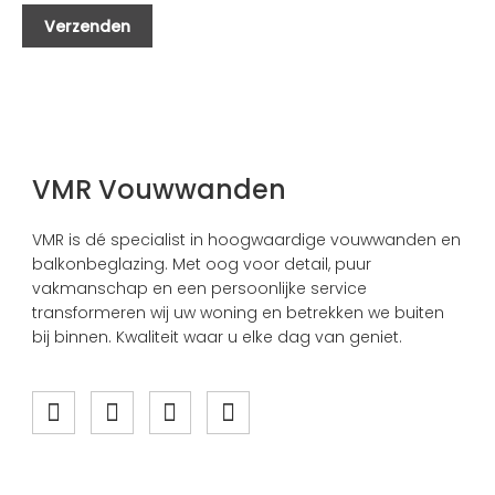
VMR Vouwwanden
VMR is dé specialist in hoogwaardige vouwwanden en
balkonbeglazing. Met oog voor detail, puur
vakmanschap en een persoonlijke service
transformeren wij uw woning en betrekken we buiten
bij binnen. Kwaliteit waar u elke dag van geniet.