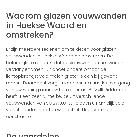
Waarom glazen vouwwanden
in Hoekse Waard en
omstreken?
Er zijn meerdere redenen om te kiezen voor glazen
vouwwanden in Hoekse Waard en omstreken. De
belangrijkste reden is dat de vouwwanden het wonen
veraangenamen. Dit onder andere omdat de
lichtopbrengst vele malen groter is dan bij gewone
ramen. Daarnaast zorgt u voor een natuurlijke overgang
van uw woning naar uw tuin of terras. Bij VMR Ridderkerk
heeft u een zeer ruime keuze uit verschillende
vouwwanden van SOLARLUX. Wij bieden u namelijk vele
verschillenden soorten wat betreft kleur, vorm en
constructie.
De voordelen