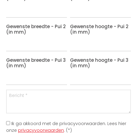
Gewenste breedte - Pui 2
Gewenste hoogte - Pui 2
(in mm)
(in mm)
Gewenste breedte - Pui 3
Gewenste hoogte - Pui 3
(in mm)
(in mm)
Ik ga akkoord met de privacyvoorwaarden.
Lees hier
onze
privacyvoorwaarden
. (*)