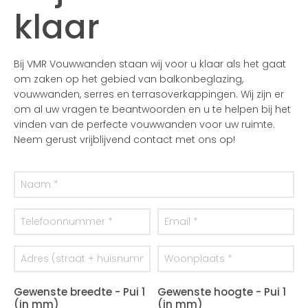
klaar
Bij VMR Vouwwanden staan wij voor u klaar als het gaat
om zaken op het gebied van balkonbeglazing,
vouwwanden, serres en terrasoverkappingen. Wij zijn er
om al uw vragen te beantwoorden en u te helpen bij het
vinden van de perfecte vouwwanden voor uw ruimte.
Neem gerust vrijblijvend contact met ons op!
Gewenste breedte - Pui 1
Gewenste hoogte - Pui 1
(in mm)
(in mm)