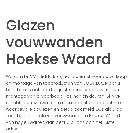
Glazen
vouwwanden
Hoekse Waard
Welkom bij VMR Ridderkerk, uw specialist voor de verkoop
en montage van topproducten van SOLARLUX. Maar u
bent bij ons ook aan het juiste adres voor levering en
montage van bijvoorbeeld kozijnen en deuren. Bij VMR
combineren wij kwaliteit in menskracht en product met
waardevolle adviezen en betaalbaarheid. Dus als u op
zoek bent naar glazen vouwwanden in Hoekse Waard
van hoge kwaliteit, dan bent u bij ons aan het juiste
adres.