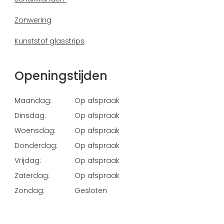
Zonwering
Kunststof glasstrips
Openingstijden
Maandag:
Op afspraak
Dinsdag:
Op afspraak
Woensdag:
Op afspraak
Donderdag:
Op afspraak
Vrijdag:
Op afspraak
Zaterdag:
Op afspraak
Zondag:
Gesloten