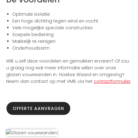
Optimale isolatie
Een hoge dichting tegen wind en vocht
Vele mogelijke speciale constructies
Soepele bediening
Makkelijk te reinigen
Onderhoudsarm
Wilt u zelf deze voordelen en gemakken ervaren? Of zou
u graag nog wat meer informatie willen over onze
glazen vouwwanden in Hoekse Waard en omgeving?
Neem dan contact op met VMR, via het
contactformulier
.
OFFERTE AANVRAGEN