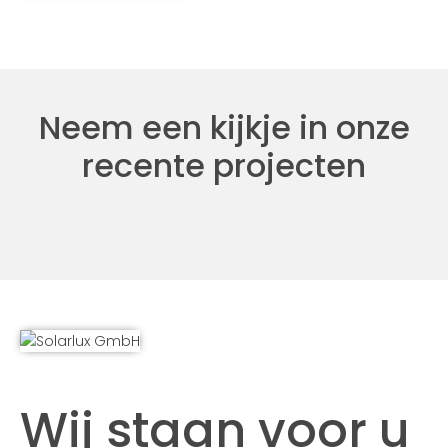
Neem een kijkje in onze
recente projecten
Wij staan voor u