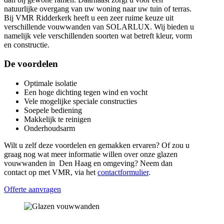
natuurlijke overgang van uw woning naar uw tuin of terras.
Bij VMR Ridderkerk heeft u een zeer ruime keuze uit
verschillende vouwwanden van SOLARLUX. Wij bieden u
namelijk vele verschillenden soorten wat betreft kleur, vorm
en constructie.
De voordelen
Optimale isolatie
Een hoge dichting tegen wind en vocht
Vele mogelijke speciale constructies
Soepele bediening
Makkelijk te reinigen
Onderhoudsarm
Wilt u zelf deze voordelen en gemakken ervaren? Of zou u
graag nog wat meer informatie willen over onze glazen
vouwwanden in Den Haag en omgeving? Neem dan
contact op met VMR, via het
contactformulier
.
Offerte aanvragen