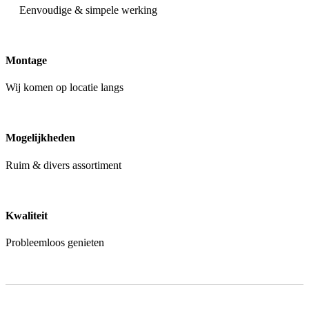
Eenvoudige & simpele werking
Montage
Wij komen op locatie langs
Mogelijkheden
Ruim & divers assortiment
Kwaliteit
Probleemloos genieten