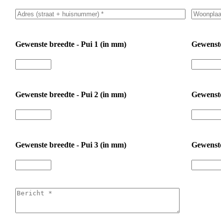
Gewenste breedte - Pui 1 (in mm)
Gewenste
Gewenste breedte - Pui 2 (in mm)
Gewenste
Gewenste breedte - Pui 3 (in mm)
Gewenste