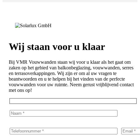
Wij staan voor u klaar
Bij VMR Vouwwanden staan wij voor u klaar als het gaat om
zaken op het gebied van balkonbeglazing, vouwwanden, serres
en terrasoverkappingen. Wij zijn er om al uw vragen te
beantwoorden en u te helpen bij het vinden van de perfecte
vouwwanden voor uw ruimte. Neem gerust vrijblijvend contact
met ons op!