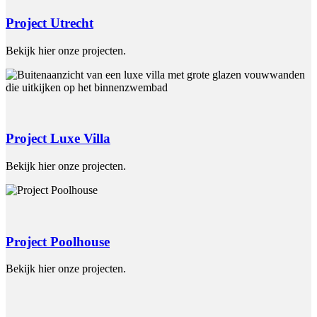
Project Utrecht
Bekijk hier onze projecten.
Project Luxe Villa
Bekijk hier onze projecten.
Project Poolhouse
Bekijk hier onze projecten.