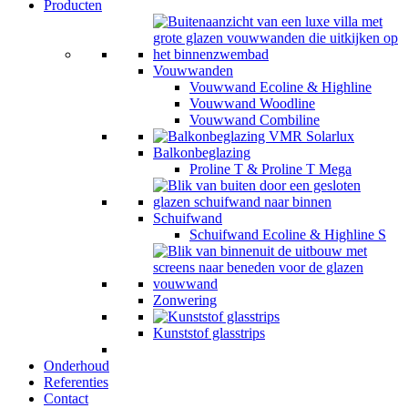
Producten
Vouwwanden
Vouwwand Ecoline & Highline
Vouwwand Woodline
Vouwwand Combiline
Balkonbeglazing
Proline T & Proline T Mega
Schuifwand
Schuifwand Ecoline & Highline S
Zonwering
Kunststof glasstrips
Onderhoud
Referenties
Contact