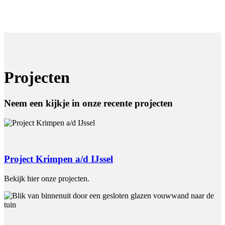
Projecten
Neem een kijkje in onze recente projecten
Project Krimpen a/d IJssel
Bekijk hier onze projecten.