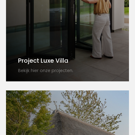
Project Luxe Villa
Bekijk hier onze projecten.