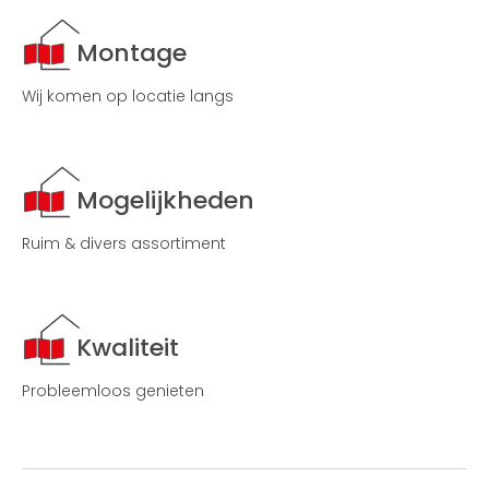
Montage
Wij komen op locatie langs
Mogelijkheden
Ruim & divers assortiment
Kwaliteit
Probleemloos genieten