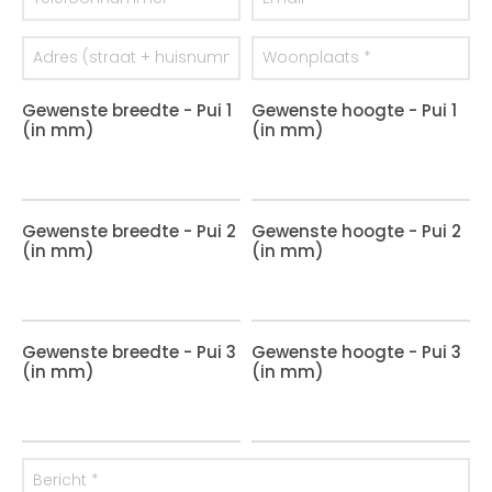
Gewenste breedte - Pui 1
Gewenste hoogte - Pui 1
(in mm)
(in mm)
Gewenste breedte - Pui 2
Gewenste hoogte - Pui 2
(in mm)
(in mm)
Gewenste breedte - Pui 3
Gewenste hoogte - Pui 3
(in mm)
(in mm)