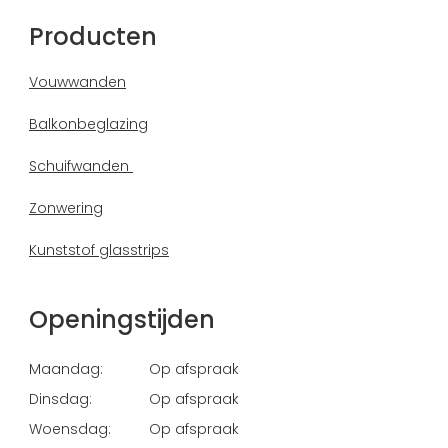
Producten
Vouwwanden
Balkonbeglazing
Schuifwanden
Zonwering
Kunststof glasstrips
Openingstijden
Maandag:
Op afspraak
Dinsdag:
Op afspraak
Woensdag:
Op afspraak