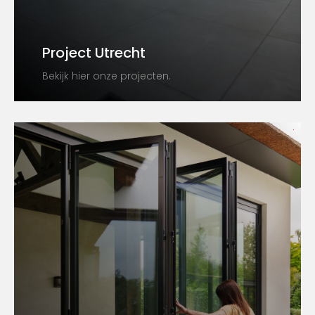
Project Utrecht
Bekijk hier onze projecten.