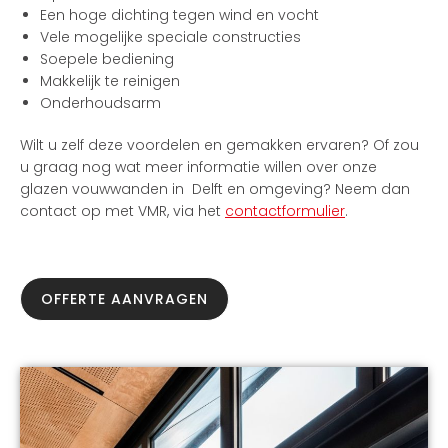
Een hoge dichting tegen wind en vocht
Vele mogelijke speciale constructies
Soepele bediening
Makkelijk te reinigen
Onderhoudsarm
Wilt u zelf deze voordelen en gemakken ervaren? Of zou
u graag nog wat meer informatie willen over onze
glazen vouwwanden in Delft en omgeving? Neem dan
contact op met VMR, via het
contactformulier
.
OFFERTE AANVRAGEN