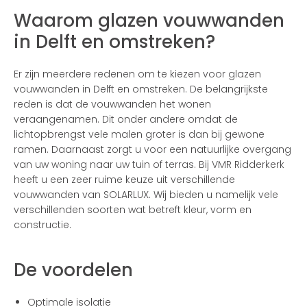
Waarom glazen vouwwanden
in Delft en omstreken?
Er zijn meerdere redenen om te kiezen voor glazen
vouwwanden in Delft en omstreken. De belangrijkste
reden is dat de vouwwanden het wonen
veraangenamen. Dit onder andere omdat de
lichtopbrengst vele malen groter is dan bij gewone
ramen. Daarnaast zorgt u voor een natuurlijke overgang
van uw woning naar uw tuin of terras. Bij VMR Ridderkerk
heeft u een zeer ruime keuze uit verschillende
vouwwanden van SOLARLUX. Wij bieden u namelijk vele
verschillenden soorten wat betreft kleur, vorm en
constructie.
De voordelen
Optimale isolatie