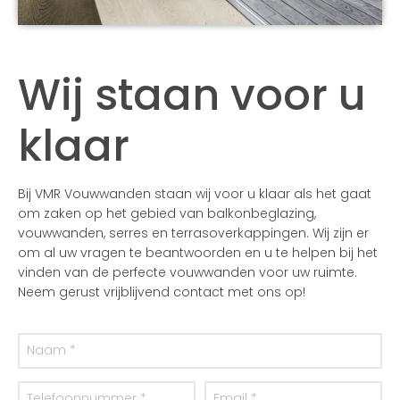
Wij staan voor u
klaar
Bij VMR Vouwwanden staan wij voor u klaar als het gaat
om zaken op het gebied van balkonbeglazing,
vouwwanden, serres en terrasoverkappingen. Wij zijn er
om al uw vragen te beantwoorden en u te helpen bij het
vinden van de perfecte vouwwanden voor uw ruimte.
Neem gerust vrijblijvend contact met ons op!