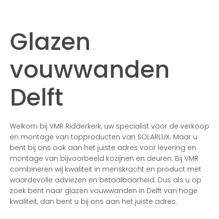
Glazen
vouwwanden
Delft
Welkom bij VMR Ridderkerk, uw specialist voor de verkoop
en montage van topproducten van SOLARLUX. Maar u
bent bij ons ook aan het juiste adres voor levering en
montage van bijvoorbeeld kozijnen en deuren. Bij VMR
combineren wij kwaliteit in menskracht en product met
waardevolle adviezen en betaalbaarheid. Dus als u op
zoek bent naar glazen vouwwanden in Delft van hoge
kwaliteit, dan bent u bij ons aan het juiste adres.