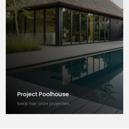
Project Poolhouse
Bekijk hier onze projecten.