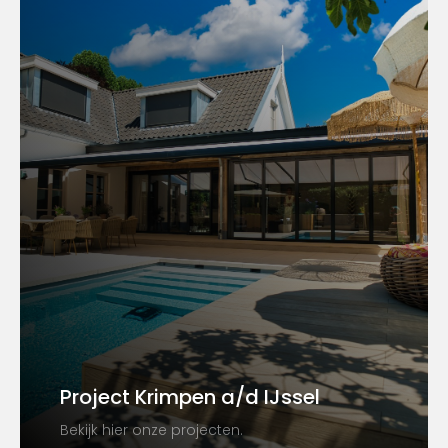
Project Krimpen a/d IJssel
Bekijk hier onze projecten.