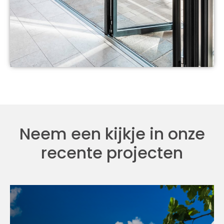
Neem een kijkje in onze
recente projecten