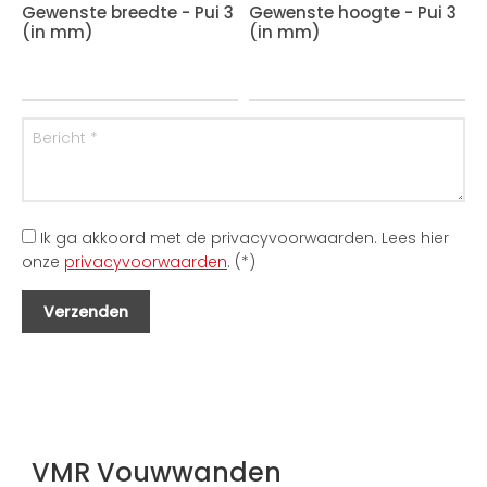
Gewenste breedte - Pui 3
Gewenste hoogte - Pui 3
(in mm)
(in mm)
Ik ga akkoord met de privacyvoorwaarden.
Lees hier
onze
privacyvoorwaarden
. (*)
VMR Vouwwanden