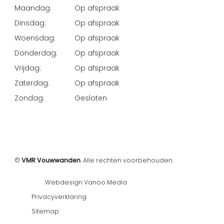
Maandag:
Op afspraak
Dinsdag:
Op afspraak
Woensdag:
Op afspraak
Donderdag:
Op afspraak
Vrijdag:
Op afspraak
Zaterdag:
Op afspraak
Zondag:
Gesloten
©
VMR Vouwwanden
. Alle rechten voorbehouden.
Webdesign Vanoo Media
Privacyverklaring
Sitemap