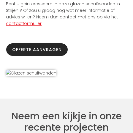
Bent u geïnteresseerd in onze glazen schuifwanden in
Strijen ? Of zou u graag nog wat meer informatie of
advies willen? Neem dan contact met ons op via het
contactformulier
.
OFFERTE AANVRAGEN
Neem een kijkje in onze
recente projecten