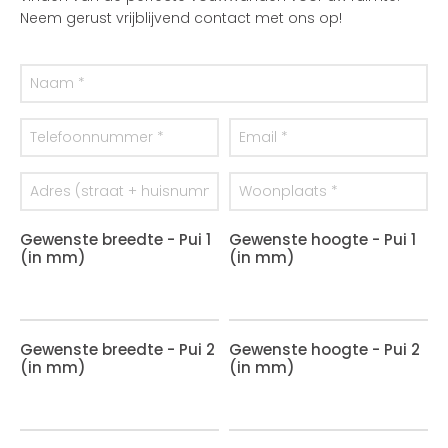
Neem gerust vrijblijvend contact met ons op!
Gewenste breedte - Pui 1
Gewenste hoogte - Pui 1
(in mm)
(in mm)
Gewenste breedte - Pui 2
Gewenste hoogte - Pui 2
(in mm)
(in mm)