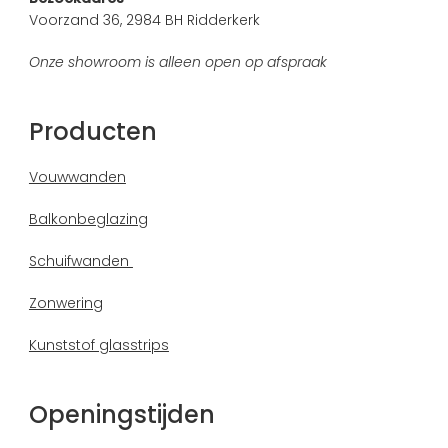
Voorzand 36, 2984 BH Ridderkerk
Onze showroom is alleen open op afspraak
Producten
Vouwwanden
Balkonbeglazing
Schuifwanden
Zonwering
Kunststof glasstrips
Openingstijden