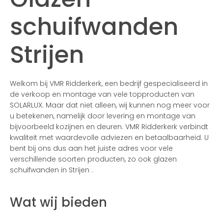
schuifwanden
Strijen
Welkom bij VMR Ridderkerk, een bedrijf gespecialiseerd in
de verkoop en montage van vele topproducten van
SOLARLUX. Maar dat niet alleen, wij kunnen nog meer voor
u betekenen, namelijk door levering en montage van
bijvoorbeeld kozijnen en deuren. VMR Ridderkerk verbindt
kwaliteit met waardevolle adviezen en betaalbaarheid. U
bent bij ons dus aan het juiste adres voor vele
verschillende soorten producten, zo ook glazen
schuifwanden in Strijen .
Wat wij bieden