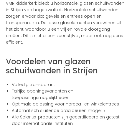
VMR Ridderkerk biedt u horizontale, glazen schuifwanden
in Strijen van hoge kwaliteit. Horizontale schuifwanden
zorgen ervoor dat gevels en entrees open en
transparant zijn. De losse glaselementen verdwijnen uit
het zicht, waardoor u een vrij en royale doorgang
creëert. Dit is niet alleen zeer stijlvol, maar ook nog eens
efficiënt.
Voordelen van glazen
schuifwanden in Strijen
Volledig transparant
Talrijke openingsvarianten en
toepassingsmogelijkheden
Optimale oplossing voor horeca- en winkelentrees
Automatisch sluitende draaideuren mogelijk
Alle Solarlux-producten zijn gecertificeerd en getest
door internationale instituten