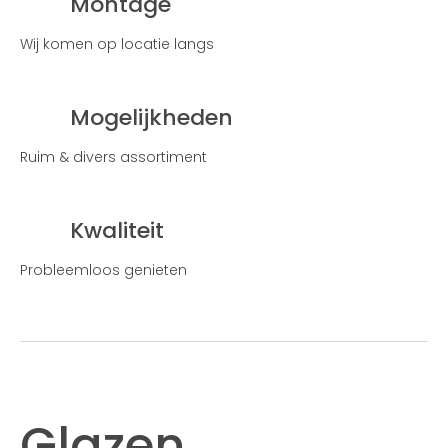
Montage
Wij komen op locatie langs
Mogelijkheden
Ruim & divers assortiment
Kwaliteit
Probleemloos genieten
Glazen