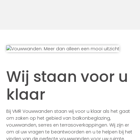
Wij staan voor u
klaar
Bij VMR Vouwwanden staan wij voor u klaar als het gaat
om zaken op het gebied van balkonbeglazing,
vouwwanden, serres en terrasoverkappingen. Wij zijn er
om al uw vragen te beantwoorden en u te helpen bij het
vinden van de perfecte vouwwanden voor uw ruimte.