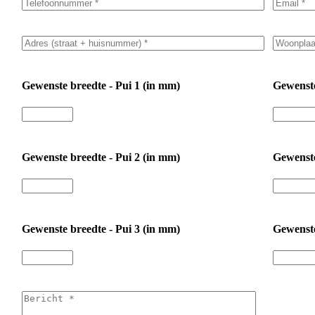
Gewenste breedte - Pui 1 (in mm)
Gewenste
Gewenste breedte - Pui 2 (in mm)
Gewenste
Gewenste breedte - Pui 3 (in mm)
Gewenste