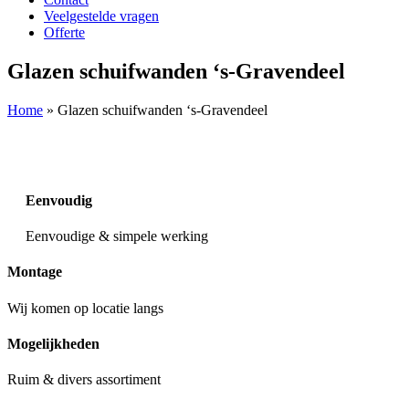
Veelgestelde vragen
Offerte
Glazen schuifwanden ‘s-Gravendeel
Home
»
Glazen schuifwanden ‘s-Gravendeel
Eenvoudig
Eenvoudige & simpele werking
Montage
Wij komen op locatie langs
Mogelijkheden
Ruim & divers assortiment