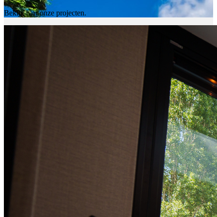
Bekijk hier onze projecten.