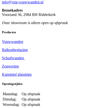
info@vmr-vouwwanden.nl
Bezoekadres
Voorzand 36, 2984 BH Ridderkerk
Onze showroom is alleen open op afspraak
Producten
Vouwwanden
Balkonbeglazing
Schuifwanden
Zonwering
Kunststof glasstrips
Openingstijden
Maandag:
Op afspraak
Dinsdag:
Op afspraak
Woensdag:
Op afspraak