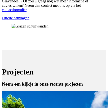
Gravendeel ? Of zou u graag nog wat meer informatie of
advies willen? Neem dan contact met ons op via het
contactformulier
.
Offerte aanvragen
Projecten
Neem een kijkje in onze recente projecten