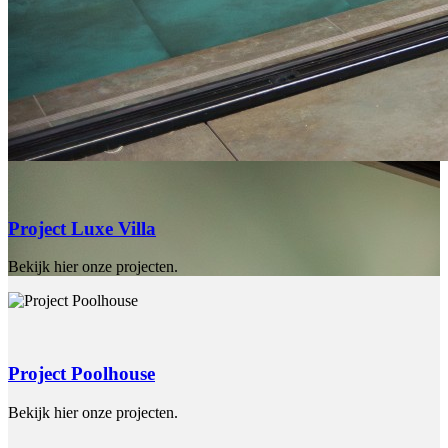
Project Luxe Villa
Bekijk hier onze projecten.
Project Poolhouse
Bekijk hier onze projecten.