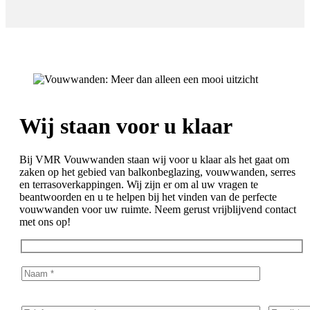
Wij staan voor u klaar
Bij VMR Vouwwanden staan wij voor u klaar als het gaat om
zaken op het gebied van balkonbeglazing, vouwwanden, serres
en terrasoverkappingen. Wij zijn er om al uw vragen te
beantwoorden en u te helpen bij het vinden van de perfecte
vouwwanden voor uw ruimte. Neem gerust vrijblijvend contact
met ons op!