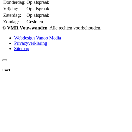
Donderdag:
Op afspraak
Vrijdag:
Op afspraak
Zaterdag:
Op afspraak
Zondag:
Gesloten
©
VMR Vouwwanden
. Alle rechten voorbehouden.
Webdesign Vanoo Media
Privacyverklaring
Sitemap
Cart