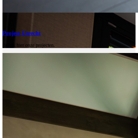
Project Utrecht
Bekijk hier onze projecten.