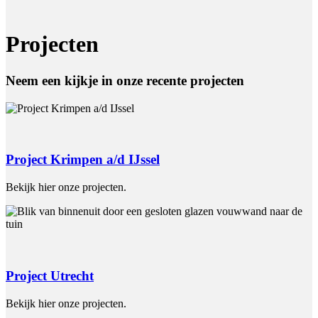
Projecten
Neem een kijkje in onze recente projecten
Project Krimpen a/d IJssel
Bekijk hier onze projecten.
Project Utrecht
Bekijk hier onze projecten.