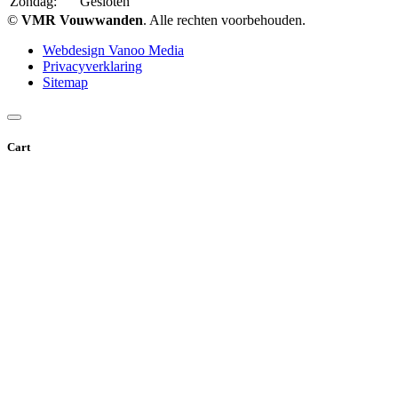
Zondag:
Gesloten
©
VMR Vouwwanden
. Alle rechten voorbehouden.
Webdesign Vanoo Media
Privacyverklaring
Sitemap
Cart