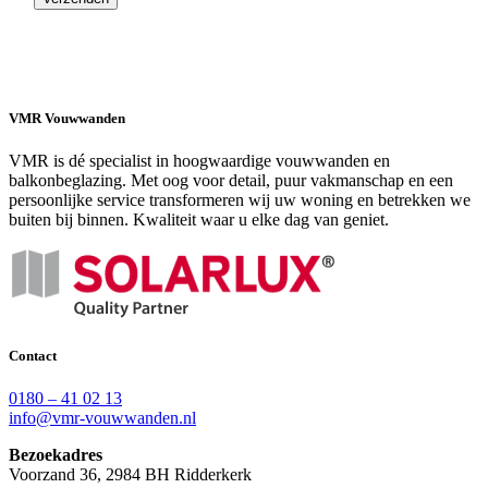
VMR Vouwwanden
VMR is dé specialist in hoogwaardige vouwwanden en
balkonbeglazing. Met oog voor detail, puur vakmanschap en een
persoonlijke service transformeren wij uw woning en betrekken we
buiten bij binnen. Kwaliteit waar u elke dag van geniet.
Contact
0180 – 41 02 13
info@vmr-vouwwanden.nl
Bezoekadres
Voorzand 36, 2984 BH Ridderkerk