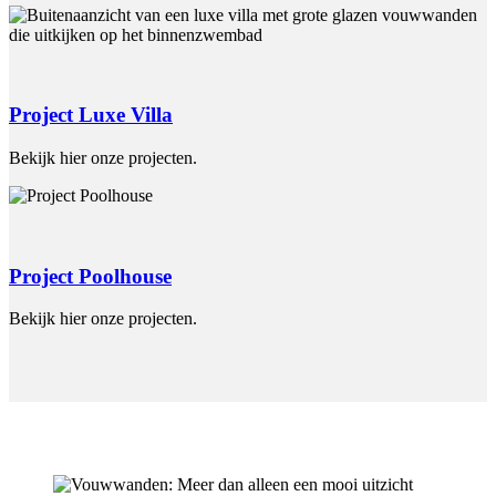
Project Luxe Villa
Bekijk hier onze projecten.
Project Poolhouse
Bekijk hier onze projecten.