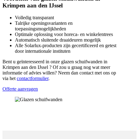
Krimpen aan den IJssel
Volledig transparant
Talrijke openingsvarianten en
toepassingsmogelijkheden
Optimale oplossing voor horeca- en winkelentrees
Automatisch sluitende draaideuren mogelijk
Alle Solarlux-producten zijn gecertificeerd en getest
door internationale instituten
Bent u geïnteresseerd in onze glazen schuifwanden in
Krimpen aan den IJssel ? Of zou u graag nog wat meer
informatie of advies willen? Neem dan contact met ons op
via het
contactformulier
.
Offerte aanvragen