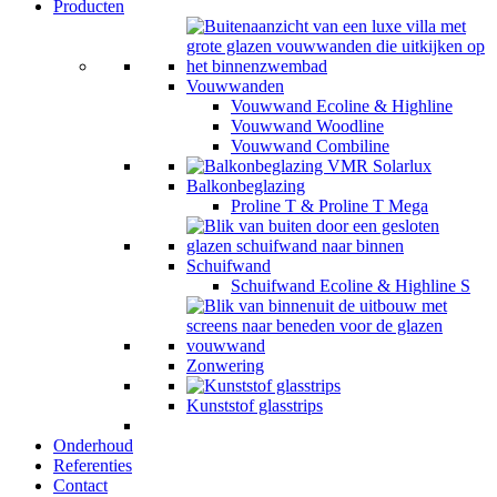
Producten
Vouwwanden
Vouwwand Ecoline & Highline
Vouwwand Woodline
Vouwwand Combiline
Balkonbeglazing
Proline T & Proline T Mega
Schuifwand
Schuifwand Ecoline & Highline S
Zonwering
Kunststof glasstrips
Onderhoud
Referenties
Contact