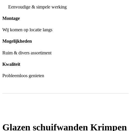
Eenvoudige & simpele werking
Montage
Wij komen op locatie langs
Mogelijkheden
Ruim & divers assortiment
Kwaliteit
Probleemloos genieten
Glazen schuifwanden Krimpen