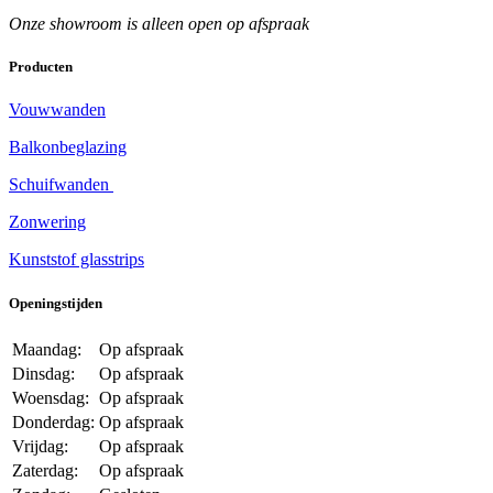
Onze showroom is alleen open op afspraak
Producten
Vouwwanden
Balkonbeglazing
Schuifwanden
Zonwering
Kunststof glasstrips
Openingstijden
Maandag:
Op afspraak
Dinsdag:
Op afspraak
Woensdag:
Op afspraak
Donderdag:
Op afspraak
Vrijdag:
Op afspraak
Zaterdag:
Op afspraak