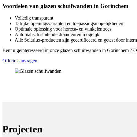
Voordelen van glazen schuifwanden in Gorinchem
Volledig transparant
Talrijke openingsvarianten en toepassingsmogelijkheden
Optimale oplossing voor horeca- en winkelentrees
Automatisch sluitende draaideuren mogelijk
Alle Solarlux-producten zijn gecertificeerd en getest door intern
Bent u geïnteresseerd in onze glazen schuifwanden in Gorinchem ? O
Offerte aanvragen
Projecten