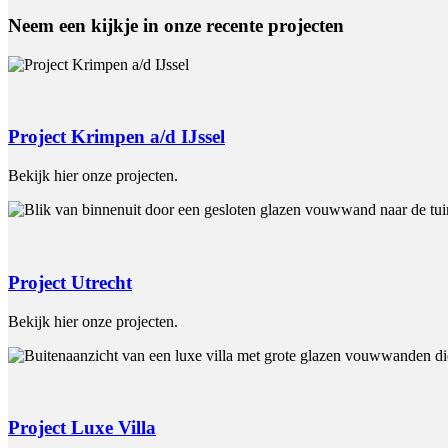
Neem een kijkje in onze recente projecten
Project Krimpen a/d IJssel
Bekijk hier onze projecten.
Project Utrecht
Bekijk hier onze projecten.
Project Luxe Villa