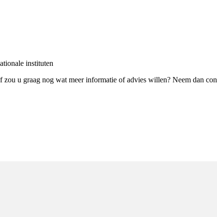
ationale instituten
f zou u graag nog wat meer informatie of advies willen? Neem dan con