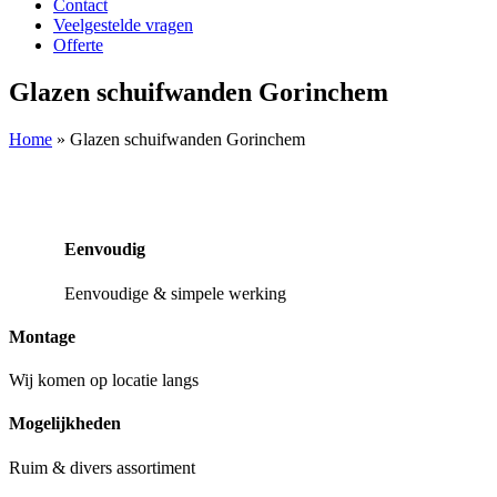
Contact
Veelgestelde vragen
Offerte
Glazen schuifwanden Gorinchem
Home
»
Glazen schuifwanden Gorinchem
Eenvoudig
Eenvoudige & simpele werking
Montage
Wij komen op locatie langs
Mogelijkheden
Ruim & divers assortiment