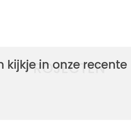
kijkje in onze recente
PROJECTEN