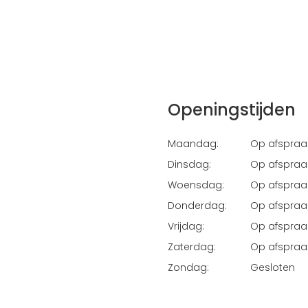
Openingstijden
Maandag:
Op afspraa
Dinsdag:
Op afspraa
Woensdag:
Op afspraa
Donderdag:
Op afspraa
Vrijdag:
Op afspraa
Zaterdag:
Op afspraa
Zondag:
Gesloten