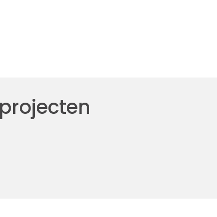
 projecten