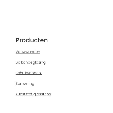
Producten
Vouwwanden
Balkonbeglazing
Schuifwanden
Zonwering
Kunststof glasstrips