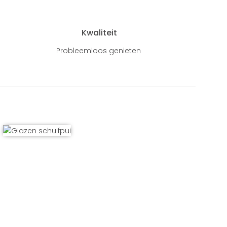
Kwaliteit
Probleemloos genieten