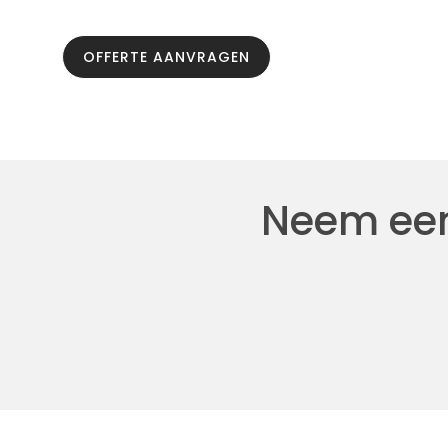
OFFERTE AANVRAGEN
Neem een 