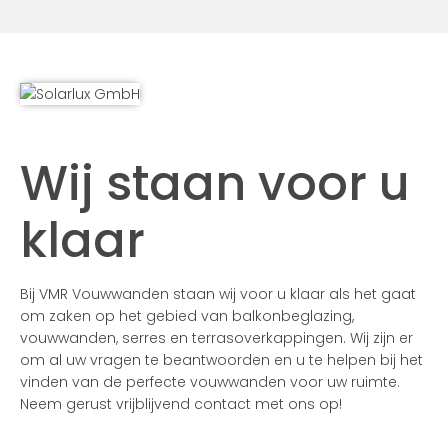
Wij staan voor u
klaar
Bij VMR Vouwwanden staan wij voor u klaar als het gaat
om zaken op het gebied van balkonbeglazing,
vouwwanden, serres en terrasoverkappingen. Wij zijn er
om al uw vragen te beantwoorden en u te helpen bij het
vinden van de perfecte vouwwanden voor uw ruimte.
Neem gerust vrijblijvend contact met ons op!