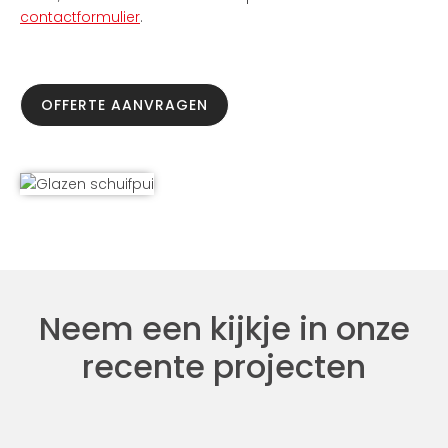
contactformulier
.
OFFERTE AANVRAGEN
Neem een kijkje in onze
recente projecten