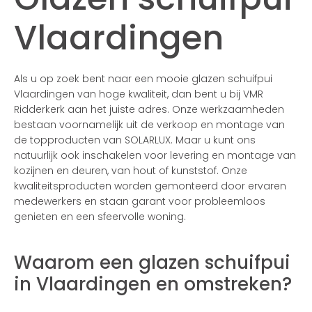
Vlaardingen
Als u op zoek bent naar een mooie glazen schuifpui
Vlaardingen van hoge kwaliteit, dan bent u bij VMR
Ridderkerk aan het juiste adres. Onze werkzaamheden
bestaan voornamelijk uit de verkoop en montage van
de topproducten van SOLARLUX. Maar u kunt ons
natuurlijk ook inschakelen voor levering en montage van
kozijnen en deuren, van hout of kunststof. Onze
kwaliteitsproducten worden gemonteerd door ervaren
medewerkers en staan garant voor probleemloos
genieten en een sfeervolle woning.
Waarom een glazen schuifpui
in Vlaardingen en omstreken?