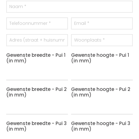
Gewenste breedte - Pui 1
Gewenste hoogte - Pui 1
(in mm)
(in mm)
Gewenste breedte - Pui 2
Gewenste hoogte - Pui 2
(in mm)
(in mm)
Gewenste breedte - Pui 3
Gewenste hoogte - Pui 3
(in mm)
(in mm)