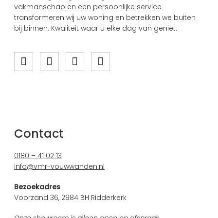
vakmanschap en een persoonlijke service
transformeren wij uw woning en betrekken we buiten
bij binnen. Kwaliteit waar u elke dag van geniet.
Contact
0180 – 41 02 13
info@vmr-vouwwanden.nl
Bezoekadres
Voorzand 36, 2984 BH Ridderkerk