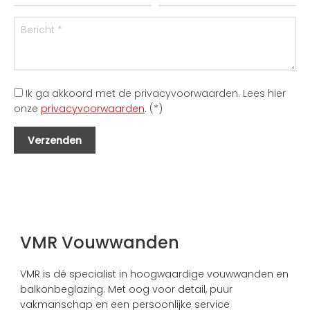
Ik ga akkoord met de privacyvoorwaarden.
Lees hier
onze
privacyvoorwaarden
. (*)
VMR Vouwwanden
VMR is dé specialist in hoogwaardige vouwwanden en
balkonbeglazing. Met oog voor detail, puur
vakmanschap en een persoonlijke service