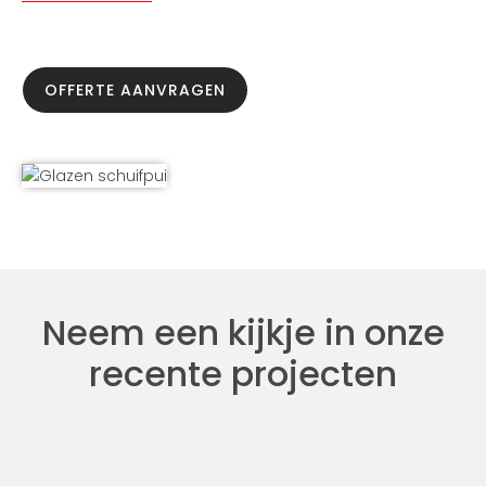
OFFERTE AANVRAGEN
Neem een kijkje in onze
recente projecten