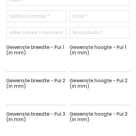
Gewenste breedte - Pui 1
Gewenste hoogte - Pui 1
(in mm)
(in mm)
Gewenste breedte - Pui 2
Gewenste hoogte - Pui 2
(in mm)
(in mm)
Gewenste breedte - Pui 3
Gewenste hoogte - Pui 3
(in mm)
(in mm)