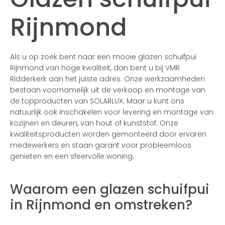
Rijnmond
Als u op zoek bent naar een mooie glazen schuifpui
Rijnmond van hoge kwaliteit, dan bent u bij VMR
Ridderkerk aan het juiste adres. Onze werkzaamheden
bestaan voornamelijk uit de verkoop en montage van
de topproducten van SOLARLUX. Maar u kunt ons
natuurlijk ook inschakelen voor levering en montage van
kozijnen en deuren, van hout of kunststof. Onze
kwaliteitsproducten worden gemonteerd door ervaren
medewerkers en staan garant voor probleemloos
genieten en een sfeervolle woning.
Waarom een glazen schuifpui
in Rijnmond en omstreken?