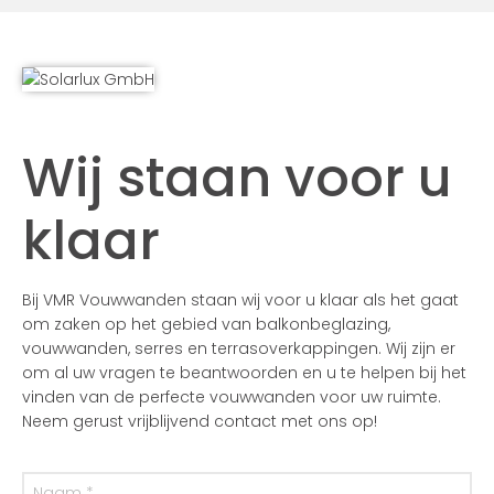
Wij staan voor u
klaar
Bij VMR Vouwwanden staan wij voor u klaar als het gaat
om zaken op het gebied van balkonbeglazing,
vouwwanden, serres en terrasoverkappingen. Wij zijn er
om al uw vragen te beantwoorden en u te helpen bij het
vinden van de perfecte vouwwanden voor uw ruimte.
Neem gerust vrijblijvend contact met ons op!