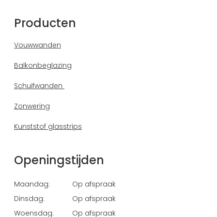
Producten
Vouwwanden
Balkonbeglazing
Schuifwanden
Zonwering
Kunststof glasstrips
Openingstijden
Maandag:
Op afspraak
Dinsdag:
Op afspraak
Woensdag:
Op afspraak