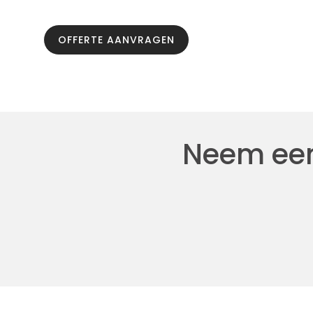
OFFERTE AANVRAGEN
Neem een 