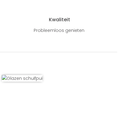
Kwaliteit
Probleemloos genieten