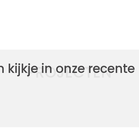
kijkje in onze recente
PROJECTEN