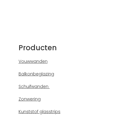
Producten
Vouwwanden
Balkonbeglazing
Schuifwanden
Zonwering
Kunststof glasstrips