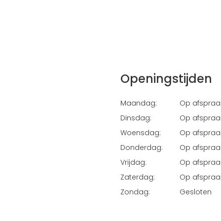
Openingstijden
Maandag:
Op afspraa
Dinsdag:
Op afspraa
Woensdag:
Op afspraa
Donderdag:
Op afspraa
Vrijdag:
Op afspraa
Zaterdag:
Op afspraa
Zondag:
Gesloten