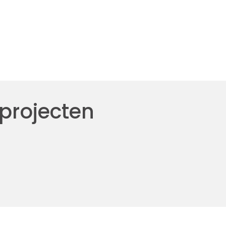
 projecten