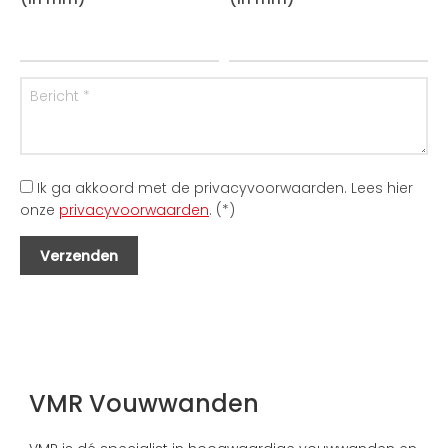
Ik ga akkoord met de privacyvoorwaarden.
Lees hier
onze
privacyvoorwaarden
. (*)
VMR Vouwwanden