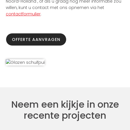
Noord-Holland , of als u graag nog meer informatie zou
willen, kunt u contact met ons opnemen via het
contactformulier
.
OFFERTE AANVRAGEN
Neem een kijkje in onze
recente projecten