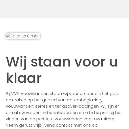
Wij staan voor u
klaar
Bij VMR Vouwwanden staan wij voor u klaar als het gaat
om zaken op het gebied van balkonbeglazing,
vouwwanden, serres en terrasoverkappingen. Wij zijn er
om al uw vragen te beantwoorden en u te helpen bij het
vinden van de perfecte vouwwanden voor uw ruimte.
Neem gerust vrijblijvend contact met ons op!