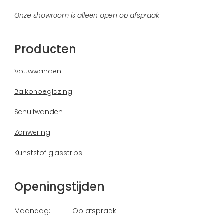
Onze showroom is alleen open op afspraak
Producten
Vouwwanden
Balkonbeglazing
Schuifwanden
Zonwering
Kunststof glasstrips
Openingstijden
Maandag:
Op afspraak