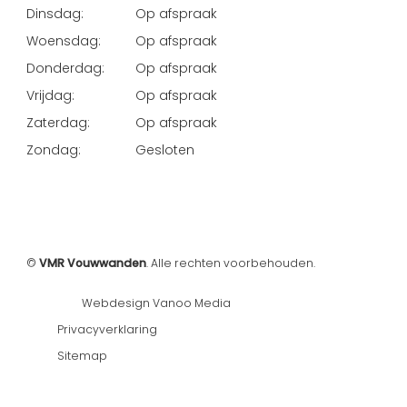
Dinsdag:
Op afspraak
Woensdag:
Op afspraak
Donderdag:
Op afspraak
Vrijdag:
Op afspraak
Zaterdag:
Op afspraak
Zondag:
Gesloten
©
VMR Vouwwanden
. Alle rechten voorbehouden.
Webdesign Vanoo Media
Privacyverklaring
Sitemap