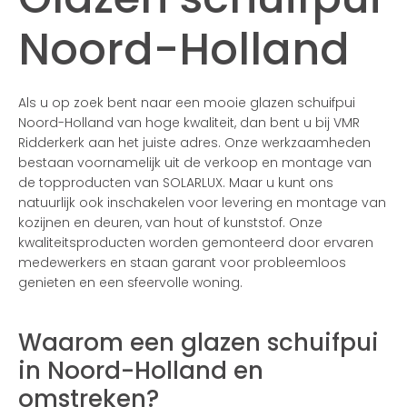
Noord-Holland
Als u op zoek bent naar een mooie glazen schuifpui
Noord-Holland van hoge kwaliteit, dan bent u bij VMR
Ridderkerk aan het juiste adres. Onze werkzaamheden
bestaan voornamelijk uit de verkoop en montage van
de topproducten van SOLARLUX. Maar u kunt ons
natuurlijk ook inschakelen voor levering en montage van
kozijnen en deuren, van hout of kunststof. Onze
kwaliteitsproducten worden gemonteerd door ervaren
medewerkers en staan garant voor probleemloos
genieten en een sfeervolle woning.
Waarom een glazen schuifpui
in Noord-Holland en
omstreken?