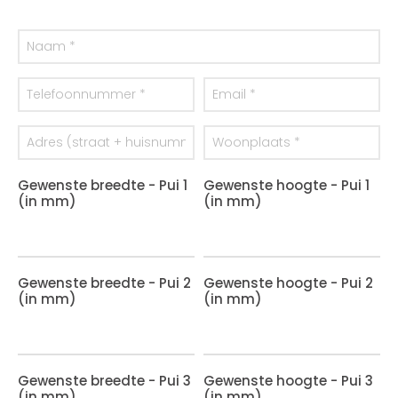
Gewenste breedte - Pui 1
Gewenste hoogte - Pui 1
(in mm)
(in mm)
Gewenste breedte - Pui 2
Gewenste hoogte - Pui 2
(in mm)
(in mm)
Gewenste breedte - Pui 3
Gewenste hoogte - Pui 3
(in mm)
(in mm)