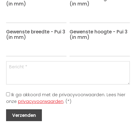
(in mm)
(in mm)
Gewenste breedte - Pui 3
Gewenste hoogte - Pui 3
(in mm)
(in mm)
Ik ga akkoord met de privacyvoorwaarden.
Lees hier
onze
privacyvoorwaarden
. (*)