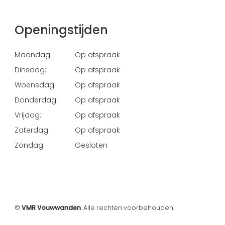
Openingstijden
Maandag:
Op afspraak
Dinsdag:
Op afspraak
Woensdag:
Op afspraak
Donderdag:
Op afspraak
Vrijdag:
Op afspraak
Zaterdag:
Op afspraak
Zondag:
Gesloten
©
VMR Vouwwanden
. Alle rechten voorbehouden.