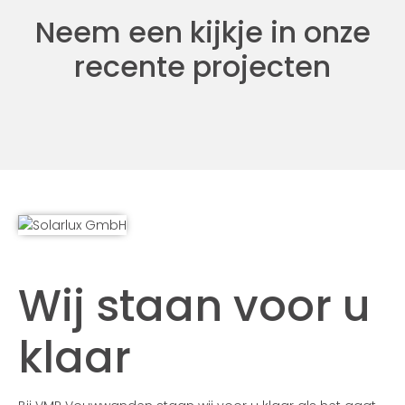
Neem een kijkje in onze
recente projecten
Wij staan voor u
klaar