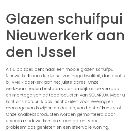
Glazen schuifpui
Nieuwerkerk aan
den IJssel
Als u op zoek bent naar een mooie glazen schuifpui
Nieuwerkerk aan den IJssel van hoge kwaliteit, dan bent u
bij VMR Ridderkerk aan het juiste adres. Onze
werkzaamheden bestaan voornamelijk uit de verkoop
en montage van de topproducten van SOLARLUX. Maar u
kunt ons natuurlijk ook inschakelen voor levering en
montage van kozijnen en deuren, van hout of kunststof.
Onze kwaliteitsproducten worden gemonteerd door
ervaren medewerkers en staan garant voor
probleemloos genieten en een sfeervolle woning.