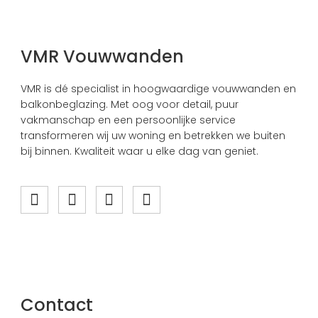
VMR Vouwwanden
VMR is dé specialist in hoogwaardige vouwwanden en
balkonbeglazing. Met oog voor detail, puur
vakmanschap en een persoonlijke service
transformeren wij uw woning en betrekken we buiten
bij binnen. Kwaliteit waar u elke dag van geniet.
Contact