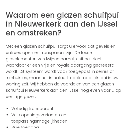
Waarom een glazen schuifpui
in Nieuwerkerk aan den IJssel
en omstreken?
Met een glazen schuifpui zorgt u ervoor dat gevels en
entrees open en transparant zijn. De losse
glaselementen verdwijnen namelijk uit het zicht,
waardoor er een vrije en royale doorgang gecreëerd
wordt. Dit systeem wordt vaak toegepast in serres of
tuinhuisjes, maar het is natuurlijk ook mooi als pui in uw
woning zelf. Wij hebben de voordelen van een glazen
schuifpui Nieuwerkerk aan den IJssel nog even voor u op
een rijtje gezet:
Volledig transparant
Vele openingsvarianten en
toepassingsmogelijkheden
Vrije toegang