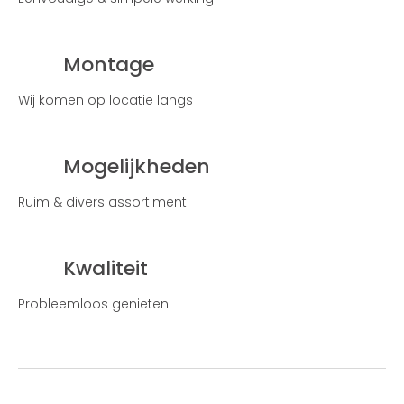
Montage
Wij komen op locatie langs
Mogelijkheden
Ruim & divers assortiment
Kwaliteit
Probleemloos genieten