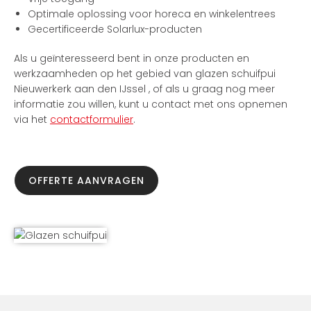
Optimale oplossing voor horeca en winkelentrees
Gecertificeerde Solarlux-producten
Als u geïnteresseerd bent in onze producten en
werkzaamheden op het gebied van glazen schuifpui
Nieuwerkerk aan den IJssel , of als u graag nog meer
informatie zou willen, kunt u contact met ons opnemen
via het
contactformulier
.
OFFERTE AANVRAGEN