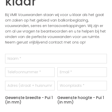
klaar
Bij VMR Vouwwanden staan wij voor u klaar als het gaat
om zaken op het gebied van balkonbeglazing,
vouwwanden, serres en terrasoverkappingen. Wij zijn er
om al uw vragen te beantwoorden en u te helpen bij het
vinden van de perfecte vouwwanden voor uw ruimte.
Neem gerust vrijblijvend contact met ons op!
Gewenste breedte - Pui 1
Gewenste hoogte - Pui 1
(in mm)
(in mm)