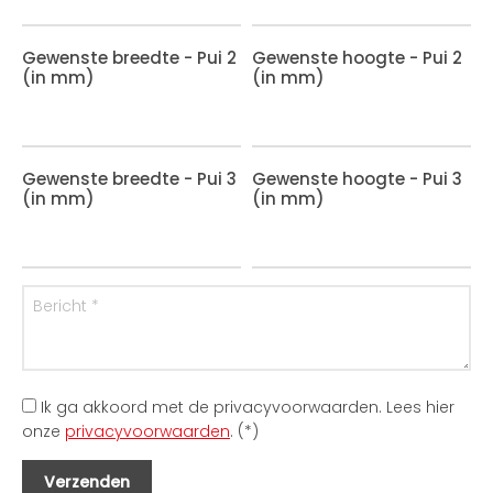
Gewenste breedte - Pui 2
Gewenste hoogte - Pui 2
(in mm)
(in mm)
Gewenste breedte - Pui 3
Gewenste hoogte - Pui 3
(in mm)
(in mm)
Ik ga akkoord met de privacyvoorwaarden.
Lees hier
onze
privacyvoorwaarden
. (*)