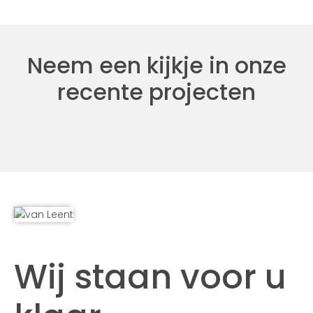
Neem een kijkje in onze
recente projecten
Wij staan voor u