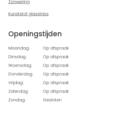
Zonwering
Kunststof glasstrips
Openingstijden
Maandag:
Op afspraak
Dinsdag:
Op afspraak
Woensdag:
Op afspraak
Donderdag:
Op afspraak
Vrijdag:
Op afspraak
Zaterdag:
Op afspraak
Zondag:
Gesloten