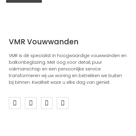
VMR Vouwwanden
VMR is dé specialist in hoogwaardige vouwwanden en
balkonbeglazing. Met oog voor detail, puur
vakmanschap en een persoonlijke service
transformeren wij uw woning en betrekken we buiten
bij binnen. Kwaliteit waar u elke dag van geniet.