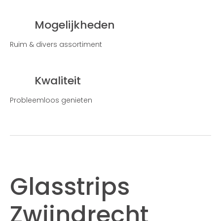
Mogelijkheden
Ruim & divers assortiment
Kwaliteit
Probleemloos genieten
Glasstrips
Zwijndrecht