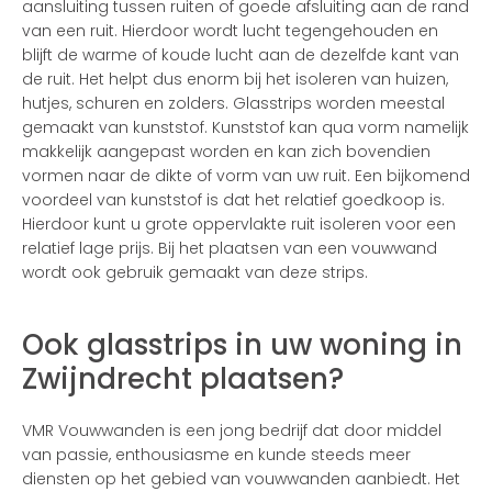
aansluiting tussen ruiten of goede afsluiting aan de rand
van een ruit. Hierdoor wordt lucht tegengehouden en
blijft de warme of koude lucht aan de dezelfde kant van
de ruit. Het helpt dus enorm bij het isoleren van huizen,
hutjes, schuren en zolders. Glasstrips worden meestal
gemaakt van kunststof. Kunststof kan qua vorm namelijk
makkelijk aangepast worden en kan zich bovendien
vormen naar de dikte of vorm van uw ruit. Een bijkomend
voordeel van kunststof is dat het relatief goedkoop is.
Hierdoor kunt u grote oppervlakte ruit isoleren voor een
relatief lage prijs. Bij het plaatsen van een vouwwand
wordt ook gebruik gemaakt van deze strips.
Ook glasstrips in uw woning in
Zwijndrecht plaatsen?
VMR Vouwwanden is een jong bedrijf dat door middel
van passie, enthousiasme en kunde steeds meer
diensten op het gebied van vouwwanden aanbiedt. Het