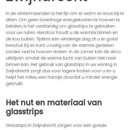
In de wintermaanden is het fijn om er warm en knus bij te
zitten. Om geen torenhoge energiekosten te hoeven te
betalen, is het verstandig om glasstrips te gebruiken
voor uw ruiten. Hierdoor houdt u de warmte binnen en
de kou buiten. Tijdens een winderige dag zit u er goed
beschut bij en kunt u rustig van de warmte genieten
zonder veel te hoeven stoken. In de zomer kan de airco
uitblijven omdat de warme lucht van buiten niet naar
binnen kan. Het gebruik van glasstrips in uw woning in
Zwijndrecht zorgt dus voor lagere kosten voor u en u
helpt het milieu een handje doordat u minder energie
gebruikt.
Het nut en materiaal van
glasstrips
Glasstrips in Zwijndrecht zorgen voor een goede