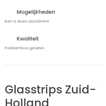
Mogelijkheden
Ruim & divers assortiment
Kwaliteit
Probleemloos genieten
Glasstrips Zuid-
Holland