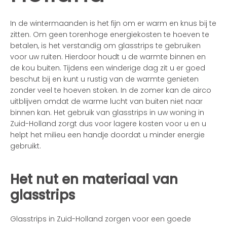
In de wintermaanden is het fijn om er warm en knus bij te
zitten. Om geen torenhoge energiekosten te hoeven te
betalen, is het verstandig om glasstrips te gebruiken
voor uw ruiten. Hierdoor houdt u de warmte binnen en
de kou buiten. Tijdens een winderige dag zit u er goed
beschut bij en kunt u rustig van de warmte genieten
zonder veel te hoeven stoken. In de zomer kan de airco
uitblijven omdat de warme lucht van buiten niet naar
binnen kan. Het gebruik van glasstrips in uw woning in
Zuid-Holland zorgt dus voor lagere kosten voor u en u
helpt het milieu een handje doordat u minder energie
gebruikt.
Het nut en materiaal van
glasstrips
Glasstrips in Zuid-Holland zorgen voor een goede