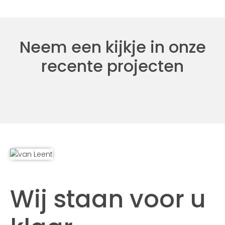
Neem een kijkje in onze
recente projecten
Wij staan voor u