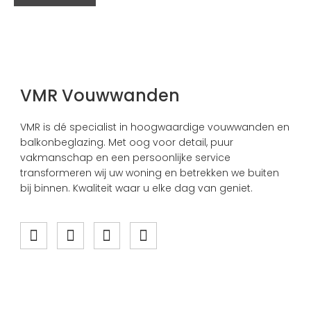
VMR Vouwwanden
VMR is dé specialist in hoogwaardige vouwwanden en
balkonbeglazing. Met oog voor detail, puur
vakmanschap en een persoonlijke service
transformeren wij uw woning en betrekken we buiten
bij binnen. Kwaliteit waar u elke dag van geniet.