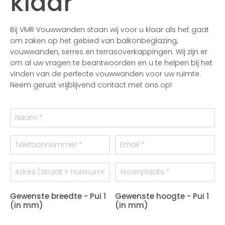
klaar
Bij VMR Vouwwanden staan wij voor u klaar als het gaat
om zaken op het gebied van balkonbeglazing,
vouwwanden, serres en terrasoverkappingen. Wij zijn er
om al uw vragen te beantwoorden en u te helpen bij het
vinden van de perfecte vouwwanden voor uw ruimte.
Neem gerust vrijblijvend contact met ons op!
Gewenste breedte - Pui 1
Gewenste hoogte - Pui 1
(in mm)
(in mm)