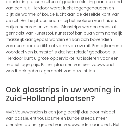
aansluiting tussen ruiten of goede afsluiting aan de rand
van een ruit. Hierdoor wordt lucht tegengehouden en
blijft de warme of koude lucht aan de dezelfde kant van
de ruit. Het helpt dus enorm bij het isoleren van huizen,
hutjes, schuren en zolders. Glasstrips worden meestal
gemaakt van kunststof. Kunststof kan qua vorm namelijk
makkelijk aangepast worden en kan zich bovendien
vormen naar de dikte of vorm van uw ruit. Een bijkomend
voordeel van kunststof is dat het relatief goedkoop is.
Hierdoor kunt u grote oppervlakte ruit isoleren voor een
relatief lage prijs. Bij het plaatsen van een vouwwand
wordt ook gebruik gemaakt van deze strips.
Ook glasstrips in uw woning in
Zuid-Holland plaatsen?
VMR Vouwwanden is een jong bedrijf dat door middel
van passie, enthousiasme en kunde steeds meer
diensten op het gebied van vouwwanden aanbiedt. Het