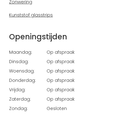
Zonwering
Kunststof glasstrips
Openingstijden
Maandag:
Op afspraak
Dinsdag:
Op afspraak
Woensdag:
Op afspraak
Donderdag:
Op afspraak
Vrijdag:
Op afspraak
Zaterdag:
Op afspraak
Zondag:
Gesloten