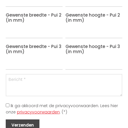
Gewenste breedte - Pui 2
Gewenste hoogte - Pui 2
(in mm)
(in mm)
Gewenste breedte - Pui 3
Gewenste hoogte - Pui 3
(in mm)
(in mm)
Ik ga akkoord met de privacyvoorwaarden.
Lees hier
onze
privacyvoorwaarden
. (*)