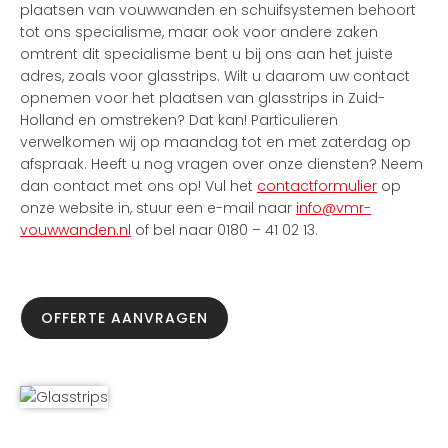
plaatsen van vouwwanden en schuifsystemen behoort
tot ons specialisme, maar ook voor andere zaken
omtrent dit specialisme bent u bij ons aan het juiste
adres, zoals voor glasstrips. Wilt u daarom uw contact
opnemen voor het plaatsen van glasstrips in Zuid-
Holland en omstreken? Dat kan! Particulieren
verwelkomen wij op maandag tot en met zaterdag op
afspraak. Heeft u nog vragen over onze diensten? Neem
dan contact met ons op! Vul het
contactformulier
op
onze website in, stuur een e-mail naar
info@vmr-
vouwwanden.nl
of bel naar 0180 – 41 02 13.
OFFERTE AANVRAGEN