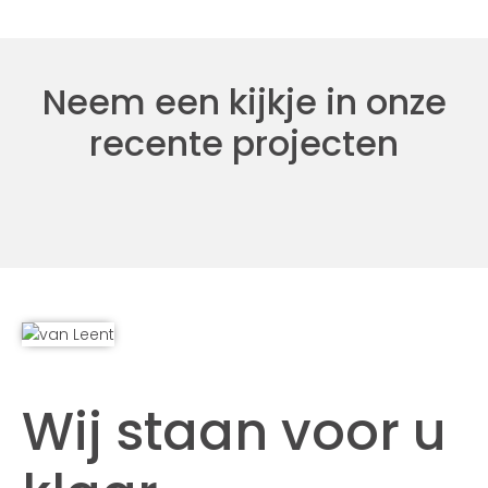
Neem een kijkje in onze
recente projecten
Wij staan voor u