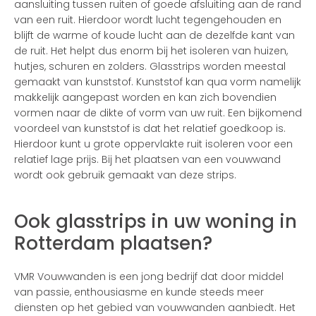
aansluiting tussen ruiten of goede afsluiting aan de rand
van een ruit. Hierdoor wordt lucht tegengehouden en
blijft de warme of koude lucht aan de dezelfde kant van
de ruit. Het helpt dus enorm bij het isoleren van huizen,
hutjes, schuren en zolders. Glasstrips worden meestal
gemaakt van kunststof. Kunststof kan qua vorm namelijk
makkelijk aangepast worden en kan zich bovendien
vormen naar de dikte of vorm van uw ruit. Een bijkomend
voordeel van kunststof is dat het relatief goedkoop is.
Hierdoor kunt u grote oppervlakte ruit isoleren voor een
relatief lage prijs. Bij het plaatsen van een vouwwand
wordt ook gebruik gemaakt van deze strips.
Ook glasstrips in uw woning in
Rotterdam plaatsen?
VMR Vouwwanden is een jong bedrijf dat door middel
van passie, enthousiasme en kunde steeds meer
diensten op het gebied van vouwwanden aanbiedt. Het