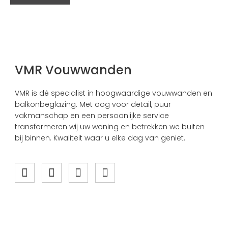
VMR Vouwwanden
VMR is dé specialist in hoogwaardige vouwwanden en
balkonbeglazing. Met oog voor detail, puur
vakmanschap en een persoonlijke service
transformeren wij uw woning en betrekken we buiten
bij binnen. Kwaliteit waar u elke dag van geniet.