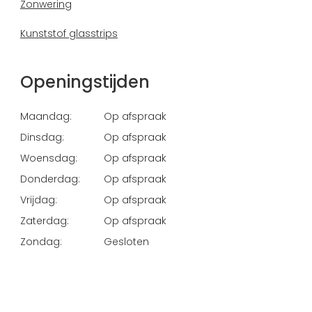
Zonwering
Kunststof glasstrips
Openingstijden
Maandag:
Op afspraak
Dinsdag:
Op afspraak
Woensdag:
Op afspraak
Donderdag:
Op afspraak
Vrijdag:
Op afspraak
Zaterdag:
Op afspraak
Zondag:
Gesloten