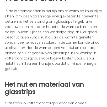
In de wintermaanden is het fijn om er warm en knus bij te
zitten. Om geen torenhoge energiekosten te hoeven te
betalen, is het verstandig om glasstrips te gebruiken
voor uw ruiten. Hierdoor houdt u de warmte binnen en
de kou buiten. Tijdens een winderige dag zit u er goed
beschut bij en kunt u rustig van de warmte genieten
zonder veel te hoeven stoken. In de zomer kan de airco
uitblijven omdat de warme lucht van buiten niet naar
binnen kan. Het gebruik van glasstrips in uw woning in
Rotterdam zorgt dus voor lagere kosten voor u en u
helpt het milieu een handje doordat u minder energie
gebruikt.
Het nut en materiaal van
glasstrips
Glasstrips in Rotterdam zorgen voor een goede