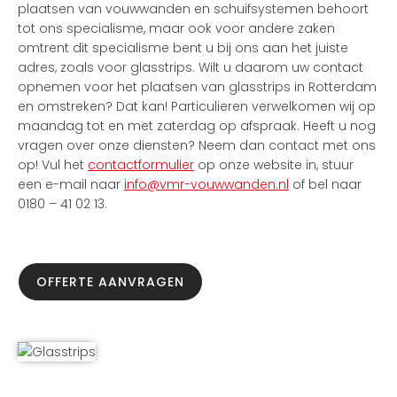
plaatsen van vouwwanden en schuifsystemen behoort
tot ons specialisme, maar ook voor andere zaken
omtrent dit specialisme bent u bij ons aan het juiste
adres, zoals voor glasstrips. Wilt u daarom uw contact
opnemen voor het plaatsen van glasstrips in Rotterdam
en omstreken? Dat kan! Particulieren verwelkomen wij op
maandag tot en met zaterdag op afspraak. Heeft u nog
vragen over onze diensten? Neem dan contact met ons
op! Vul het
contactformulier
op onze website in, stuur
een e-mail naar
info@vmr-vouwwanden.nl
of bel naar
0180 – 41 02 13.
OFFERTE AANVRAGEN