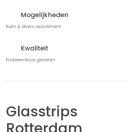
Mogelijkheden
Ruim & divers assortiment
Kwaliteit
Probleemloos genieten
Glasstrips
Rotterdam