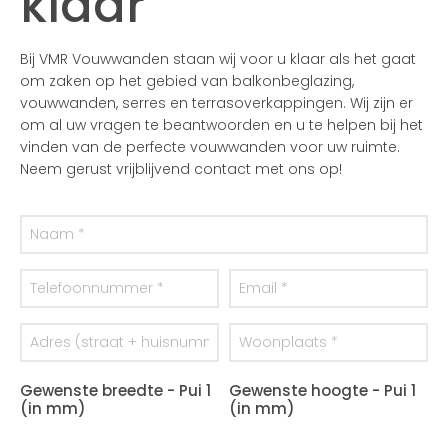
klaar
Bij VMR Vouwwanden staan wij voor u klaar als het gaat
om zaken op het gebied van balkonbeglazing,
vouwwanden, serres en terrasoverkappingen. Wij zijn er
om al uw vragen te beantwoorden en u te helpen bij het
vinden van de perfecte vouwwanden voor uw ruimte.
Neem gerust vrijblijvend contact met ons op!
Gewenste breedte - Pui 1
Gewenste hoogte - Pui 1
(in mm)
(in mm)