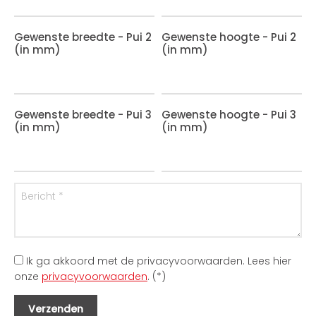
Gewenste breedte - Pui 2
Gewenste hoogte - Pui 2
(in mm)
(in mm)
Gewenste breedte - Pui 3
Gewenste hoogte - Pui 3
(in mm)
(in mm)
Ik ga akkoord met de privacyvoorwaarden.
Lees hier
onze
privacyvoorwaarden
. (*)