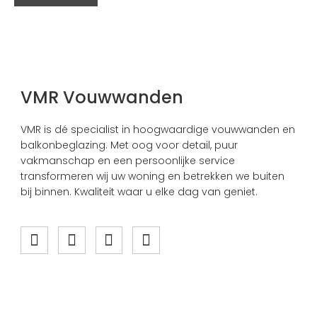
VMR Vouwwanden
VMR is dé specialist in hoogwaardige vouwwanden en
balkonbeglazing. Met oog voor detail, puur
vakmanschap en een persoonlijke service
transformeren wij uw woning en betrekken we buiten
bij binnen. Kwaliteit waar u elke dag van geniet.