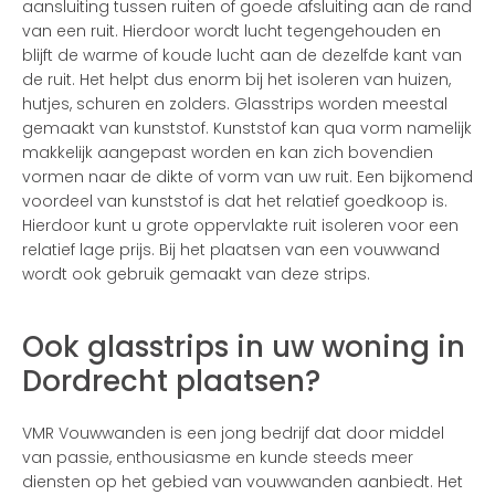
aansluiting tussen ruiten of goede afsluiting aan de rand
van een ruit. Hierdoor wordt lucht tegengehouden en
blijft de warme of koude lucht aan de dezelfde kant van
de ruit. Het helpt dus enorm bij het isoleren van huizen,
hutjes, schuren en zolders. Glasstrips worden meestal
gemaakt van kunststof. Kunststof kan qua vorm namelijk
makkelijk aangepast worden en kan zich bovendien
vormen naar de dikte of vorm van uw ruit. Een bijkomend
voordeel van kunststof is dat het relatief goedkoop is.
Hierdoor kunt u grote oppervlakte ruit isoleren voor een
relatief lage prijs. Bij het plaatsen van een vouwwand
wordt ook gebruik gemaakt van deze strips.
Ook glasstrips in uw woning in
Dordrecht plaatsen?
VMR Vouwwanden is een jong bedrijf dat door middel
van passie, enthousiasme en kunde steeds meer
diensten op het gebied van vouwwanden aanbiedt. Het