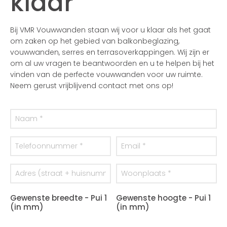
klaar
Bij VMR Vouwwanden staan wij voor u klaar als het gaat
om zaken op het gebied van balkonbeglazing,
vouwwanden, serres en terrasoverkappingen. Wij zijn er
om al uw vragen te beantwoorden en u te helpen bij het
vinden van de perfecte vouwwanden voor uw ruimte.
Neem gerust vrijblijvend contact met ons op!
Gewenste breedte - Pui 1
Gewenste hoogte - Pui 1
(in mm)
(in mm)