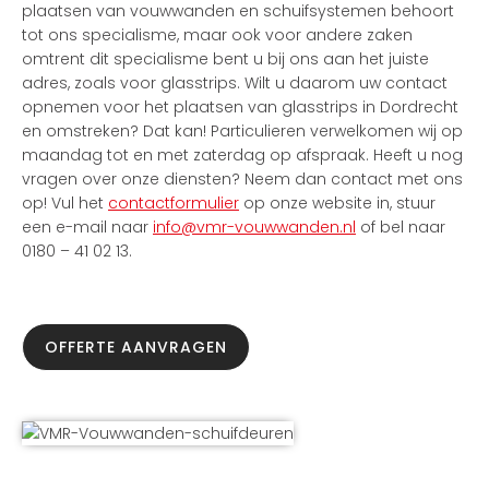
plaatsen van vouwwanden en schuifsystemen behoort
tot ons specialisme, maar ook voor andere zaken
omtrent dit specialisme bent u bij ons aan het juiste
adres, zoals voor glasstrips. Wilt u daarom uw contact
opnemen voor het plaatsen van glasstrips in Dordrecht
en omstreken? Dat kan! Particulieren verwelkomen wij op
maandag tot en met zaterdag op afspraak. Heeft u nog
vragen over onze diensten? Neem dan contact met ons
op! Vul het
contactformulier
op onze website in, stuur
een e-mail naar
info@vmr-vouwwanden.nl
of bel naar
0180 – 41 02 13.
OFFERTE AANVRAGEN