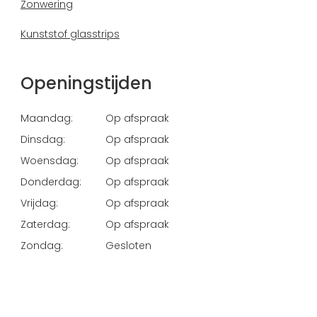
Zonwering
Kunststof glasstrips
Openingstijden
Maandag:
Op afspraak
Dinsdag:
Op afspraak
Woensdag:
Op afspraak
Donderdag:
Op afspraak
Vrijdag:
Op afspraak
Zaterdag:
Op afspraak
Zondag:
Gesloten