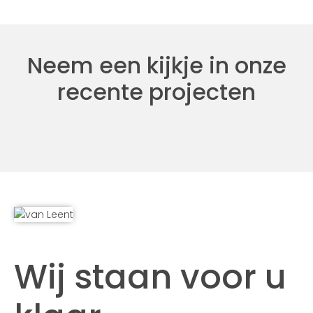
Neem een kijkje in onze
recente projecten
Wij staan voor u