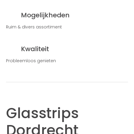
Mogelijkheden
Ruim & divers assortiment
Kwaliteit
Probleemloos genieten
Glasstrips
Dordrecht