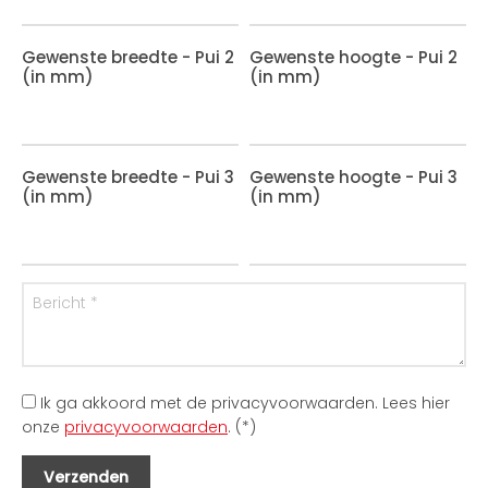
Gewenste breedte - Pui 2
Gewenste hoogte - Pui 2
(in mm)
(in mm)
Gewenste breedte - Pui 3
Gewenste hoogte - Pui 3
(in mm)
(in mm)
Ik ga akkoord met de privacyvoorwaarden.
Lees hier
onze
privacyvoorwaarden
. (*)