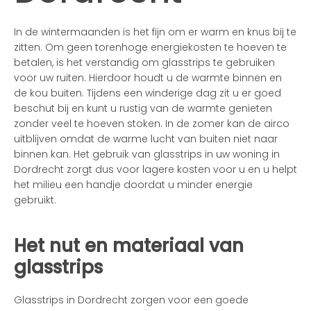
In de wintermaanden is het fijn om er warm en knus bij te
zitten. Om geen torenhoge energiekosten te hoeven te
betalen, is het verstandig om glasstrips te gebruiken
voor uw ruiten. Hierdoor houdt u de warmte binnen en
de kou buiten. Tijdens een winderige dag zit u er goed
beschut bij en kunt u rustig van de warmte genieten
zonder veel te hoeven stoken. In de zomer kan de airco
uitblijven omdat de warme lucht van buiten niet naar
binnen kan. Het gebruik van glasstrips in uw woning in
Dordrecht zorgt dus voor lagere kosten voor u en u helpt
het milieu een handje doordat u minder energie
gebruikt.
Het nut en materiaal van
glasstrips
Glasstrips in Dordrecht zorgen voor een goede