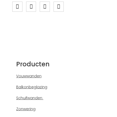
Producten
Vouwwanden
Balkonbeglazing
Schuifwanden
Zonwering