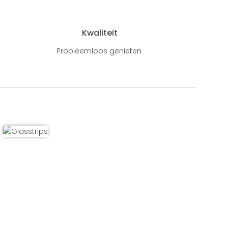
Kwaliteit
Probleemloos genieten