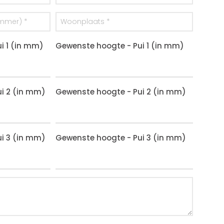
i 1 (in mm)
Gewenste hoogte - Pui 1 (in mm)
i 2 (in mm)
Gewenste hoogte - Pui 2 (in mm)
i 3 (in mm)
Gewenste hoogte - Pui 3 (in mm)