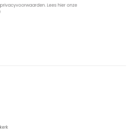
 privacyvoorwaarden.
Lees hier onze
)
kerk