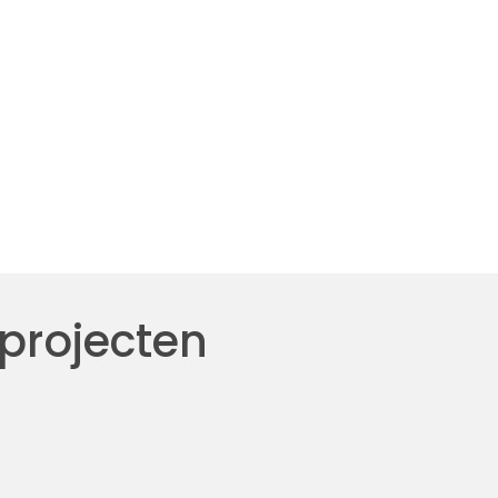
 projecten