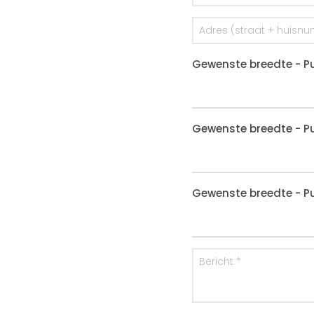
Gewenste breedte - Pu
Gewenste breedte - Pu
Gewenste breedte - Pu