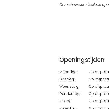
Onze showroom is alleen ope
Openingstijden
Maandag:
Op afspraa
Dinsdag:
Op afspraa
Woensdag:
Op afspraa
Donderdag:
Op afspraa
Vrijdag:
Op afspraa
Zaterdag:
Op afspraa