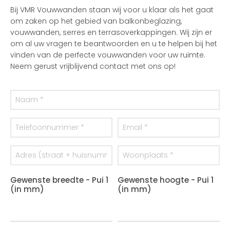
Bij VMR Vouwwanden staan wij voor u klaar als het gaat
om zaken op het gebied van balkonbeglazing,
vouwwanden, serres en terrasoverkappingen. Wij zijn er
om al uw vragen te beantwoorden en u te helpen bij het
vinden van de perfecte vouwwanden voor uw ruimte.
Neem gerust vrijblijvend contact met ons op!
Gewenste breedte - Pui 1
Gewenste hoogte - Pui 1
(in mm)
(in mm)