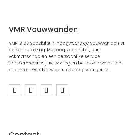
VMR Vouwwanden
VMR is dé specialist in hoogwaardige vouwwanden en
balkonbeglazing. Met oog voor detail, puur
vakmanschap en een persoonlijke service
transformeren wij uw woning en betrekken we buiten
bij binnen. Kwaliteit waar u elke dag van geniet.
Contact