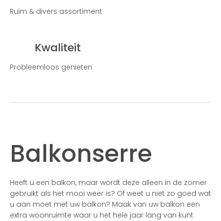
Ruim & divers assortiment
Kwaliteit
Probleemloos genieten
Balkonserre
Heeft u een balkon, maar wordt deze alleen in de zomer
gebruikt als het mooi weer is? Of weet u niet zo goed wat
u aan moet met uw balkon? Maak van uw balkon een
extra woonruimte waar u het hele jaar lang van kunt