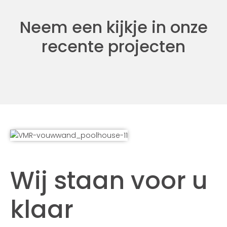
Neem een kijkje in onze
recente projecten
Wij staan voor u
klaar