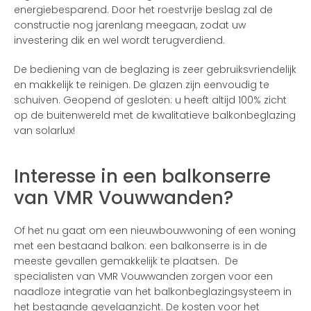
energiebesparend. Door het roestvrije beslag zal de
constructie nog jarenlang meegaan, zodat uw
investering dik en wel wordt terugverdiend.
De bediening van de beglazing is zeer gebruiksvriendelijk
en makkelijk te reinigen. De glazen zijn eenvoudig te
schuiven. Geopend of gesloten: u heeft altijd 100% zicht
op de buitenwereld met de kwalitatieve balkonbeglazing
van solarlux!
Interesse in een balkonserre
van VMR Vouwwanden?
Of het nu gaat om een nieuwbouwwoning of een woning
met een bestaand balkon: een balkonserre is in de
meeste gevallen gemakkelijk te plaatsen. De
specialisten van VMR Vouwwanden zorgen voor een
naadloze integratie van het balkonbeglazingsysteem in
het bestaande gevelaanzicht. De kosten voor het