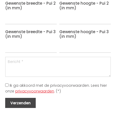
Gewenste breedte - Pui 2
Gewenste hoogte - Pui 2
(in mm)
(in mm)
Gewenste breedte - Pui 3
Gewenste hoogte - Pui 3
(in mm)
(in mm)
Ik ga akkoord met de privacyvoorwaarden.
Lees hier
onze
privacyvoorwaarden
. (*)