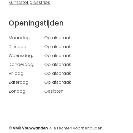
Kunststof glasstrips
Openingstijden
Maandag:
Op afspraak
Dinsdag:
Op afspraak
Woensdag:
Op afspraak
Donderdag:
Op afspraak
Vrijdag:
Op afspraak
Zaterdag:
Op afspraak
Zondag:
Gesloten
©
VMR Vouwwanden
. Alle rechten voorbehouden.