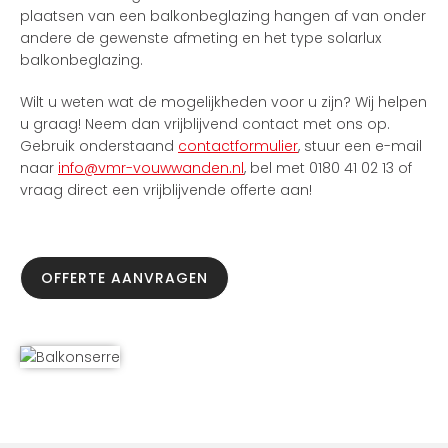
plaatsen van een balkonbeglazing hangen af van onder
andere de gewenste afmeting en het type solarlux
balkonbeglazing.
Wilt u weten wat de mogelijkheden voor u zijn? Wij helpen
u graag! Neem dan vrijblijvend contact met ons op.
Gebruik onderstaand
contactformulier
, stuur een e-mail
naar
info@vmr-vouwwanden.nl
, bel met 0180 41 02 13 of
vraag direct een vrijblijvende offerte aan!
OFFERTE AANVRAGEN