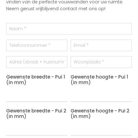
vinden van de perfecte vouwwanden voor uw ruimte.
Neem gerust vrijblijvend contact met ons op!
Gewenste breedte - Pui 1
Gewenste hoogte - Pui 1
(in mm)
(in mm)
Gewenste breedte - Pui 2
Gewenste hoogte - Pui 2
(in mm)
(in mm)