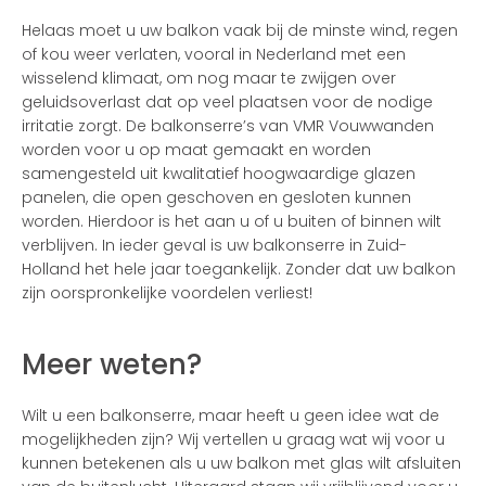
Helaas moet u uw balkon vaak bij de minste wind, regen
of kou weer verlaten, vooral in Nederland met een
wisselend klimaat, om nog maar te zwijgen over
geluidsoverlast dat op veel plaatsen voor de nodige
irritatie zorgt. De balkonserre’s van VMR Vouwwanden
worden voor u op maat gemaakt en worden
samengesteld uit kwalitatief hoogwaardige glazen
panelen, die open geschoven en gesloten kunnen
worden. Hierdoor is het aan u of u buiten of binnen wilt
verblijven. In ieder geval is uw balkonserre in Zuid-
Holland het hele jaar toegankelijk. Zonder dat uw balkon
zijn oorspronkelijke voordelen verliest!
Meer weten?
Wilt u een balkonserre, maar heeft u geen idee wat de
mogelijkheden zijn? Wij vertellen u graag wat wij voor u
kunnen betekenen als u uw balkon met glas wilt afsluiten