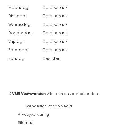
Maandag:
Op afspraak
Dinsdag:
Op afspraak
Woensdag:
Op afspraak
Donderdag:
Op afspraak
Vrijdag:
Op afspraak
Zaterdag:
Op afspraak
Zondag:
Gesloten
©
VMR Vouwwanden
. Alle rechten voorbehouden.
Webdesign Vanoo Media
Privacyverklaring
Sitemap