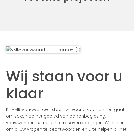
Wij staan voor u
klaar
Bij VMR Vouwwanden staan wij voor u klaar als het gaat
om zaken op het gebied van balkonbeglazing,
vouwwanden, serres en terrasoverkappingen. Wij zijn er
om al uw vragen te beantwoorden en u te helpen bij het