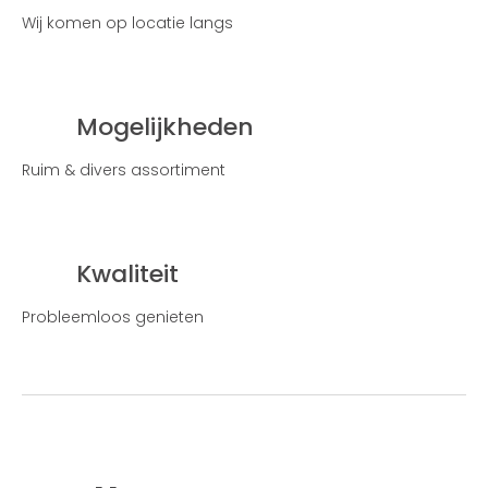
Wij komen op locatie langs
Mogelijkheden
Ruim & divers assortiment
Kwaliteit
Probleemloos genieten