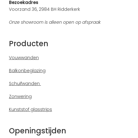
Bezoekadres
Voorzand 36, 2984 BH Ridderkerk
Onze showroom is alleen open op afspraak
Producten
Vouwwanden
Balkonbeglazing
Schuifwanden
Zonwering
Kunststof glasstrips
Openingstijden