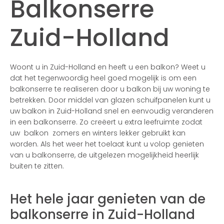
Balkonserre
Zuid-Holland
Woont u in Zuid-Holland en heeft u een balkon? Weet u
dat het tegenwoordig heel goed mogelijk is om een
balkonserre te realiseren door u balkon bij uw woning te
betrekken. Door middel van glazen schuifpanelen kunt u
uw balkon in Zuid-Holland snel en eenvoudig veranderen
in een balkonserre. Zo creëert u extra leefruimte zodat
uw balkon zomers en winters lekker gebruikt kan
worden. Als het weer het toelaat kunt u volop genieten
van u balkonserre, de uitgelezen mogelijkheid heerlijk
buiten te zitten.
Het hele jaar genieten van de
balkonserre in Zuid-Holland