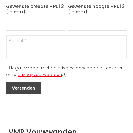
Gewenste breedte - Pui 3
Gewenste hoogte - Pui 3
(in mm)
(in mm)
Ik ga akkoord met de privacyvoorwaarden.
Lees hier
onze
privacyvoorwaarden
. (*)
VMR Vouwwanden