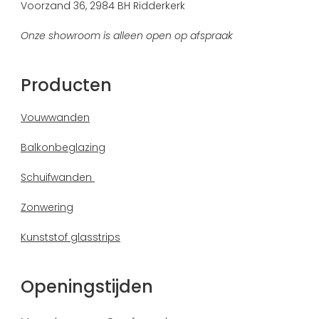
Voorzand 36, 2984 BH Ridderkerk
Onze showroom is alleen open op afspraak
Producten
Vouwwanden
Balkonbeglazing
Schuifwanden
Zonwering
Kunststof glasstrips
Openingstijden