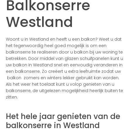
Balkonserre
Westland
Woont u in Westland en heeft u een balkon? Weet u dat
het tegenwoordig heel goed mogelijk is om een
balkonserre te realiseren door u balkon bij uw woning te
betrekken. Door middel van glazen schuifpanelen kunt u
uw balkon in Westland snel en eenvoudig veranderen in
een balkonserre. Zo creëert u extra leefruimte zodat uw
balkon zomers en winters lekker gebruikt kan worden.
Als het weer het toelaat kunt u volop genieten van u
balkonserre, de uitgelezen mogelijkheid heerlijk buiten te
zitten.
Het hele jaar genieten van de
balkonserre in Westland