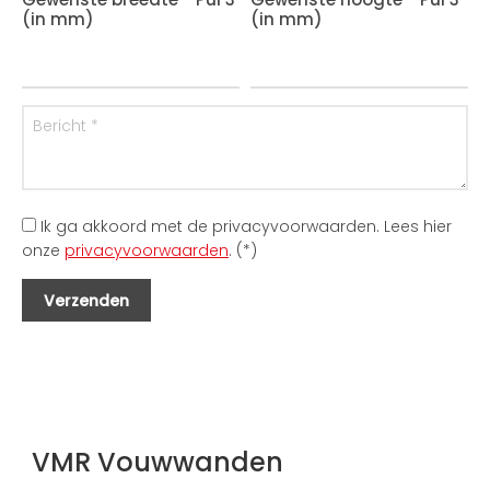
(in mm)
(in mm)
Ik ga akkoord met de privacyvoorwaarden.
Lees hier
onze
privacyvoorwaarden
. (*)
VMR Vouwwanden