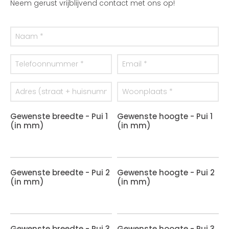
Neem gerust vrijblijvend contact met ons op!
Gewenste breedte - Pui 1
Gewenste hoogte - Pui 1
(in mm)
(in mm)
Gewenste breedte - Pui 2
Gewenste hoogte - Pui 2
(in mm)
(in mm)
Gewenste breedte - Pui 3
Gewenste hoogte - Pui 3