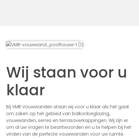
Wij staan voor u
klaar
Bij VMR Vouwwanden staan wij voor u klaar als het gaat
om zaken op het gebied van balkonbeglazing,
vouwwanden, serres en terrasoverkappingen. Wij zijn er
om al uw vragen te beantwoorden en u te helpen bij het
vinden van de perfecte vouwwanden voor uw ruimte.