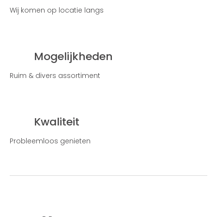
Wij komen op locatie langs
Mogelijkheden
Ruim & divers assortiment
Kwaliteit
Probleemloos genieten