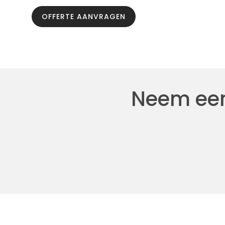
OFFERTE AANVRAGEN
Neem een 