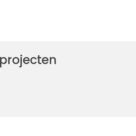
 projecten