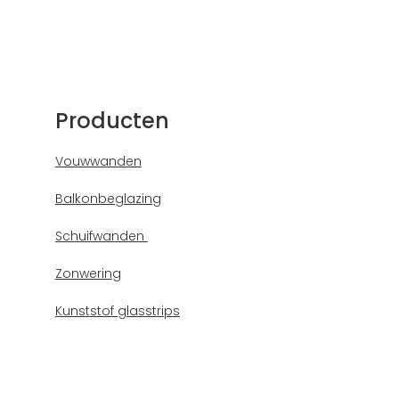
Producten
Vouwwanden
Balkonbeglazing
Schuifwanden
Zonwering
Kunststof glasstrips