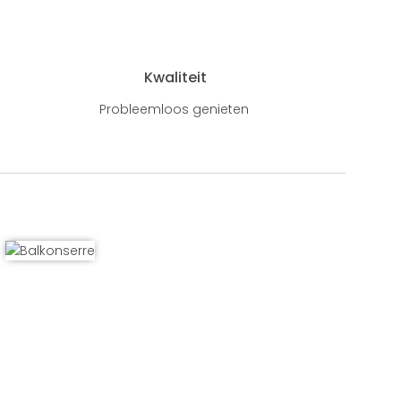
Kwaliteit
Probleemloos genieten