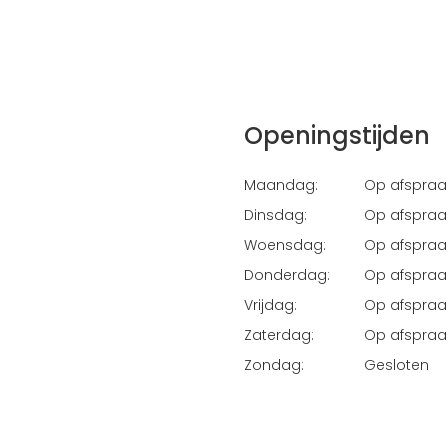
Openingstijden
Maandag:
Op afspraa
Dinsdag:
Op afspraa
Woensdag:
Op afspraa
Donderdag:
Op afspraa
Vrijdag:
Op afspraa
Zaterdag:
Op afspraa
Zondag:
Gesloten