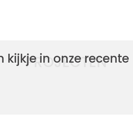
kijkje in onze recente
PROJECTEN