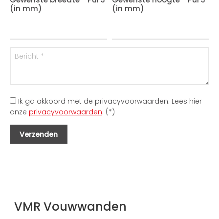
(in mm)
(in mm)
Ik ga akkoord met de privacyvoorwaarden.
Lees hier
onze
privacyvoorwaarden
. (*)
VMR Vouwwanden