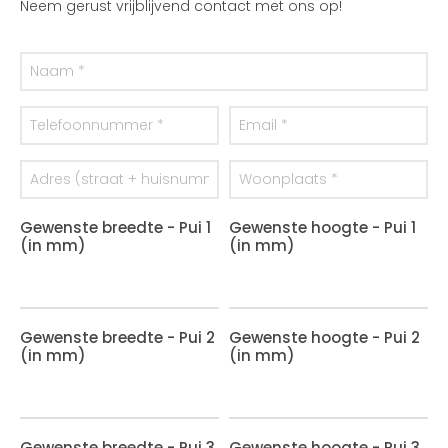
Neem gerust vrijblijvend contact met ons op!
Gewenste breedte - Pui 1
Gewenste hoogte - Pui 1
(in mm)
(in mm)
Gewenste breedte - Pui 2
Gewenste hoogte - Pui 2
(in mm)
(in mm)
Gewenste breedte - Pui 3
Gewenste hoogte - Pui 3