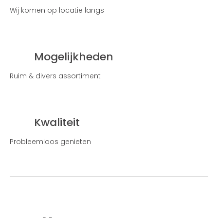
Wij komen op locatie langs
Mogelijkheden
Ruim & divers assortiment
Kwaliteit
Probleemloos genieten