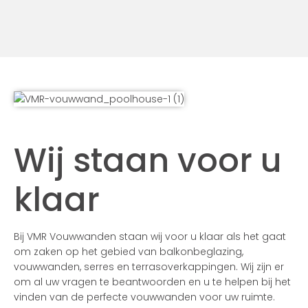
Wij staan voor u
klaar
Bij VMR Vouwwanden staan wij voor u klaar als het gaat
om zaken op het gebied van balkonbeglazing,
vouwwanden, serres en terrasoverkappingen. Wij zijn er
om al uw vragen te beantwoorden en u te helpen bij het
vinden van de perfecte vouwwanden voor uw ruimte.