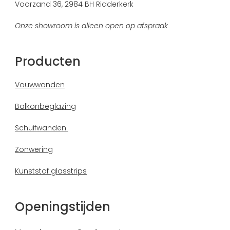
Voorzand 36, 2984 BH Ridderkerk
Onze showroom is alleen open op afspraak
Producten
Vouwwanden
Balkonbeglazing
Schuifwanden
Zonwering
Kunststof glasstrips
Openingstijden