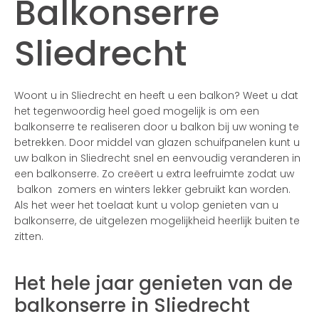
Balkonserre
Sliedrecht
Woont u in Sliedrecht en heeft u een balkon? Weet u dat
het tegenwoordig heel goed mogelijk is om een
balkonserre te realiseren door u balkon bij uw woning te
betrekken. Door middel van glazen schuifpanelen kunt u
uw balkon in Sliedrecht snel en eenvoudig veranderen in
een balkonserre. Zo creëert u extra leefruimte zodat uw
balkon zomers en winters lekker gebruikt kan worden.
Als het weer het toelaat kunt u volop genieten van u
balkonserre, de uitgelezen mogelijkheid heerlijk buiten te
zitten.
Het hele jaar genieten van de
balkonserre in Sliedrecht