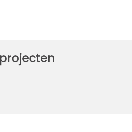
 projecten