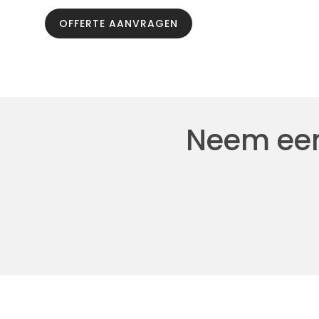
OFFERTE AANVRAGEN
Neem een 