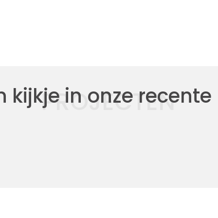
kijkje in onze recente
PROJECTEN