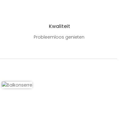
Kwaliteit
Probleemloos genieten