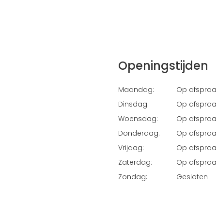
Openingstijden
Maandag:
Op afspraa
Dinsdag:
Op afspraa
Woensdag:
Op afspraa
Donderdag:
Op afspraa
Vrijdag:
Op afspraa
Zaterdag:
Op afspraa
Zondag:
Gesloten