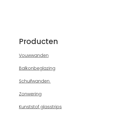
Producten
Vouwwanden
Balkonbeglazing
Schuifwanden
Zonwering
Kunststof glasstrips