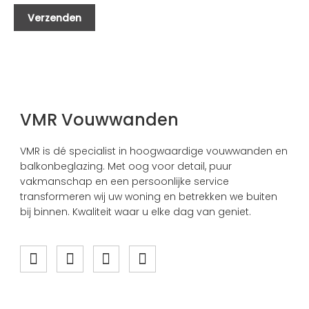
VMR Vouwwanden
VMR is dé specialist in hoogwaardige vouwwanden en
balkonbeglazing. Met oog voor detail, puur
vakmanschap en een persoonlijke service
transformeren wij uw woning en betrekken we buiten
bij binnen. Kwaliteit waar u elke dag van geniet.