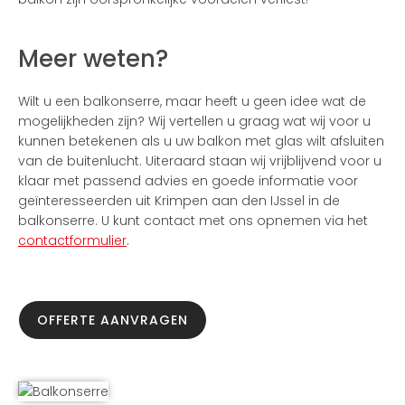
Meer weten?
Wilt u een balkonserre, maar heeft u geen idee wat de
mogelijkheden zijn? Wij vertellen u graag wat wij voor u
kunnen betekenen als u uw balkon met glas wilt afsluiten
van de buitenlucht. Uiteraard staan wij vrijblijvend voor u
klaar met passend advies en goede informatie voor
geïnteresseerden uit Krimpen aan den IJssel in de
balkonserre. U kunt contact met ons opnemen via het
contactformulier
.
OFFERTE AANVRAGEN