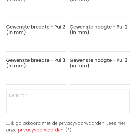
Gewenste breedte - Pui 2
Gewenste hoogte - Pui 2
(in mm)
(in mm)
Gewenste breedte - Pui 3
Gewenste hoogte - Pui 3
(in mm)
(in mm)
Ik ga akkoord met de privacyvoorwaarden.
Lees hier
onze
privacyvoorwaarden
. (*)