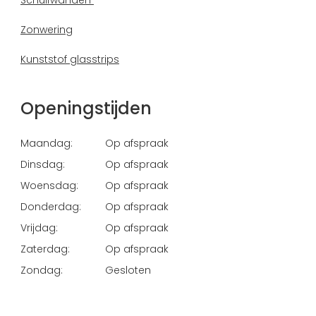
Schuifwanden
Zonwering
Kunststof glasstrips
Openingstijden
Maandag:
Op afspraak
Dinsdag:
Op afspraak
Woensdag:
Op afspraak
Donderdag:
Op afspraak
Vrijdag:
Op afspraak
Zaterdag:
Op afspraak
Zondag:
Gesloten