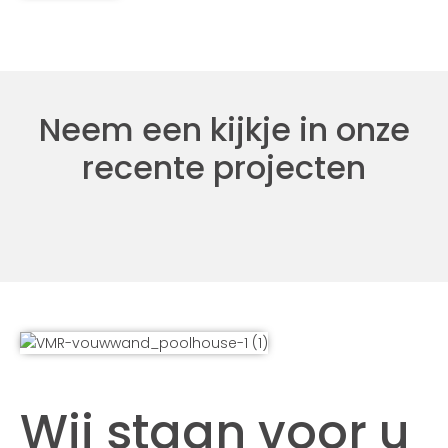
Neem een kijkje in onze
recente projecten
Wij staan voor u