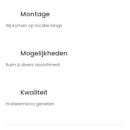
Montage
Wij komen op locatie langs
Mogelijkheden
Ruim & divers assortiment
Kwaliteit
Probleemloos genieten