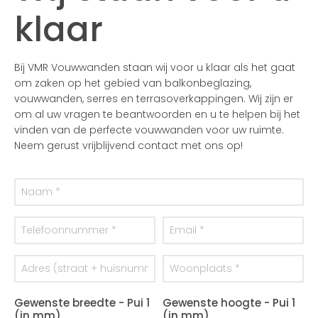
klaar
Bij VMR Vouwwanden staan wij voor u klaar als het gaat
om zaken op het gebied van balkonbeglazing,
vouwwanden, serres en terrasoverkappingen. Wij zijn er
om al uw vragen te beantwoorden en u te helpen bij het
vinden van de perfecte vouwwanden voor uw ruimte.
Neem gerust vrijblijvend contact met ons op!
Gewenste breedte - Pui 1
Gewenste hoogte - Pui 1
(in mm)
(in mm)