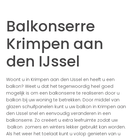
Balkonserre
Krimpen aan
den IJssel
Woont u in Krimpen aan den IJssel en heeft u een
balkon? Weet u dat het tegenwoordig heel goed
mogelijk is om een balkonserre te realiseren door u
balkon bij uw woning te betrekken. Door middel van
glazen schuifpanelen kunt u uw balkon in Krimpen aan
den IJssel snel en eenvoudig veranderen in een
balkonserre. Zo creëert u extra leefruimte zodat uw
balkon zomers en winters lekker gebruikt kan worden.
Als het weer het toelaat kunt u volop genieten van u