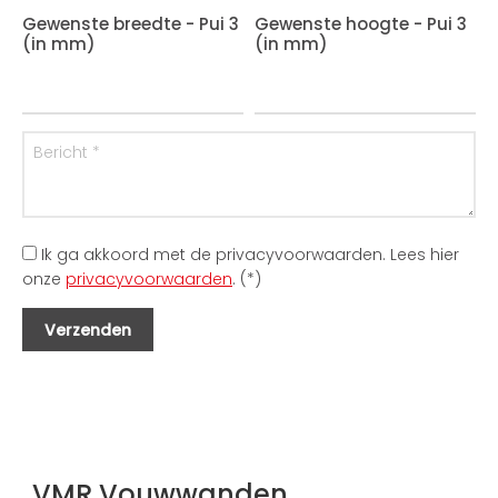
Gewenste breedte - Pui 3
Gewenste hoogte - Pui 3
(in mm)
(in mm)
Ik ga akkoord met de privacyvoorwaarden.
Lees hier
onze
privacyvoorwaarden
. (*)
VMR Vouwwanden