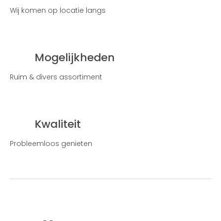
Wij komen op locatie langs
Mogelijkheden
Ruim & divers assortiment
Kwaliteit
Probleemloos genieten