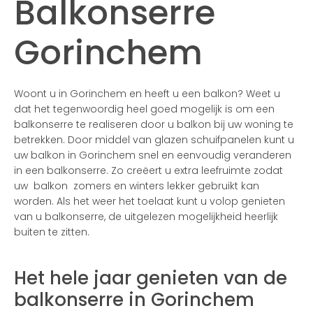
Balkonserre
Gorinchem
Woont u in Gorinchem en heeft u een balkon? Weet u
dat het tegenwoordig heel goed mogelijk is om een
balkonserre te realiseren door u balkon bij uw woning te
betrekken. Door middel van glazen schuifpanelen kunt u
uw balkon in Gorinchem snel en eenvoudig veranderen
in een balkonserre. Zo creëert u extra leefruimte zodat
uw balkon zomers en winters lekker gebruikt kan
worden. Als het weer het toelaat kunt u volop genieten
van u balkonserre, de uitgelezen mogelijkheid heerlijk
buiten te zitten.
Het hele jaar genieten van de
balkonserre in Gorinchem