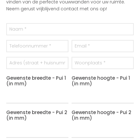
vinden van de perfecte vouwwanden voor uw ruimte.
Neem gerust vrijblijvend contact met ons op!
Gewenste breedte - Pui 1
Gewenste hoogte - Pui 1
(in mm)
(in mm)
Gewenste breedte - Pui 2
Gewenste hoogte - Pui 2
(in mm)
(in mm)