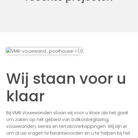
Wij staan voor u
klaar
Bij VMR Vouwwanden staan wij voor u klaar als het gaat
om zaken op het gebied van balkonbeglazing,
vouwwanden, serres en terrasoverkappingen. Wij zijn er
om al uw vragen te beantwoorden en u te helpen bij het