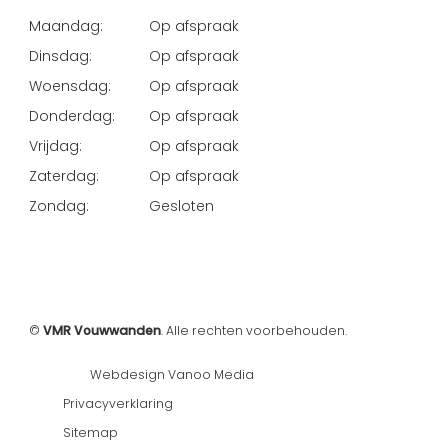
Maandag:
Op afspraak
Dinsdag:
Op afspraak
Woensdag:
Op afspraak
Donderdag:
Op afspraak
Vrijdag:
Op afspraak
Zaterdag:
Op afspraak
Zondag:
Gesloten
©
VMR Vouwwanden
. Alle rechten voorbehouden.
Webdesign Vanoo Media
Privacyverklaring
Sitemap