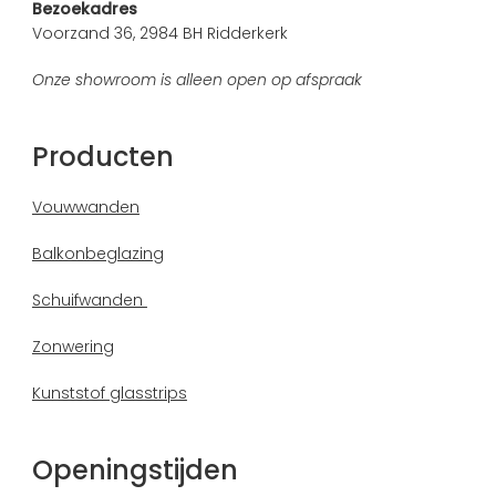
Bezoekadres
Voorzand 36, 2984 BH Ridderkerk
Onze showroom is alleen open op afspraak
Producten
Vouwwanden
Balkonbeglazing
Schuifwanden
Zonwering
Kunststof glasstrips
Openingstijden