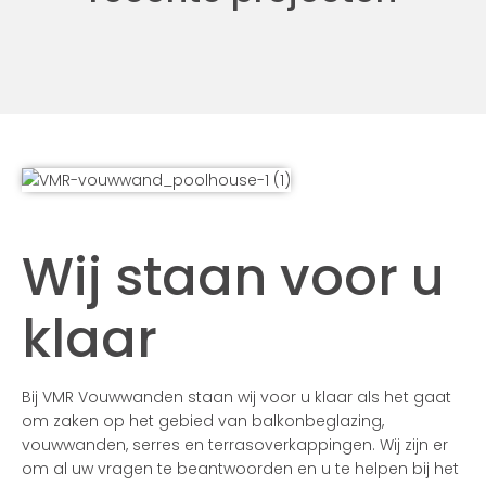
Wij staan voor u
klaar
Bij VMR Vouwwanden staan wij voor u klaar als het gaat
om zaken op het gebied van balkonbeglazing,
vouwwanden, serres en terrasoverkappingen. Wij zijn er
om al uw vragen te beantwoorden en u te helpen bij het