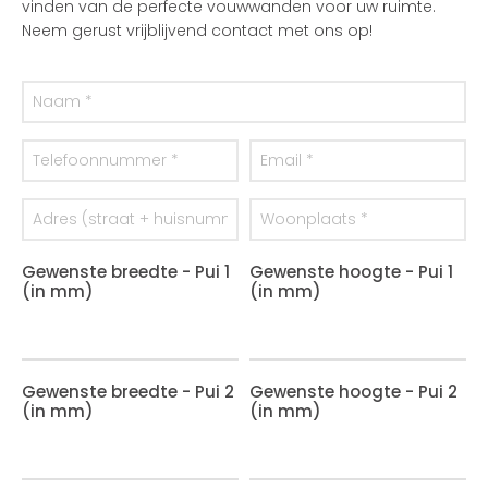
vinden van de perfecte vouwwanden voor uw ruimte.
Neem gerust vrijblijvend contact met ons op!
Gewenste breedte - Pui 1
Gewenste hoogte - Pui 1
(in mm)
(in mm)
Gewenste breedte - Pui 2
Gewenste hoogte - Pui 2
(in mm)
(in mm)