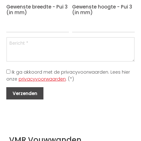
Gewenste breedte - Pui 3
Gewenste hoogte - Pui 3
(in mm)
(in mm)
Ik ga akkoord met de privacyvoorwaarden.
Lees hier
onze
privacyvoorwaarden
. (*)
VMR Vouwwanden