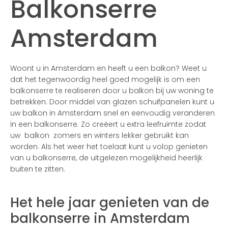
Balkonserre
Amsterdam
Woont u in Amsterdam en heeft u een balkon? Weet u
dat het tegenwoordig heel goed mogelijk is om een
balkonserre te realiseren door u balkon bij uw woning te
betrekken. Door middel van glazen schuifpanelen kunt u
uw balkon in Amsterdam snel en eenvoudig veranderen
in een balkonserre. Zo creëert u extra leefruimte zodat
uw balkon zomers en winters lekker gebruikt kan
worden. Als het weer het toelaat kunt u volop genieten
van u balkonserre, de uitgelezen mogelijkheid heerlijk
buiten te zitten.
Het hele jaar genieten van de
balkonserre in Amsterdam