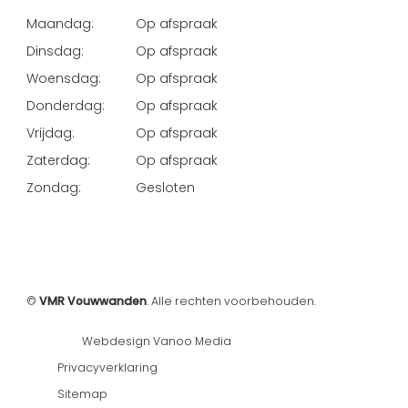
Maandag:
Op afspraak
Dinsdag:
Op afspraak
Woensdag:
Op afspraak
Donderdag:
Op afspraak
Vrijdag:
Op afspraak
Zaterdag:
Op afspraak
Zondag:
Gesloten
©
VMR Vouwwanden
. Alle rechten voorbehouden.
Webdesign Vanoo Media
Privacyverklaring
Sitemap