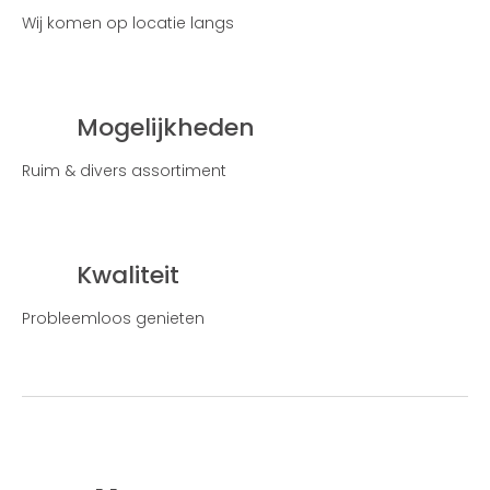
Wij komen op locatie langs
Mogelijkheden
Ruim & divers assortiment
Kwaliteit
Probleemloos genieten