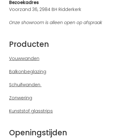
Bezoekadres
Voorzand 36, 2984 BH Ridderkerk
Onze showroom is alleen open op afspraak
Producten
Vouwwanden
Balkonbeglazing
Schuifwanden
Zonwering
Kunststof glasstrips
Openingstijden