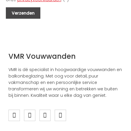
VMR Vouwwanden
VMR is dé specialist in hoogwaardige vouwwanden en
balkonbeglazing. Met oog voor detail, puur
vakmanschap en een persoonlijke service
transformeren wij uw woning en betrekken we buiten
bij binnen. Kwaliteit waar u elke dag van geniet.