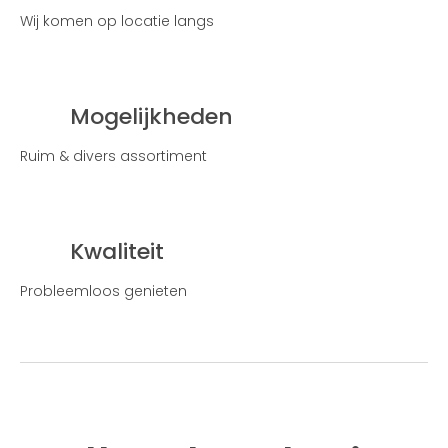
Wij komen op locatie langs
Mogelijkheden
Ruim & divers assortiment
Kwaliteit
Probleemloos genieten