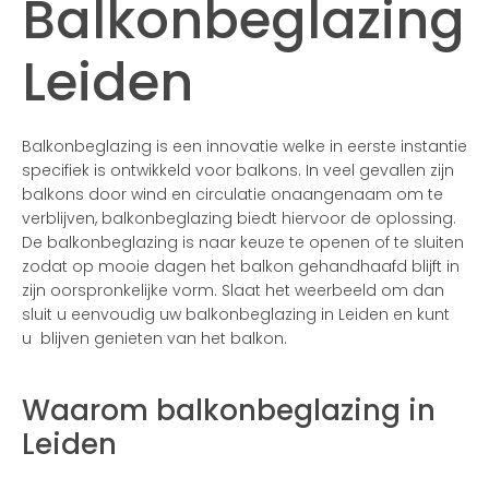
Balkonbeglazing
Leiden
Balkonbeglazing is een innovatie welke in eerste instantie
specifiek is ontwikkeld voor balkons. In veel gevallen zijn
balkons door wind en circulatie onaangenaam om te
verblijven, balkonbeglazing biedt hiervoor de oplossing.
De balkonbeglazing is naar keuze te openen of te sluiten
zodat op mooie dagen het balkon gehandhaafd blijft in
zijn oorspronkelijke vorm. Slaat het weerbeeld om dan
sluit u eenvoudig uw balkonbeglazing in Leiden en kunt
u blijven genieten van het balkon.
Waarom balkonbeglazing in
Leiden