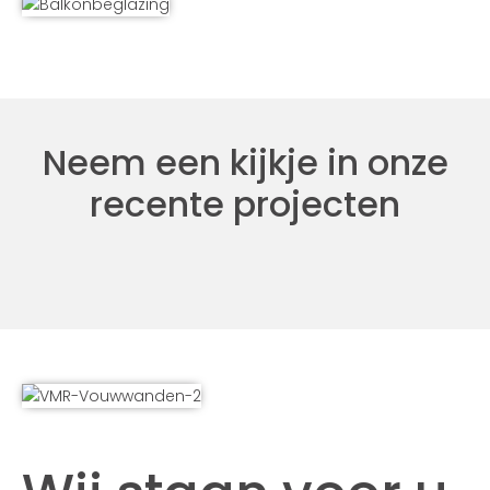
Neem een kijkje in onze
recente projecten