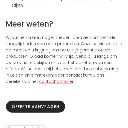
stijlen
Meer weten?
Wij kunnen u alle mogelijkheden laten zien omtrent de
mogelijkheden van onze producten. Onze service is altijd
op maat en u krijgt bij ons natuurlijk garantie op de
producten. Graag komen wij vrijblijvend bij u langs om
uw situatie te bekijken en voor het opzetten van een
offerte. Wij helpen u bij het kiezen voor balkonbeglazing
in Leiden en omstreken! Voor contact kunt u ons
bereiken via het
contactformulier
.
OFFERTE AANVRAGEN