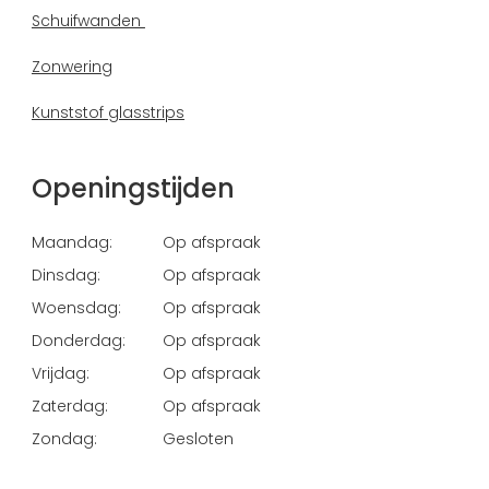
Schuifwanden
Zonwering
Kunststof glasstrips
Openingstijden
Maandag:
Op afspraak
Dinsdag:
Op afspraak
Woensdag:
Op afspraak
Donderdag:
Op afspraak
Vrijdag:
Op afspraak
Zaterdag:
Op afspraak
Zondag:
Gesloten