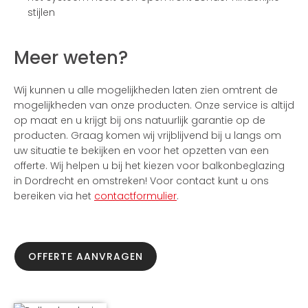
stijlen
Meer weten?
Wij kunnen u alle mogelijkheden laten zien omtrent de
mogelijkheden van onze producten. Onze service is altijd
op maat en u krijgt bij ons natuurlijk garantie op de
producten. Graag komen wij vrijblijvend bij u langs om
uw situatie te bekijken en voor het opzetten van een
offerte. Wij helpen u bij het kiezen voor balkonbeglazing
in Dordrecht en omstreken! Voor contact kunt u ons
bereiken via het
contactformulier
.
OFFERTE AANVRAGEN