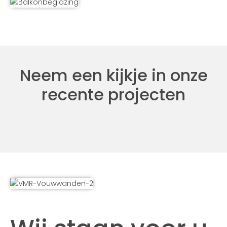
Neem een kijkje in onze
recente projecten