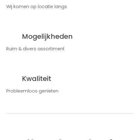
Wij komen op locatie langs
Mogelijkheden
Ruim & divers assortiment
Kwaliteit
Probleemloos genieten