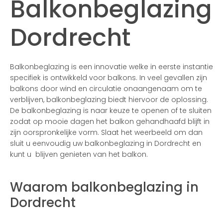
Balkonbeglazing
Dordrecht
Balkonbeglazing is een innovatie welke in eerste instantie
specifiek is ontwikkeld voor balkons. In veel gevallen zijn
balkons door wind en circulatie onaangenaam om te
verblijven, balkonbeglazing biedt hiervoor de oplossing.
De balkonbeglazing is naar keuze te openen of te sluiten
zodat op mooie dagen het balkon gehandhaafd blijft in
zijn oorspronkelijke vorm. Slaat het weerbeeld om dan
sluit u eenvoudig uw balkonbeglazing in Dordrecht en
kunt u blijven genieten van het balkon.
Waarom balkonbeglazing in
Dordrecht