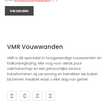
VMR Vouwwanden
VMR is dé specialist in hoogwaardige vouwwanden en
balkonbeglazing. Met oog voor detail, puur
vakmanschap en een persoonlijke service
transformeren wij uw woning en betrekken we buiten
bij binnen. Kwaliteit waar u elke dag van geniet.