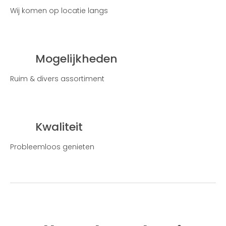
Wij komen op locatie langs
Mogelijkheden
Ruim & divers assortiment
Kwaliteit
Probleemloos genieten