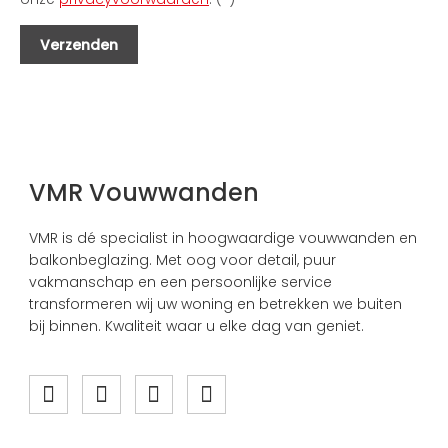
VMR Vouwwanden
VMR is dé specialist in hoogwaardige vouwwanden en
balkonbeglazing. Met oog voor detail, puur
vakmanschap en een persoonlijke service
transformeren wij uw woning en betrekken we buiten
bij binnen. Kwaliteit waar u elke dag van geniet.