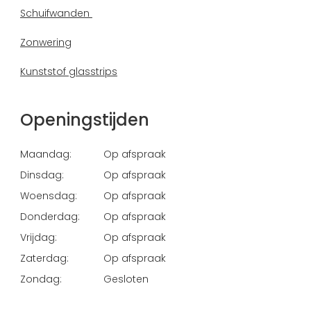
Schuifwanden
Zonwering
Kunststof glasstrips
Openingstijden
Maandag:
Op afspraak
Dinsdag:
Op afspraak
Woensdag:
Op afspraak
Donderdag:
Op afspraak
Vrijdag:
Op afspraak
Zaterdag:
Op afspraak
Zondag:
Gesloten