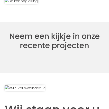
Neem een kijkje in onze
recente projecten