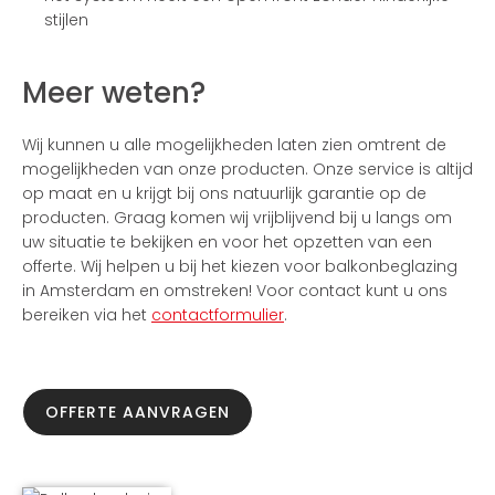
stijlen
Meer weten?
Wij kunnen u alle mogelijkheden laten zien omtrent de
mogelijkheden van onze producten. Onze service is altijd
op maat en u krijgt bij ons natuurlijk garantie op de
producten. Graag komen wij vrijblijvend bij u langs om
uw situatie te bekijken en voor het opzetten van een
offerte. Wij helpen u bij het kiezen voor balkonbeglazing
in Amsterdam en omstreken! Voor contact kunt u ons
bereiken via het
contactformulier
.
OFFERTE AANVRAGEN