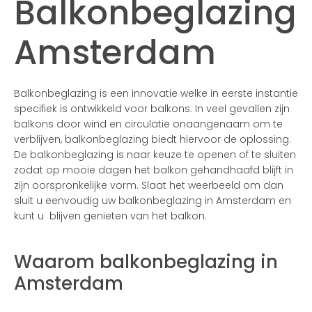
Balkonbeglazing
Amsterdam
Balkonbeglazing is een innovatie welke in eerste instantie
specifiek is ontwikkeld voor balkons. In veel gevallen zijn
balkons door wind en circulatie onaangenaam om te
verblijven, balkonbeglazing biedt hiervoor de oplossing.
De balkonbeglazing is naar keuze te openen of te sluiten
zodat op mooie dagen het balkon gehandhaafd blijft in
zijn oorspronkelijke vorm. Slaat het weerbeeld om dan
sluit u eenvoudig uw balkonbeglazing in Amsterdam en
kunt u blijven genieten van het balkon.
Waarom balkonbeglazing in
Amsterdam