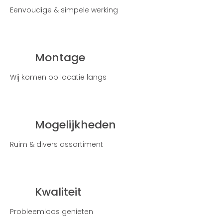
Eenvoudige & simpele werking
Montage
Wij komen op locatie langs
Mogelijkheden
Ruim & divers assortiment
Kwaliteit
Probleemloos genieten