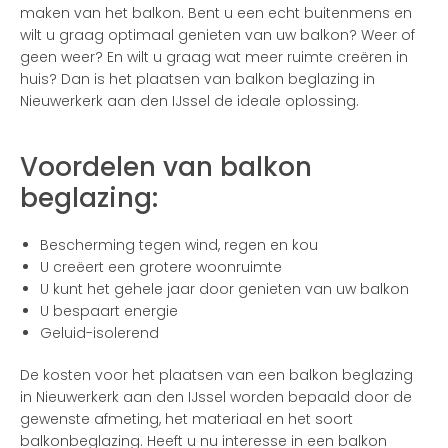
maken van het balkon. Bent u een echt buitenmens en
wilt u graag optimaal genieten van uw balkon? Weer of
geen weer? En wilt u graag wat meer ruimte creëren in
huis? Dan is het plaatsen van balkon beglazing in
Nieuwerkerk aan den IJssel de ideale oplossing.
Voordelen van balkon
beglazing:
Bescherming tegen wind, regen en kou
U creëert een grotere woonruimte
U kunt het gehele jaar door genieten van uw balkon
U bespaart energie
Geluid-isolerend
De kosten voor het plaatsen van een balkon beglazing
in Nieuwerkerk aan den IJssel worden bepaald door de
gewenste afmeting, het materiaal en het soort
balkonbeglazing. Heeft u nu interesse in een balkon