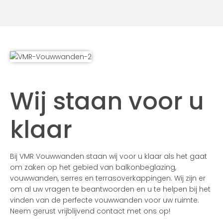
Wij staan voor u
klaar
Bij VMR Vouwwanden staan wij voor u klaar als het gaat
om zaken op het gebied van balkonbeglazing,
vouwwanden, serres en terrasoverkappingen. Wij zijn er
om al uw vragen te beantwoorden en u te helpen bij het
vinden van de perfecte vouwwanden voor uw ruimte.
Neem gerust vrijblijvend contact met ons op!