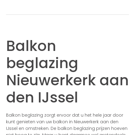
Balkon
beglazing
Nieuwerkerk aan
den IJssel
Balkon beglazing zorgt ervoor dat u het hele jaar door
kunt genieten van uw balkon in Nieuwerkerk aan den
IJssel en omstreken. De balkon beglazing prijzen hoeven