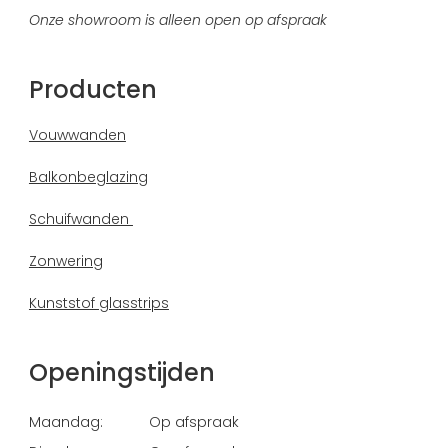
Onze showroom is alleen open op afspraak
Producten
Vouwwanden
Balkonbeglazing
Schuifwanden
Zonwering
Kunststof glasstrips
Openingstijden
Maandag:
Op afspraak