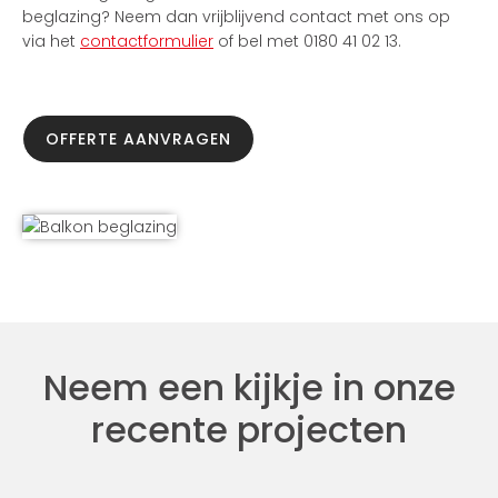
beglazing? Neem dan vrijblijvend contact met ons op
via het
contactformulier
of bel met 0180 41 02 13.
OFFERTE AANVRAGEN
Neem een kijkje in onze
recente projecten