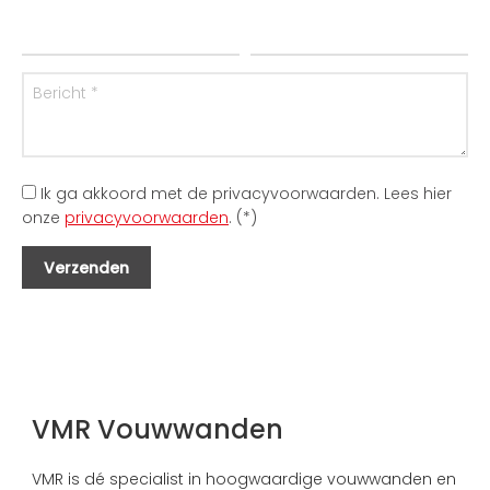
Ik ga akkoord met de privacyvoorwaarden.
Lees hier
onze
privacyvoorwaarden
. (*)
VMR Vouwwanden
VMR is dé specialist in hoogwaardige vouwwanden en