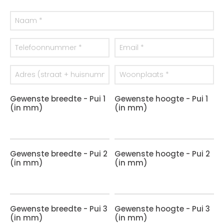
Gewenste breedte - Pui 1
Gewenste hoogte - Pui 1
(in mm)
(in mm)
Gewenste breedte - Pui 2
Gewenste hoogte - Pui 2
(in mm)
(in mm)
Gewenste breedte - Pui 3
Gewenste hoogte - Pui 3
(in mm)
(in mm)