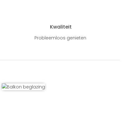
Kwaliteit
Probleemloos genieten