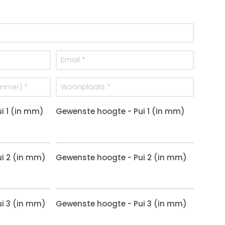
i 1 (in mm)
Gewenste hoogte - Pui 1 (in mm)
i 2 (in mm)
Gewenste hoogte - Pui 2 (in mm)
i 3 (in mm)
Gewenste hoogte - Pui 3 (in mm)