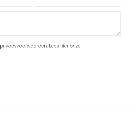
 privacyvoorwaarden.
Lees hier onze
)