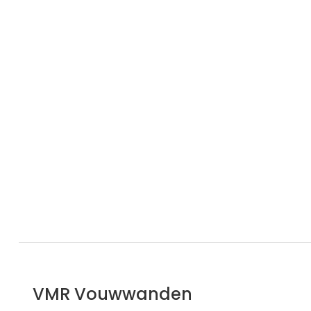
VMR Vouwwanden