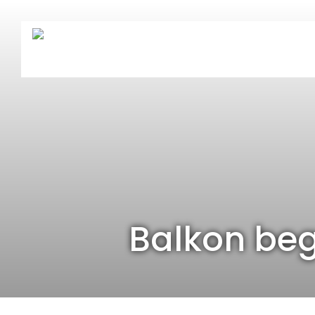
Balkon beg