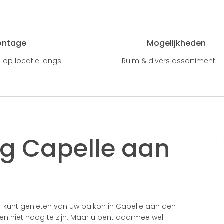
ontage
Mogelijkheden
 op locatie langs
Ruim & divers assortiment
ng Capelle aan
or kunt genieten van uw balkon in Capelle aan den
en niet hoog te zijn. Maar u bent daarmee wel